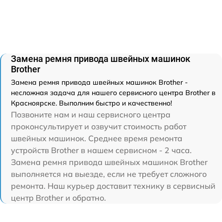
Замена ремня привода швейных машинок
Brother
Замена ремня привода швейных машинок Brother -
несложная задача для нашего сервисного центра Brother в
Красноярске. Выполним быстро и качественно!
Позвоните нам и наш сервисного центра
проконсультирует и озвучит стоимость работ
швейных машинок. Среднее время ремонта
устройств Brother в нашем сервисном - 2 часа.
Замена ремня привода швейных машинок Brother
выполняется на выезде, если не требует сложного
ремонта. Наш курьер доставит технику в сервисный
центр Brother и обратно.