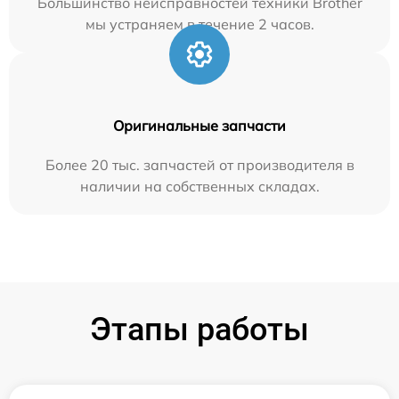
Большинство неисправностей техники Brother
мы устраняем в течение 2 часов.
Оригинальные запчасти
Более 20 тыс. запчастей от производителя в
наличии на собственных складах.
Этапы работы