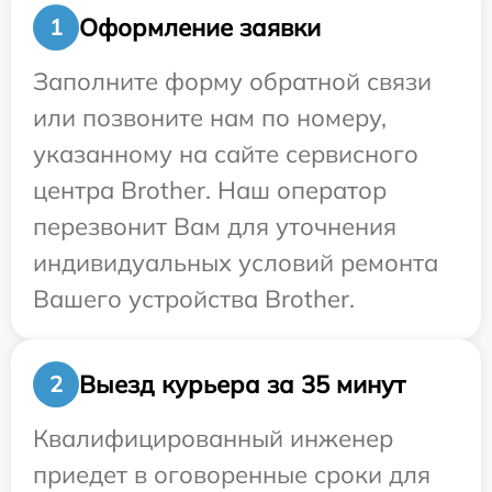
Оформление заявки
1
Заполните форму обратной связи
или позвоните нам по номеру,
указанному на сайте сервисного
центра Brother. Наш оператор
перезвонит Вам для уточнения
индивидуальных условий ремонта
Вашего устройства Brother.
Выезд курьера за 35 минут
2
Квалифицированный инженер
приедет в оговоренные сроки для