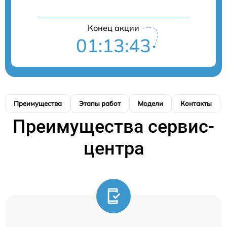
Конец акции
01:13:43
Преимущества
Этапы работ
Модели
Контакты
Преимущества сервис-
центра