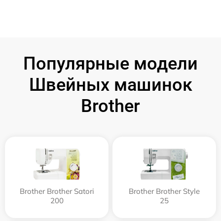
Популярные модели
Швейных машинок
Brother
Brother Brother Satori
Brother Brother Style
200
25