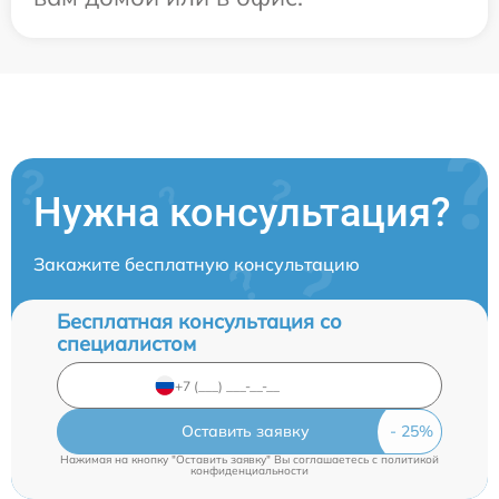
Нужна консультация?
Закажите бесплатную консультацию
Бесплатная консультация со
специалистом
Оставить заявку
Нажимая на кнопку "Оставить заявку" Вы соглашаетесь c
политикой
конфиденциальности