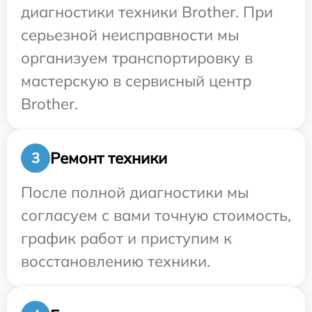
диагностики техники Brother. При
серьезной неисправности мы
организуем транспортировку в
мастерскую в сервисный центр
Brother.
Ремонт техники
3
После полной диагностики мы
согласуем с вами точную стоимость,
график работ и приступим к
восстановлению техники.