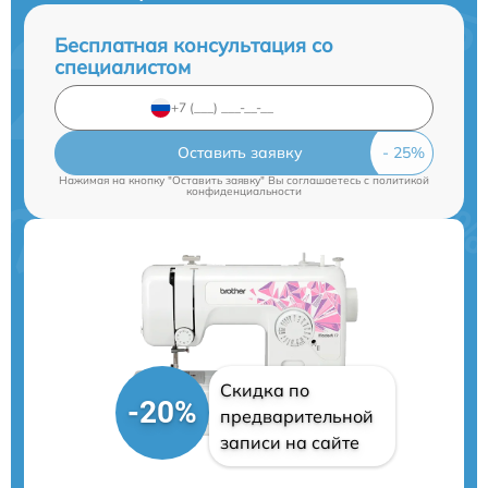
Бесплатная консультация со
специалистом
Оставить заявку
Нажимая на кнопку "Оставить заявку" Вы соглашаетесь c
политикой
конфиденциальности
Скидка по
-20%
предварительной
записи на сайте