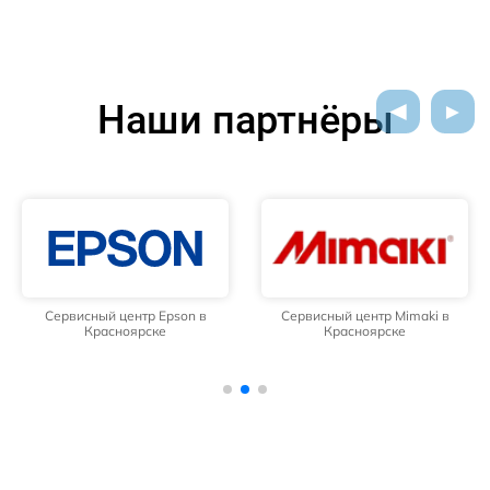
Наши партнёры
Сервисный центр Epson в
Сервисный центр Mimaki в
Красноярске
Красноярске