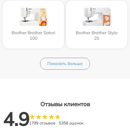
Brother Brother Satori
Brother Brother Style
100
20
Показать больше
Отзывы клиентов
4.9
1799 отзывов
5358 оценок