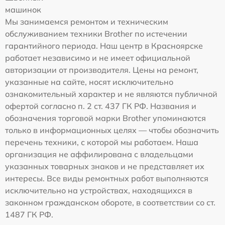
машинок
Мы занимаемся ремонтом и техническим
обслуживанием техники Brother по истечении
гарантийного периода. Наш центр в Красноярске
работает независимо и не имеет официальной
авторизации от производителя. Цены на ремонт,
указанные на сайте, носят исключительно
ознакомительный характер и не являются публичной
офертой согласно п. 2 ст. 437 ГК РФ. Названия и
обозначения торговой марки Brother упоминаются
только в информационных целях — чтобы обозначить
перечень техники, с которой мы работаем. Наша
организация не аффилирована с владельцами
указанных товарных знаков и не представляет их
интересы. Все виды ремонтных работ выполняются
исключительно на устройствах, находящихся в
законном гражданском обороте, в соответствии со ст.
1487 ГК РФ.