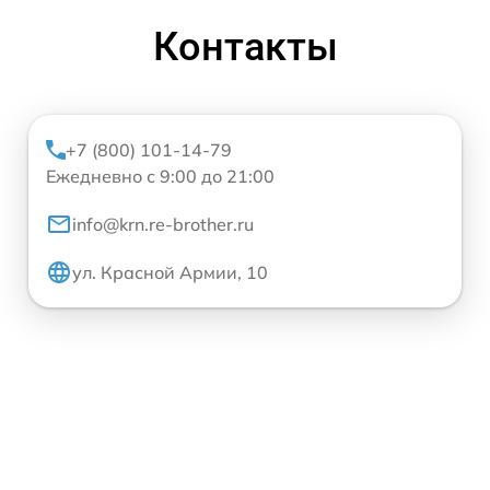
Контакты
+7 (800) 101-14-79
Ежедневно с 9:00 до 21:00
info@krn.re-brother.ru
ул. Красной Армии, 10