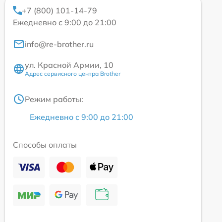
+7 (800) 101-14-79
Ежедневно с 9:00 до 21:00
info@re-brother.ru
ул. Красной Армии, 10
Адрес сервисного центра Brother
Режим работы:
Ежедневно с 9:00 до 21:00
Способы оплаты