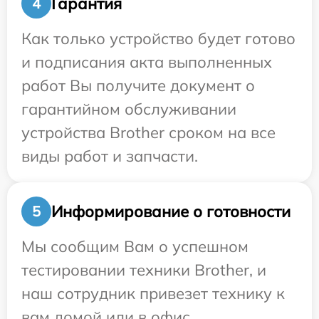
Гарантия
4
Как только устройство будет готово
и подписания акта выполненных
работ Вы получите документ о
гарантийном обслуживании
устройства Brother сроком на все
виды работ и запчасти.
Информирование о готовности
5
Мы сообщим Вам о успешном
тестировании техники Brother, и
наш сотрудник привезет технику к
вам домой или в офис.