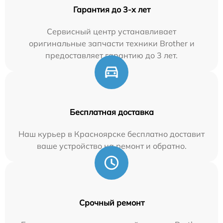
Гарантия до 3-х лет
Сервисный центр устанавливает
оригинальные запчасти техники Brother и
предоставляет гарантию до 3 лет.
Бесплатная доставка
Наш курьер в Красноярске бесплатно доставит
ваше устройство на ремонт и обратно.
Срочный ремонт