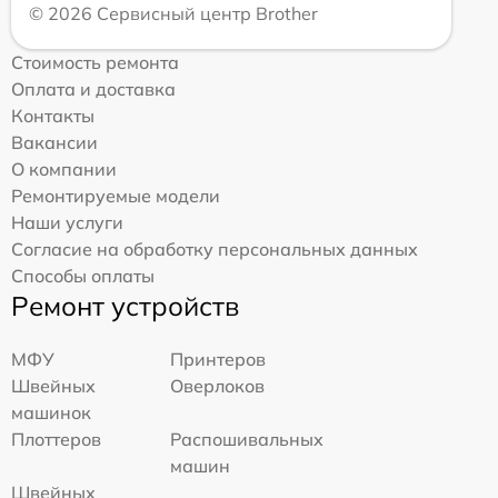
© 2026 Сервисный центр Brother
Стоимость ремонта
Оплата и доставка
Контакты
Вакансии
О компании
Ремонтируемые модели
Наши услуги
Согласие на обработку персональных данных
Способы оплаты
Ремонт устройств
МФУ
Принтеров
Швейных
Оверлоков
машинок
Плоттеров
Распошивальных
машин
Швейных