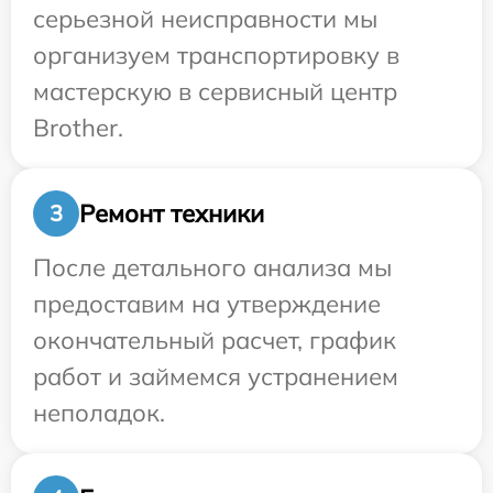
серьезной неисправности мы
организуем транспортировку в
мастерскую в сервисный центр
Brother.
Ремонт техники
3
После детального анализа мы
предоставим на утверждение
окончательный расчет, график
работ и займемся устранением
неполадок.