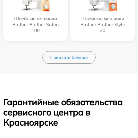
Швейные машинки
Швейные машинки
Brother Brother Satori
Brother Brother Style
100
20
Показать больше
Гарантийные обязательства
сервисного центра в
Красноярске