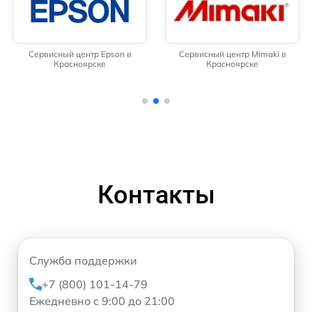
Сервисный центр Epson в
Сервисный центр Mimaki в
Красноярске
Красноярске
Контакты
Служба поддержки
+7 (800) 101-14-79
Ежедневно с 9:00 до 21:00