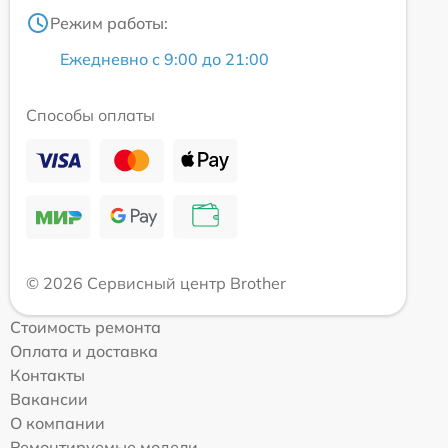
Режим работы:
Ежедневно с 9:00 до 21:00
Способы оплаты
© 2026 Сервисный центр Brother
Стоимость ремонта
Оплата и доставка
Контакты
Вакансии
О компании
Ремонтируемые модели