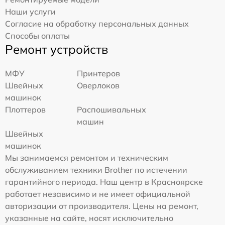
Наши услуги
Согласие на обработку персональных данных
Способы оплаты
Ремонт устройств
МФУ
Принтеров
Швейных
Оверлоков
машинок
Плоттеров
Распошивальных
машин
Швейных
машинок
Мы занимаемся ремонтом и техническим
обслуживанием техники Brother по истечении
гарантийного периода. Наш центр в Красноярске
работает независимо и не имеет официальной
авторизации от производителя. Цены на ремонт,
указанные на сайте, носят исключительно