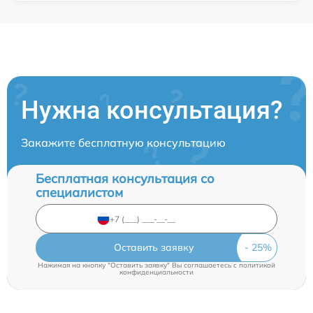
Нужна консультация?
Закажите бесплатную консультацию
Бесплатная консультация со
специалистом
Оставить заявку
Нажимая на кнопку "Оставить заявку" Вы соглашаетесь c
политикой
конфиденциальности