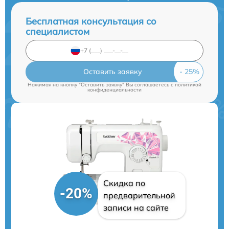
Бесплатная консультация со
специалистом
Оставить заявку
Нажимая на кнопку "Оставить заявку" Вы соглашаетесь c
политикой
конфиденциальности
Скидка по
-20%
предварительной
записи на сайте