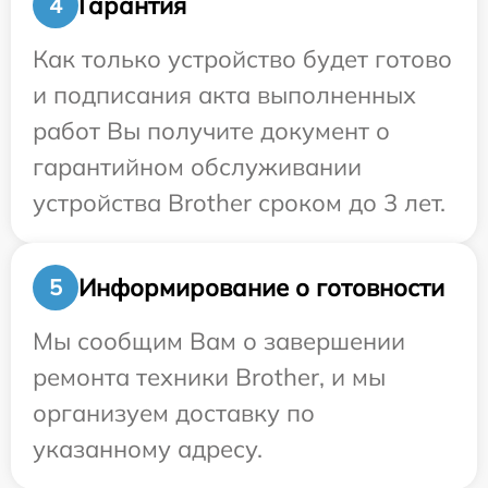
Гарантия
4
Как только устройство будет готово
и подписания акта выполненных
работ Вы получите документ о
гарантийном обслуживании
устройства Brother сроком до 3 лет.
Информирование о готовности
5
Мы сообщим Вам о завершении
ремонта техники Brother, и мы
организуем доставку по
указанному адресу.