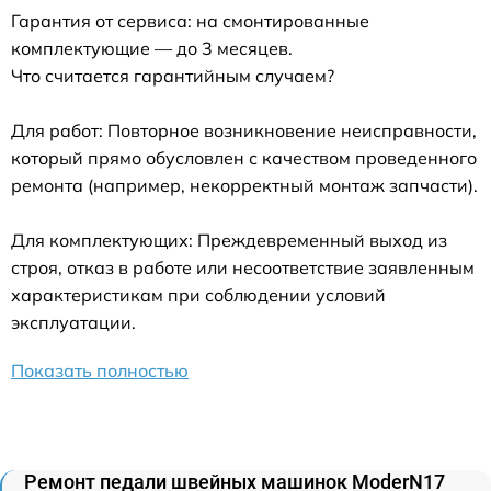
Гарантия от сервиса: на смонтированные
комплектующие — до 3 месяцев.
Что считается гарантийным случаем?
Для работ: Повторное возникновение неисправности,
который прямо обусловлен с качеством проведенного
ремонта (например, некорректный монтаж запчасти).
Для комплектующих: Преждевременный выход из
строя, отказ в работе или несоответствие заявленным
характеристикам при соблюдении условий
эксплуатации.
Показать полностью
Ремонт педали швейных машинок ModerN17