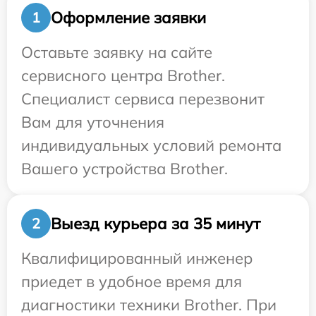
Оформление заявки
1
Оставьте заявку на сайте
сервисного центра Brother.
Специалист сервиса перезвонит
Вам для уточнения
индивидуальных условий ремонта
Вашего устройства Brother.
Выезд курьера за 35 минут
2
Квалифицированный инженер
приедет в удобное время для
диагностики техники Brother. При