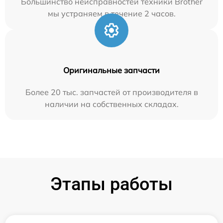
Большинство неисправностей техники Brother
мы устраняем в течение 2 часов.
Оригинальные запчасти
Более 20 тыс. запчастей от производителя в
наличии на собственных складах.
Этапы работы