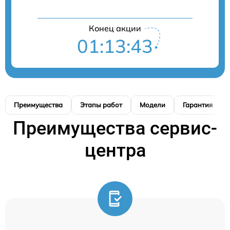
Конец акции
01:13:42
Преимущества
Этапы работ
Модели
Гарантия
Преимущества сервис-
центра