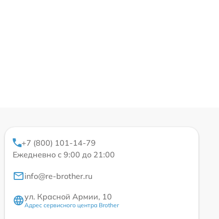
+7 (800) 101-14-79
Ежедневно с 9:00 до 21:00
info@re-brother.ru
ул. Красной Армии, 10
Адрес сервисного центра Brother