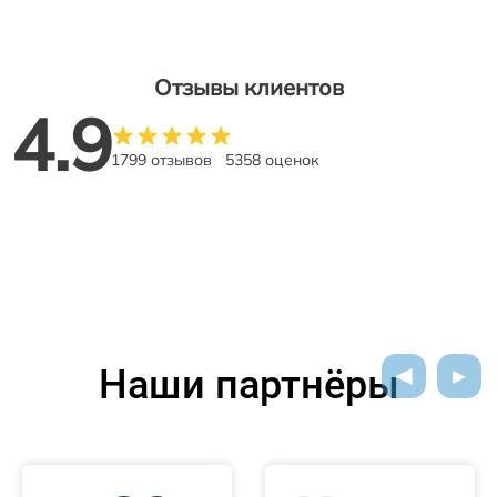
Отзывы клиентов
4.9
1799 отзывов
5358 оценок
Наши партнёры