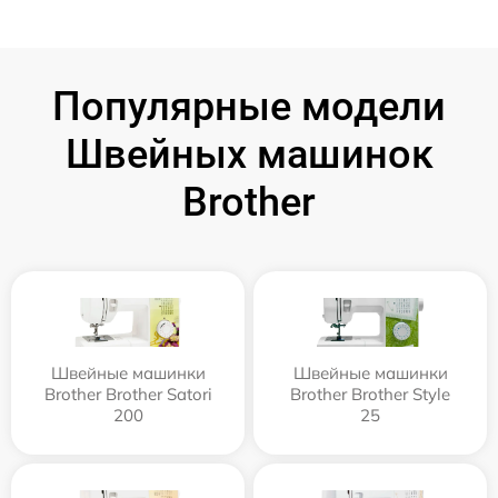
Популярные модели
Швейных машинок
Brother
Швейные машинки
Швейные машинки
Brother Brother Satori
Brother Brother Style
200
25