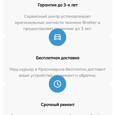
Гарантия до 3-х лет
Сервисный центр устанавливает
оригинальные запчасти техники Brother и
предоставляет гарантию до 3 лет.
Бесплатная доставка
Наш курьер в Красноярске бесплатно доставит
ваше устройство на ремонт и обратно.
Срочный ремонт