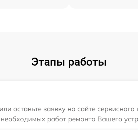
Этапы работы
или оставьте заявку на сайте сервисного
 необходимых работ ремонта Вашего устро