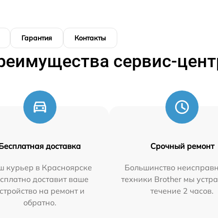
Гарантия
Контакты
реимущества сервис-цент
Бесплатная доставка
Срочный ремонт
ш курьер в Красноярске
Большинство неисправн
сплатно доставит ваше
техники Brother мы устр
стройство на ремонт и
течение 2 часов.
обратно.