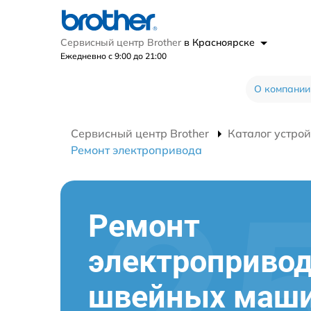
Сервисный центр Brother
в Красноярске
Ежедневно с 9:00 до 21:00
О компании
Сервисный центр Brother
Каталог устрой
Ремонт электропривода
Ремонт
электроприво
швейных маш