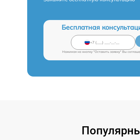
Бесплатная консультац
Нажимая на кнопку "Оставить заявку" Вы соглаш
Популярны