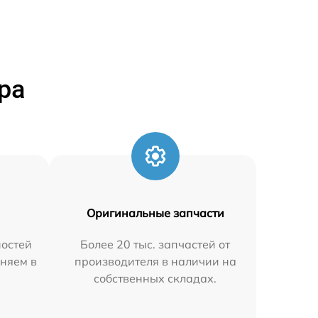
ра
Оригинальные запчасти
остей
Более 20 тыс. запчастей от
аняем в
производителя в наличии на
собственных складах.