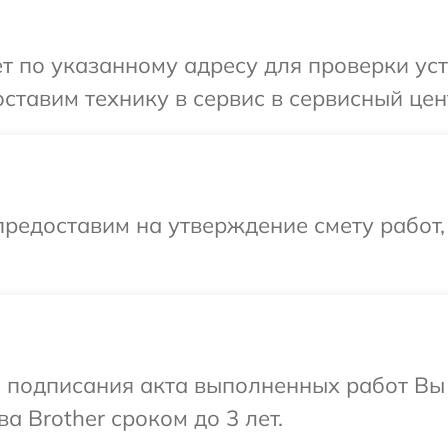
т по указанному адресу для проверки уст
ставим технику в сервис в сервисный цент
редоставим на утверждение смету работ,
и подписания акта выполненных работ В
а Brother сроком до 3 лет.