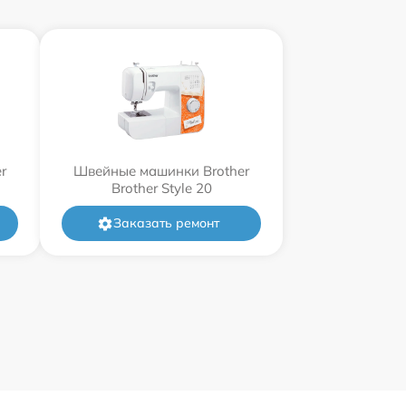
r
Швейные машинки Brother
Brother Style 20
Заказать ремонт