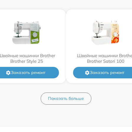
Швейные машинки Brother
Швейные машинки Brothe
Brother Style 25
Brother Satori 100
Заказать ремонт
Заказать ремонт
Показать больше