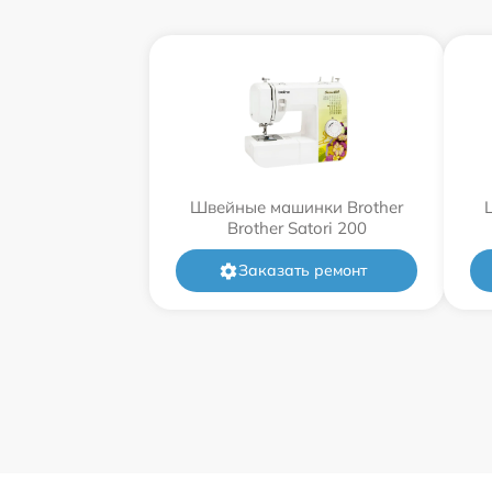
Швейные машинки Brother
Brother Satori 200
Заказать ремонт