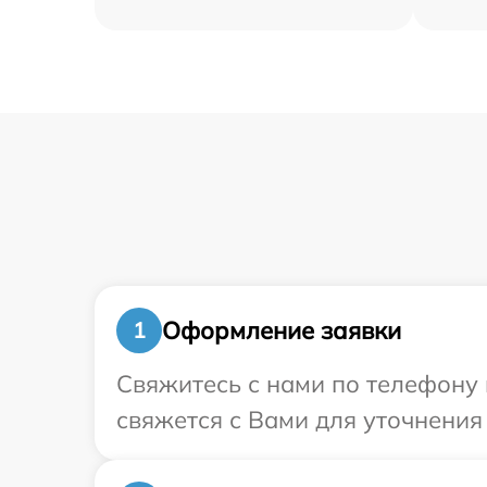
Оформление заявки
1
Свяжитесь с нами по телефону 
свяжется с Вами для уточнения