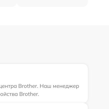
 центра Brother. Наш менеджер
йства Brother.