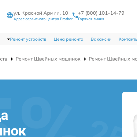
ул. Красной Армии, 10
+7 (800) 101-14-79
Адрес сервисного центра Brother
Горячая линия
Ремонт устройств
Цена ремонта
Вакансии
Контакт
ств
Ремонт Швейных машинок
Ремонт Швейных м
да
инок