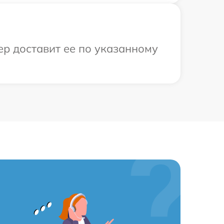
ер доставит ее по указанному