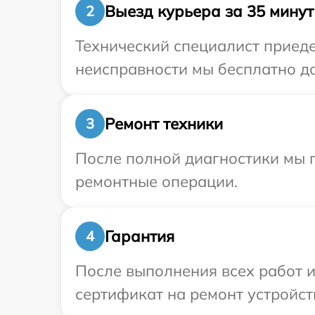
Выезд курьера за 35 минут
2
Технический специалист приеде
неисправности мы бесплатно до
Ремонт техники
3
После полной диагностики мы п
ремонтные операции.
Гарантия
4
После выполнения всех работ 
сертификат на ремонт устройств