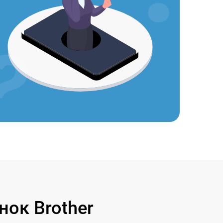
ок Brother