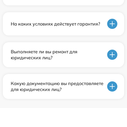
На каких условиях действует гарантия?
Выполняете ли вы ремонт для
юридических лиц?
Какую документацию вы предоставляете
для юридических лиц?