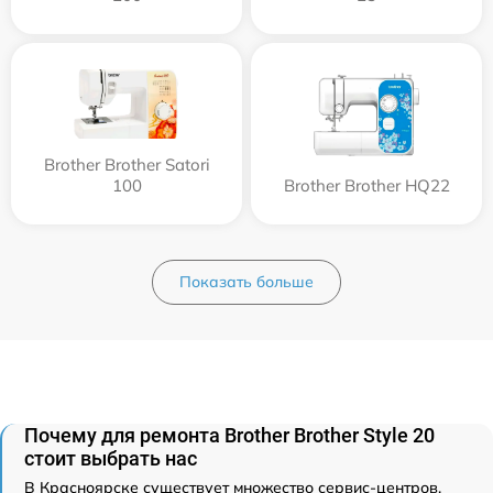
Brother Brother Satori
100
Brother Brother HQ22
Показать больше
Почему для ремонта Brother Brother Style 20
стоит выбрать нас
В Красноярске существует множество сервис-центров,