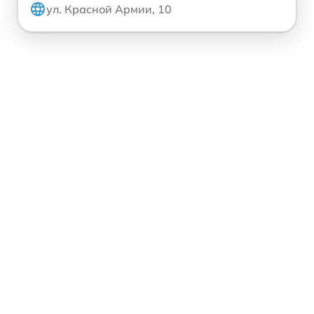
ул. Красной Армии, 10