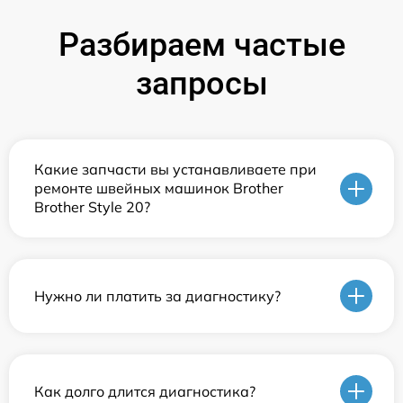
Разбираем частые
запросы
Какие запчасти вы устанавливаете при
ремонте швейных машинок Brother
Brother Style 20?
Нужно ли платить за диагностику?
Как долго длится диагностика?