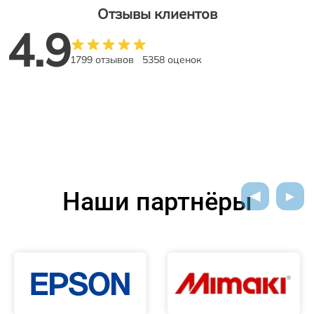
Отзывы клиентов
4.9
1799 отзывов
5358 оценок
Наши партнёры