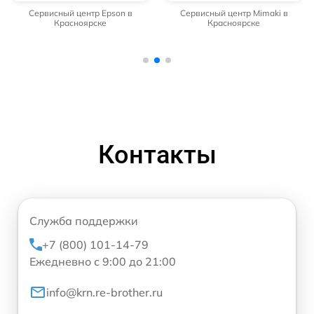
Сервисный центр Epson в
Сервисный центр Mimaki в
Красноярске
Красноярске
Контакты
Служба поддержки
+7 (800) 101-14-79
Ежедневно с 9:00 до 21:00
info@krn.re-brother.ru