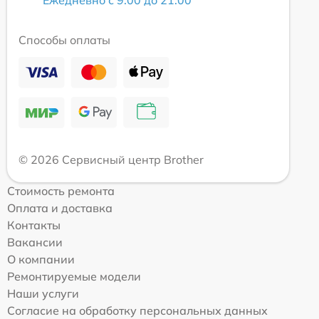
Ежедневно с 9:00 до 21:00
Способы оплаты
© 2026 Сервисный центр Brother
Стоимость ремонта
Оплата и доставка
Контакты
Вакансии
О компании
Ремонтируемые модели
Наши услуги
Согласие на обработку персональных данных