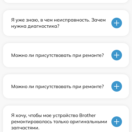
Я уже знаю, в чем неисправность. Зачем
нужна диагностика?
Можно ли присутствовать при ремонте?
Можно ли присутствовать при ремонте?
Я хочу, чтобы мое устройство Brother
ремонтировалось только оригинальными
запчастями.