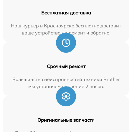
Бесплатная доставка
Наш курьер в Красноярске бесплатно доставит
ваше устройство на ремонт и обратно.
Срочный ремонт
Большинство неисправностей техники Brother
мы устраняем в течение 2 часов.
Оригинальные запчасти