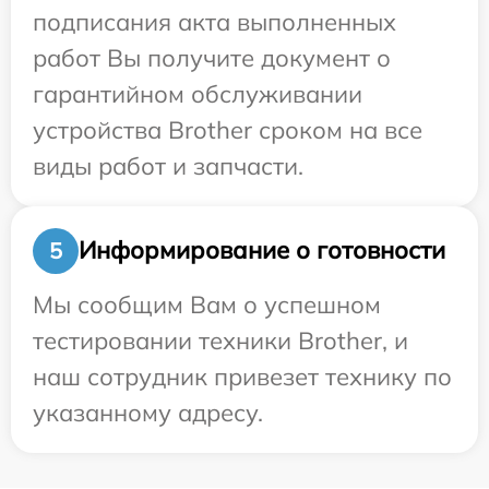
подписания акта выполненных
работ Вы получите документ о
гарантийном обслуживании
устройства Brother сроком на все
виды работ и запчасти.
Информирование о готовности
5
Мы сообщим Вам о успешном
тестировании техники Brother, и
наш сотрудник привезет технику по
указанному адресу.