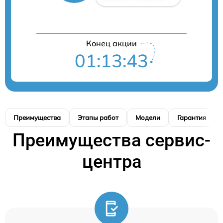
Конец акции
01:13:42
Преимущества
Этапы работ
Модели
Гарантия
Преимущества сервис-
центра