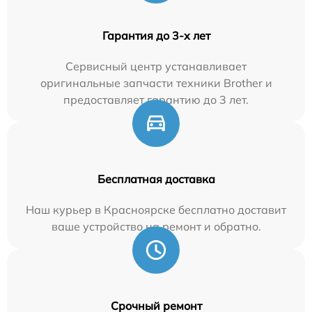
Гарантия до 3-х лет
Сервисный центр устанавливает
оригинальные запчасти техники Brother и
предоставляет гарантию до 3 лет.
Бесплатная доставка
Наш курьер в Красноярске бесплатно доставит
ваше устройство на ремонт и обратно.
Срочный ремонт