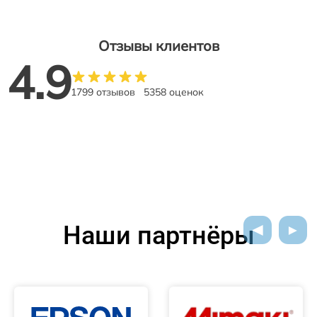
Отзывы клиентов
4.9
1799 отзывов
5358 оценок
Наши партнёры