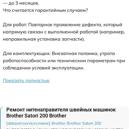
— до 3 месяцев.
Что считается гарантийным случаем?
Для работ: Повторное проявление дефекта, который
напрямую связан с выполненной работой (например,
неправильная установка запчасти).
Для комплектующих: Внезапная поломка, утрата
работоспособности или техническим параметрам при
соблюдении условий эксплуатации.
Показать полностью
Ремонт нитенаправителя швейных машинок
Brother Satori 200 Brother
[dataset:services:name] Brother Brother Satori 200