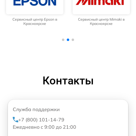
Сервисный центр Epson в
Сервисный центр Mimaki в
Красноярске
Красноярске
Контакты
Служба поддержки
+7 (800) 101-14-79
Ежедневно с 9:00 до 21:00