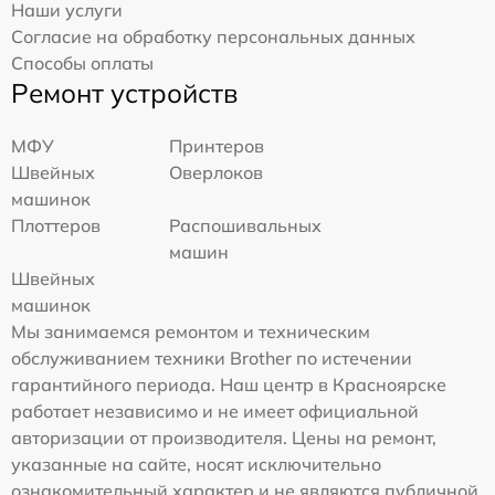
Наши услуги
Согласие на обработку персональных данных
Способы оплаты
Ремонт устройств
МФУ
Принтеров
Швейных
Оверлоков
машинок
Плоттеров
Распошивальных
машин
Швейных
машинок
Мы занимаемся ремонтом и техническим
обслуживанием техники Brother по истечении
гарантийного периода. Наш центр в Красноярске
работает независимо и не имеет официальной
авторизации от производителя. Цены на ремонт,
указанные на сайте, носят исключительно
ознакомительный характер и не являются публичной