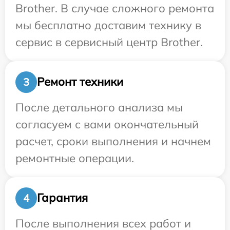
Brother. В случае сложного ремонта
мы бесплатно доставим технику в
сервис в сервисный центр Brother.
Ремонт техники
3
После детального анализа мы
согласуем с вами окончательный
расчет, сроки выполнения и начнем
ремонтные операции.
Гарантия
4
После выполнения всех работ и