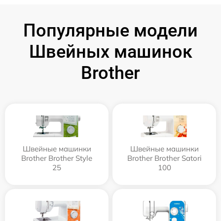
Популярные модели
Швейных машинок
Brother
Швейные машинки
Швейные машинки
Brother Brother Style
Brother Brother Satori
25
100