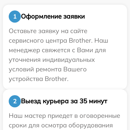
Оформление заявки
1
Оставьте заявку на сайте
сервисного центра Brother. Наш
менеджер свяжется с Вами для
уточнения индивидуальных
условий ремонта Вашего
устройства Brother.
Выезд курьера за 35 минут
2
Наш мастер приедет в оговоренные
сроки для осмотра оборудования