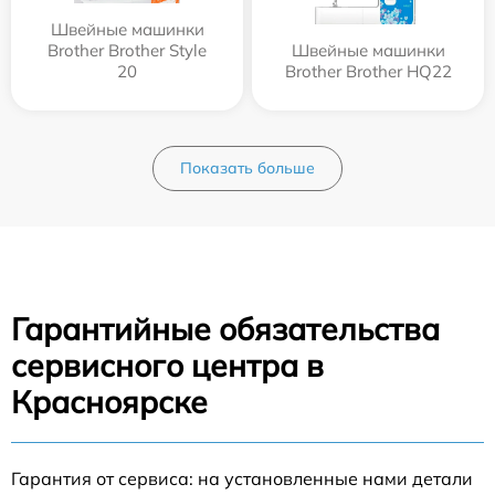
Швейные машинки
Brother Brother Style
Швейные машинки
20
Brother Brother HQ22
Показать больше
Гарантийные обязательства
сервисного центра в
Красноярске
Гарантия от сервиса: на установленные нами детали