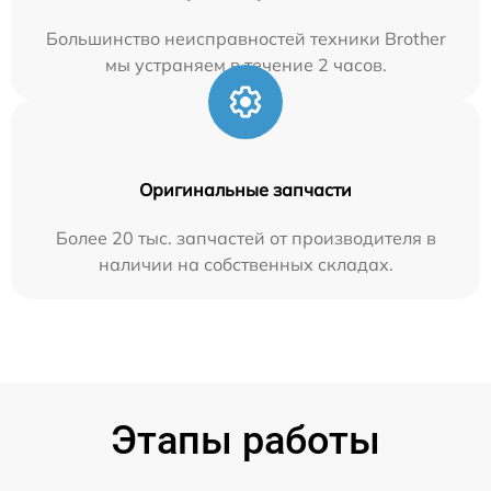
Большинство неисправностей техники Brother
мы устраняем в течение 2 часов.
Оригинальные запчасти
Более 20 тыс. запчастей от производителя в
наличии на собственных складах.
Этапы работы