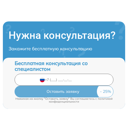
Нужна консультация?
Закажите бесплатную консультацию
Бесплатная консультация со
специалистом
Оставить заявку
Нажимая на кнопку "Оставить заявку" Вы соглашаетесь c
политикой
конфиденциальности