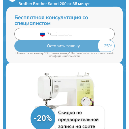
Brother Brother Satori 200 от 35 минут
Бесплатная консультация со
специалистом
Оставить заявку
Нажимая на кнопку "Оставить заявку" Вы соглашаетесь c
политикой
конфиденциальности
Скидка по
-20%
предварительной
записи на сайте