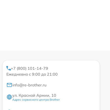
+7 (800) 101-14-79
Ежедневно с 9:00 до 21:00
info@re-brother.ru
ул. Красной Армии, 10
Адрес сервисного центра Brother