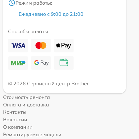
Режим работы:
Ежедневно с 9:00 до 21:00
Способы оплаты
© 2026 Сервисный центр Brother
Стоимость ремонта
Оплата и доставка
Контакты
Вакансии
О компании
Ремонтируемые модели