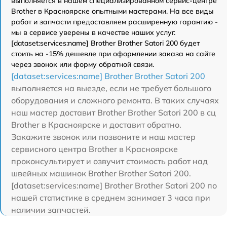
выполняется в нашем специализированном сервис-центре
Brother в Красноярске опытными мастерами. На все виды
работ и запчасти предоставляем расширенную гарантию -
мы в сервисе уверены в качестве наших услуг.
[dataset:services:name] Brother Brother Satori 200 будет
стоить на -15% дешевле при оформлении заказа на сайте
через звонок или форму обратной связи.
[dataset:services:name] Brother Brother Satori 200
выполняется на выезде, если не требует большого
оборудования и сложного ремонта. В таких случаях
наш мастер доставит Brother Brother Satori 200 в сц
Brother в Красноярске и доставит обратно.
Закажите звонок или позвоните и наш мастер
сервисного центра Brother в Красноярске
проконсультирует и озвучит стоимость работ над
швейных машинок Brother Brother Satori 200.
[dataset:services:name] Brother Brother Satori 200 по
нашей статистике в среднем занимает 3 часа при
наличии запчастей.