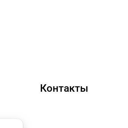
Контакты