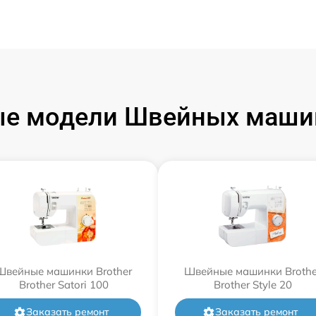
е модели Швейных машин
Швейные машинки Brother
Швейные машинки Brothe
Brother Satori 100
Brother Style 20
Заказать ремонт
Заказать ремонт