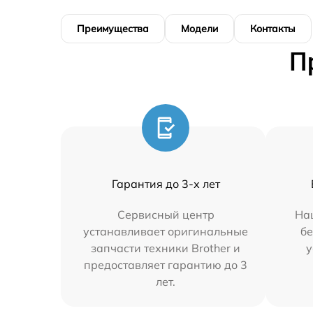
Преимущества
Модели
Контакты
П
Гарантия до 3-х лет
Сервисный центр
На
устанавливает оригинальные
бе
запчасти техники Brother и
у
предоставляет гарантию до 3
лет.