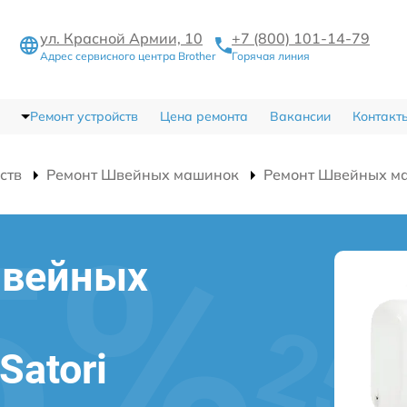
ул. Красной Армии, 10
+7 (800) 101-14-79
Адрес сервисного центра Brother
Горячая линия
Ремонт устройств
Цена ремонта
Вакансии
Контакт
ств
Ремонт Швейных машинок
Ремонт Швейных маш
швейных
Satori