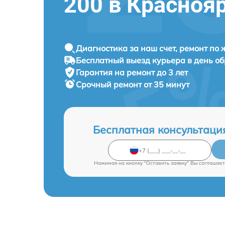
200 в Красноя
Диагностика за наш счет, ремонт по
Бесплатный выезд курьера в день о
Гарантия на ремонт до 3 лет
Срочный ремонт от 35 минут
Бесплатная консультаци
Нажимая на кнопку "Оставить заявку" Вы соглашает