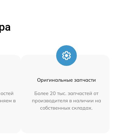
ра
Оригинальные запчасти
остей
Более 20 тыс. запчастей от
аняем в
производителя в наличии на
собственных складах.