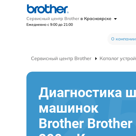
Сервисный центр Brother
в Красноярске
Ежедневно с 9:00 до 21:00
О компании
Сервисный центр Brother
Каталог устрой
Диагностика 
машинок
Brother Brother 