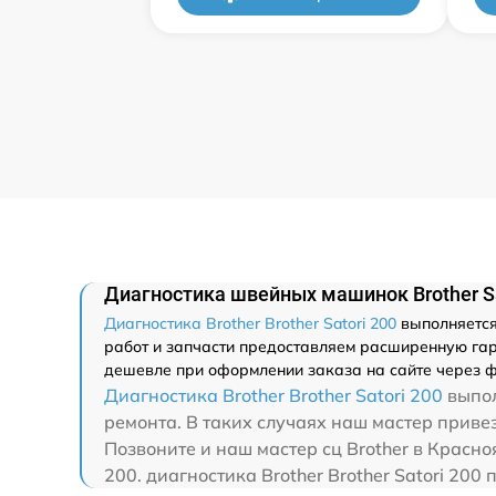
Диагностика швейных машинок Brother Sat
Диагностика Brother Brother Satori 200
выполняется 
работ и запчасти предоставляем расширенную гаран
дешевле при оформлении заказа на сайте через ф
Диагностика Brother Brother Satori 200
выпол
ремонта. В таких случаях наш мастер привезе
Позвоните и наш мастер сц Brother в Красно
200. диагностика Brother Brother Satori 20