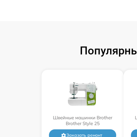
Популярны
Швейные машинки Brother
Brother Style 25
Заказать ремонт