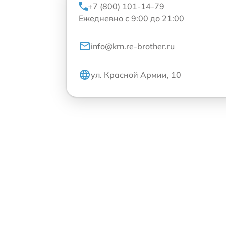
+7 (800) 101-14-79
Ежедневно с 9:00 до 21:00
info@krn.re-brother.ru
ул. Красной Армии, 10