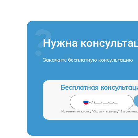
Нужна консульта
Закажите бесплатную консультацию
Бесплатная консультац
Нажимая на кнопку "Оставить заявку" Вы соглаш