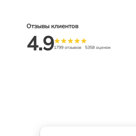
Отзывы клиентов
4.9
1799 отзывов
5358 оценок