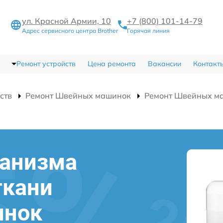
ул. Красной Армии, 10
+7 (800) 101-14-79
Адрес сервисного центра Brother
Горячая линия
Ремонт устройств
Цена ремонта
Вакансии
Контакт
ств
Ремонт Швейных машинок
Ремонт Швейных ма
ханизма
ткани
инок