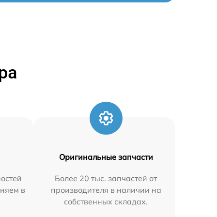
ра
Оригинальные запчасти
остей
Более 20 тыс. запчастей от
аняем в
производителя в наличии на
собственных складах.