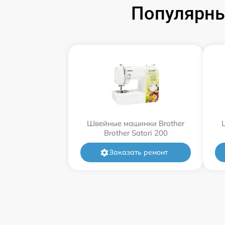
Популярны
Швейные машинки Brother
Brother Satori 200
Заказать ремонт