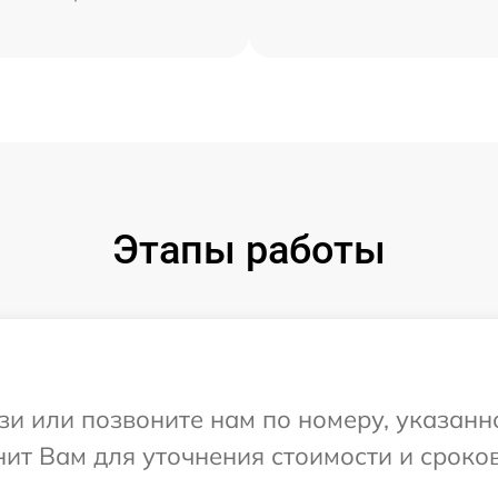
Этапы работы
и или позвоните нам по номеру, указанн
нит Вам для уточнения стоимости и сроко