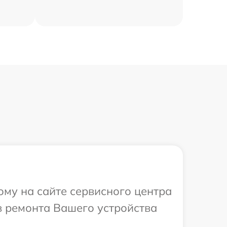
ому на сайте сервисного центра
в ремонта Вашего устройства