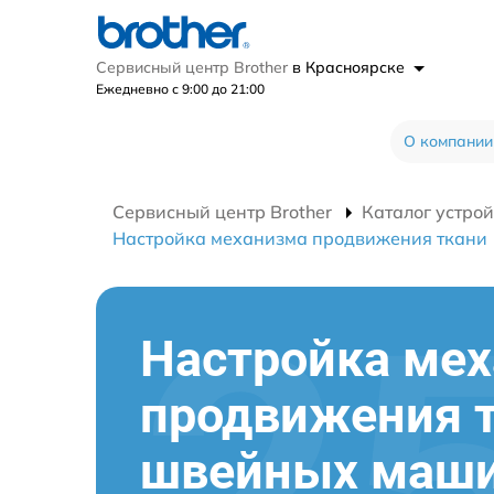
Сервисный центр Brother
в Красноярске
Ежедневно с 9:00 до 21:00
О компании
Сервисный центр Brother
Каталог устрой
Настройка механизма продвижения ткани
Настройка ме
продвижения 
швейных маш