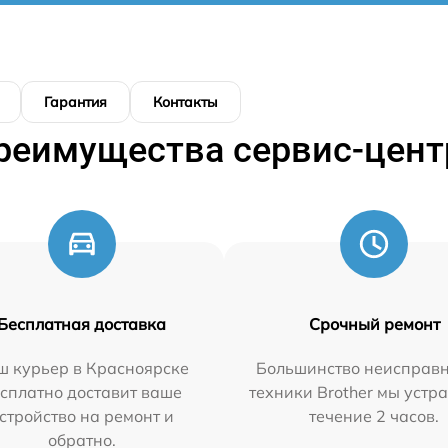
Гарантия
Контакты
реимущества сервис-цент
Бесплатная доставка
Срочный ремонт
ш курьер в Красноярске
Большинство неисправн
сплатно доставит ваше
техники Brother мы устр
стройство на ремонт и
течение 2 часов.
обратно.