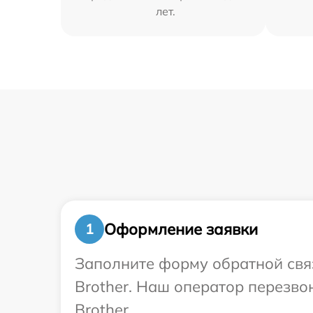
лет.
Оформление заявки
1
Заполните форму обратной связ
Brother. Наш оператор перезво
Brother.