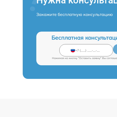
Нужна консульта
Закажите бесплатную консультацию
Бесплатная консультац
Нажимая на кнопку "Оставить заявку" Вы соглаш