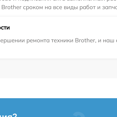
Brother сроком на все виды работ и запча
сти
ершении ремонта техники Brother, и наш 