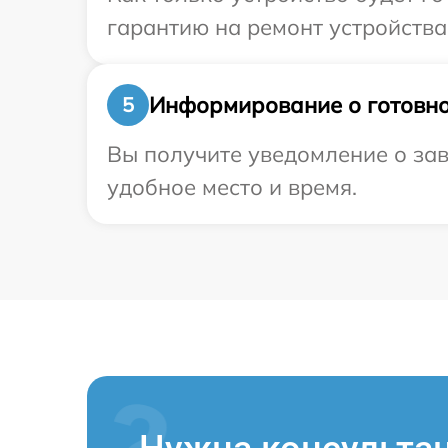
гарантию на ремонт устройства 
Информирование о готовно
5
Вы получите уведомление о зав
удобное место и время.