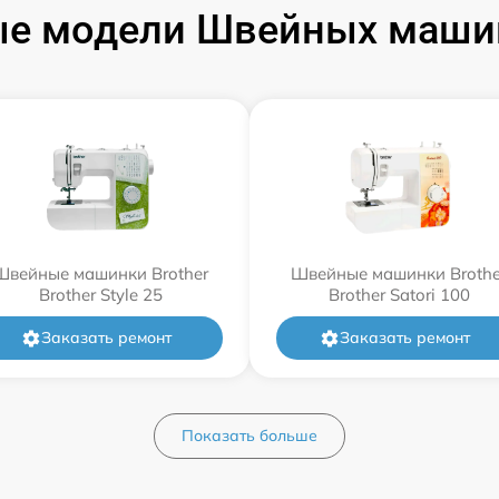
е модели Швейных машин
Швейные машинки Brother
Швейные машинки Brothe
Brother Style 25
Brother Satori 100
Заказать ремонт
Заказать ремонт
Показать больше