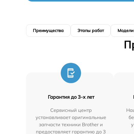
Преимущества
Этапы работ
Модели
П
Гарантия до 3-х лет
Сервисный центр
На
устанавливает оригинальные
бе
запчасти техники Brother и
у
предоставляет гарантию до 3