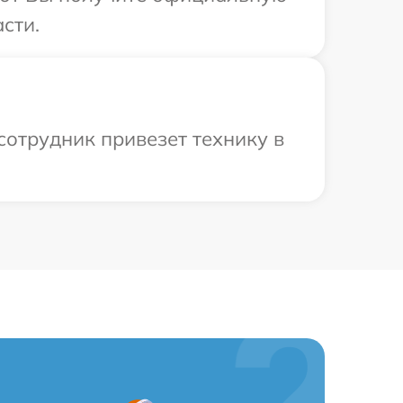
сти.
сотрудник привезет технику в