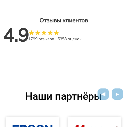
Отзывы клиентов
4.9
1799 отзывов
5358 оценок
Наши партнёры