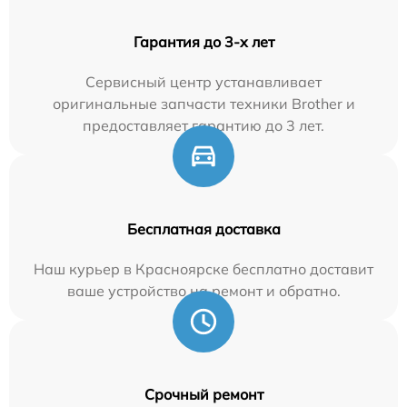
Гарантия до 3-х лет
Сервисный центр устанавливает
оригинальные запчасти техники Brother и
предоставляет гарантию до 3 лет.
Бесплатная доставка
Наш курьер в Красноярске бесплатно доставит
ваше устройство на ремонт и обратно.
Срочный ремонт