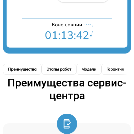
Конец акции
01:13:41
Преимущества
Этапы работ
Модели
Гарантия
Преимущества сервис-
центра