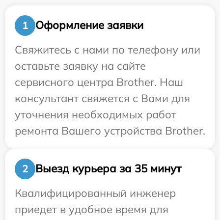
Оформление заявки
1
Свяжитесь с нами по телефону или
оставьте заявку на сайте
сервисного центра Brother. Наш
консультант свяжется с Вами для
уточнения необходимых работ
ремонта Вашего устройства Brother.
Выезд курьера за 35 минут
2
Квалифицированный инженер
приедет в удобное время для