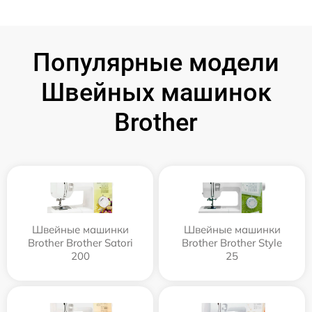
Популярные модели
Швейных машинок
Brother
Швейные машинки
Швейные машинки
Brother Brother Satori
Brother Brother Style
200
25