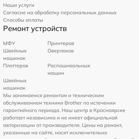
Наши услуги
Согласие на обработку персональных данных
Способы оплаты
Ремонт устройств
МФУ
Принтеров
Швейных
Оверлоков
машинок
Плоттеров
Распошивальных
машин
Швейных
машинок
Мы занимаемся ремонтом и техническим
обслуживанием техники Brother по истечении
гарантийного периода. Наш центр в Красноярске
работает независимо и не имеет официальной
авторизации от производителя. Цены на ремонт,
указанные на сайте, носят исключительно