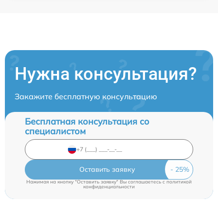
Нужна консультация?
Закажите бесплатную консультацию
Бесплатная консультация со
специалистом
Оставить заявку
Нажимая на кнопку "Оставить заявку" Вы соглашаетесь c
политикой
конфиденциальности