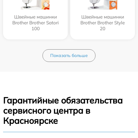
Швейные машинки
Швейные машинки
Brother Brother Satori
Brother Brother Style
100
20
Показать больше
Гарантийные обязательства
сервисного центра в
Красноярске