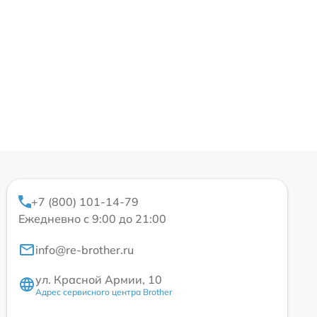
+7 (800) 101-14-79
Ежедневно с 9:00 до 21:00
info@re-brother.ru
ул. Красной Армии, 10
Адрес сервисного центра Brother