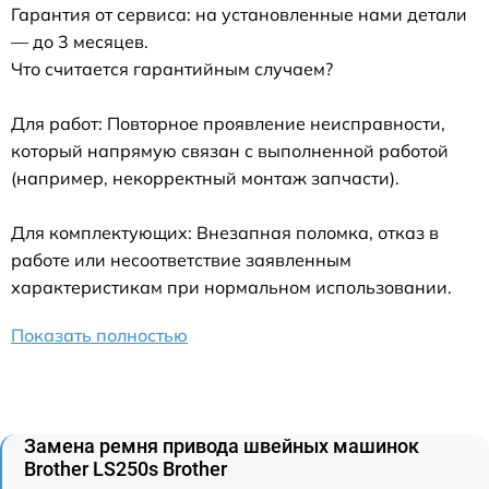
Гарантия от сервиса: на установленные нами детали
— до 3 месяцев.
Что считается гарантийным случаем?
Для работ: Повторное проявление неисправности,
который напрямую связан с выполненной работой
(например, некорректный монтаж запчасти).
Для комплектующих: Внезапная поломка, отказ в
работе или несоответствие заявленным
характеристикам при нормальном использовании.
Показать полностью
Замена ремня привода швейных машинок
Brother LS250s Brother