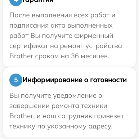
После выполнения всех работ и
подписания акта выполненных
работ Вы получите фирменный
сертификат на ремонт устройства
Brother сроком на 36 месяцев.
Информирование о готовности
5
Вы получите уведомление о
завершении ремонта техники
Brother, и наш сотрудник привезет
технику по указанному адресу.