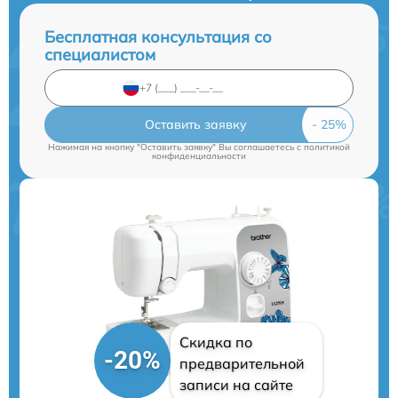
Бесплатная консультация со
специалистом
Оставить заявку
Нажимая на кнопку "Оставить заявку" Вы соглашаетесь c
политикой
конфиденциальности
Скидка по
-20%
предварительной
записи на сайте