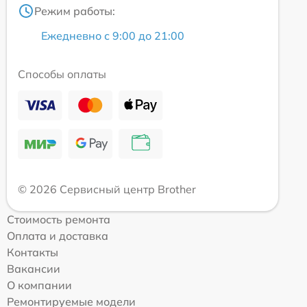
Режим работы:
Ежедневно с 9:00 до 21:00
Способы оплаты
© 2026 Сервисный центр Brother
Стоимость ремонта
Оплата и доставка
Контакты
Вакансии
О компании
Ремонтируемые модели