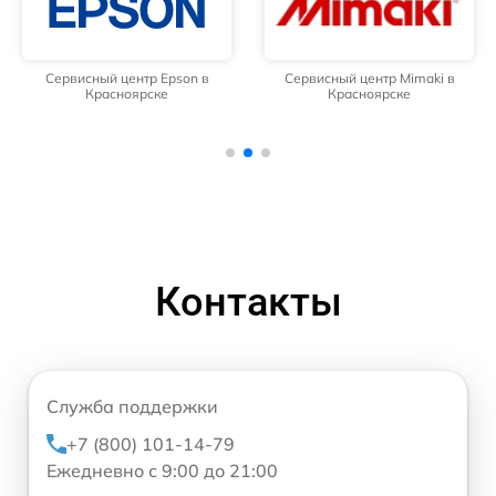
Сервисный центр Epson в
Сервисный центр Mimaki в
Красноярске
Красноярске
Контакты
Служба поддержки
+7 (800) 101-14-79
Ежедневно с 9:00 до 21:00