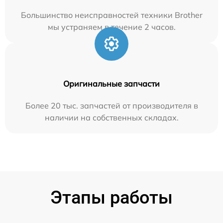
Большинство неисправностей техники Brother
мы устраняем в течение 2 часов.
Оригинальные запчасти
Более 20 тыс. запчастей от производителя в
наличии на собственных складах.
Этапы работы