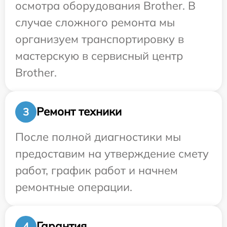
осмотра оборудования Brother. В
случае сложного ремонта мы
организуем транспортировку в
мастерскую в сервисный центр
Brother.
Ремонт техники
3
После полной диагностики мы
предоставим на утверждение смету
работ, график работ и начнем
ремонтные операции.
Гарантия
4