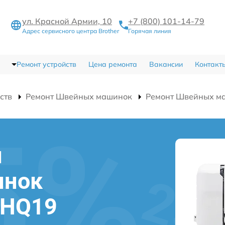
ул. Красной Армии, 10
+7 (800) 101-14-79
Адрес сервисного центра Brother
Горячая линия
Ремонт устройств
Цена ремонта
Вакансии
Контакт
ств
Ремонт Швейных машинок
Ремонт Швейных ма
и
инок
r HQ19