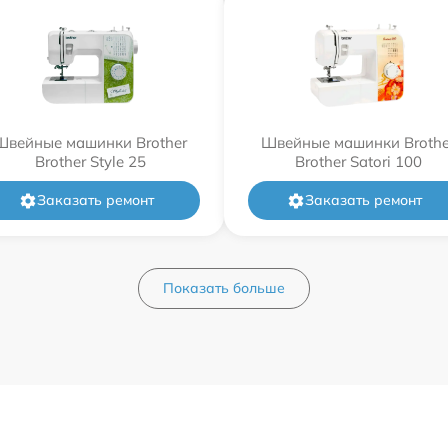
Швейные машинки Brother
Швейные машинки Brothe
Brother Style 25
Brother Satori 100
Заказать ремонт
Заказать ремонт
Показать больше