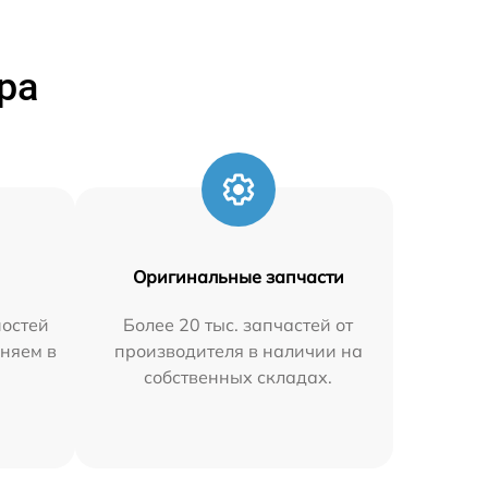
ра
Оригинальные запчасти
остей
Более 20 тыс. запчастей от
аняем в
производителя в наличии на
собственных складах.