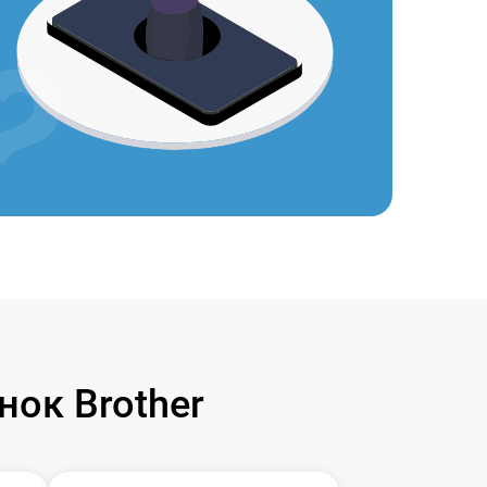
ок Brother