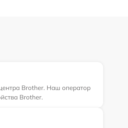
центра Brother. Наш оператор
йства Brother.