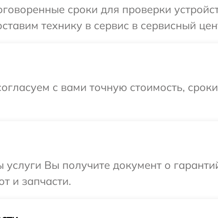
говоренные сроки для проверки устройст
ставим технику в сервис в сервисный цент
огласуем с вами точную стоимость, срок
ы услуги Вы получите документ о гарант
от и запчасти.