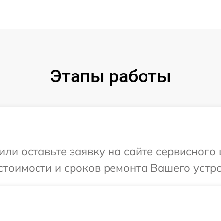
Этапы работы
или оставьте заявку на сайте сервисного 
стоимости и сроков ремонта Вашего устро