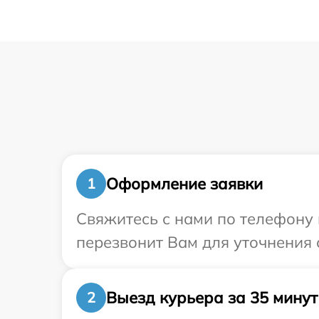
Оформление заявки
1
Свяжитесь с нами по телефону 
перезвонит Вам для уточнения 
Выезд курьера за 35 минут
2