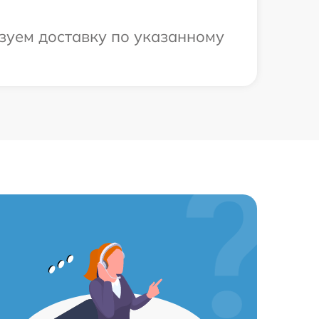
зуем доставку по указанному