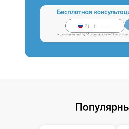
Бесплатная консультац
Нажимая на кнопку "Оставить заявку" Вы соглаш
Популярны