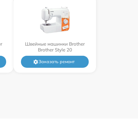
r
Швейные машинки Brother
Brother Style 20
Заказать ремонт