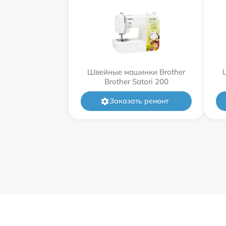
Швейные машинки Brother
Brother Satori 200
Заказать ремонт