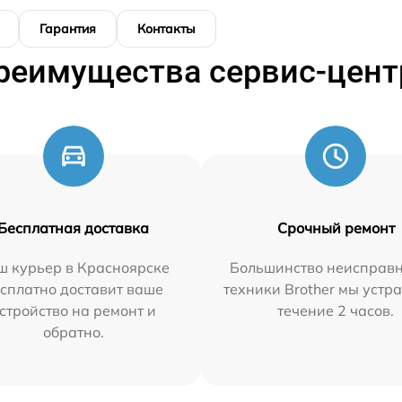
Гарантия
Контакты
реимущества сервис-цент
Бесплатная доставка
Срочный ремонт
ш курьер в Красноярске
Большинство неисправн
сплатно доставит ваше
техники Brother мы устр
стройство на ремонт и
течение 2 часов.
обратно.