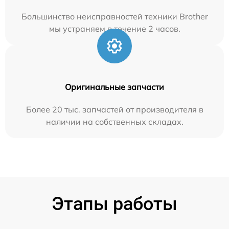
Большинство неисправностей техники Brother
мы устраняем в течение 2 часов.
Оригинальные запчасти
Более 20 тыс. запчастей от производителя в
наличии на собственных складах.
Этапы работы