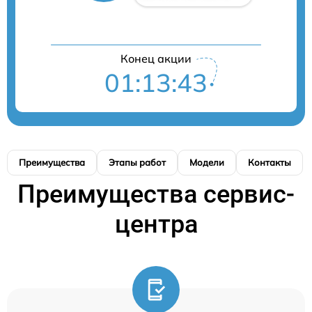
Конец акции
01:13:43
Преимущества
Этапы работ
Модели
Контакты
Преимущества сервис-
центра