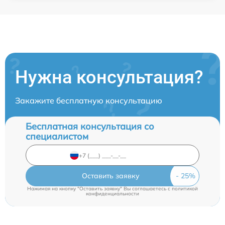
Нужна консультация?
Закажите бесплатную консультацию
Бесплатная консультация со
специалистом
Оставить заявку
Нажимая на кнопку "Оставить заявку" Вы соглашаетесь c
политикой
конфиденциальности