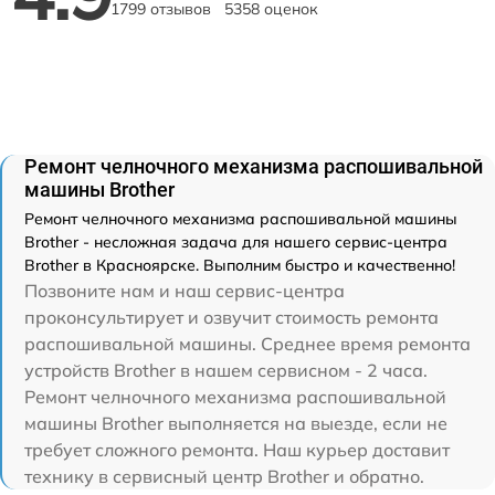
1799 отзывов
5358 оценок
Ремонт челночного механизма распошивальной
машины Brother
Ремонт челночного механизма распошивальной машины
Brother - несложная задача для нашего сервис-центра
Brother в Красноярске. Выполним быстро и качественно!
Позвоните нам и наш сервис-центра
проконсультирует и озвучит стоимость ремонта
распошивальной машины. Среднее время ремонта
устройств Brother в нашем сервисном - 2 часа.
Ремонт челночного механизма распошивальной
машины Brother выполняется на выезде, если не
требует сложного ремонта. Наш курьер доставит
технику в сервисный центр Brother и обратно.