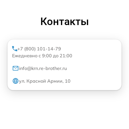
Контакты
+7 (800) 101-14-79
Ежедневно с 9:00 до 21:00
info@krn.re-brother.ru
ул. Красной Армии, 10