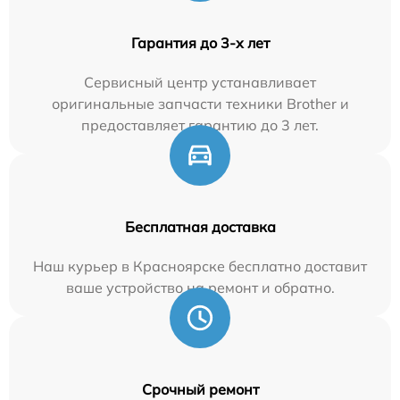
Гарантия до 3-х лет
Сервисный центр устанавливает
оригинальные запчасти техники Brother и
предоставляет гарантию до 3 лет.
Бесплатная доставка
Наш курьер в Красноярске бесплатно доставит
ваше устройство на ремонт и обратно.
Срочный ремонт