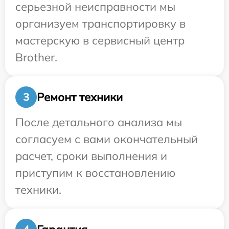
серьезной неисправности мы
организуем транспортировку в
мастерскую в сервисный центр
Brother.
Ремонт техники
3
После детального анализа мы
согласуем с вами окончательный
расчет, сроки выполнения и
приступим к восстановлению
техники.