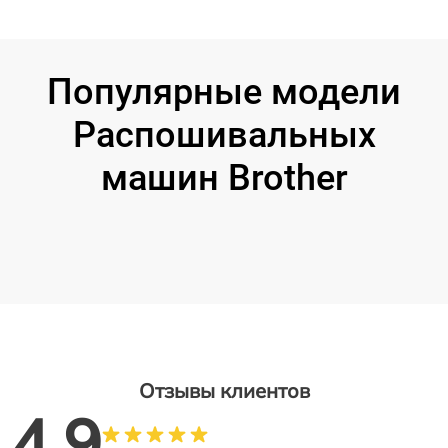
Популярные модели
Распошивальных
машин Brother
Отзывы клиентов
4.9