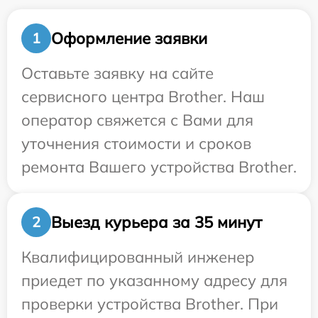
Оформление заявки
1
Оставьте заявку на сайте
сервисного центра Brother. Наш
оператор свяжется с Вами для
уточнения стоимости и сроков
ремонта Вашего устройства Brother.
Выезд курьера за 35 минут
2
Квалифицированный инженер
приедет по указанному адресу для
проверки устройства Brother. При