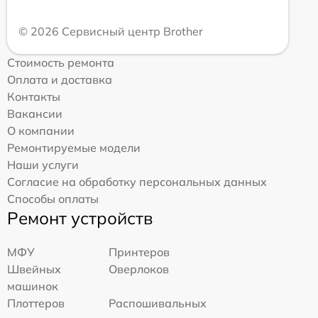
© 2026 Сервисный центр Brother
Стоимость ремонта
Оплата и доставка
Контакты
Вакансии
О компании
Ремонтируемые модели
Наши услуги
Согласие на обработку персональных данных
Способы оплаты
Ремонт устройств
МФУ
Принтеров
Швейных
Оверлоков
машинок
Плоттеров
Распошивальных