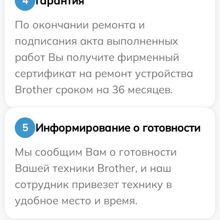
Гарантия
4
По окончании ремонта и
подписания акта выполненных
работ Вы получите фирменный
сертификат на ремонт устройства
Brother сроком на 36 месяцев.
Информирование о готовности
5
Мы сообщим Вам о готовности
Вашей техники Brother, и наш
сотрудник привезет технику в
удобное место и время.