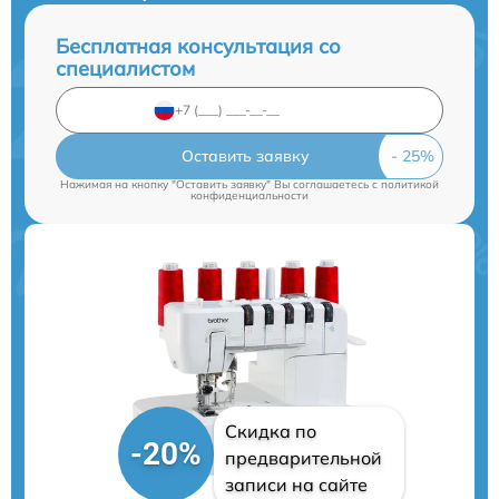
Бесплатная консультация со
специалистом
Оставить заявку
Нажимая на кнопку "Оставить заявку" Вы соглашаетесь c
политикой
конфиденциальности
Скидка по
-20%
предварительной
записи на сайте