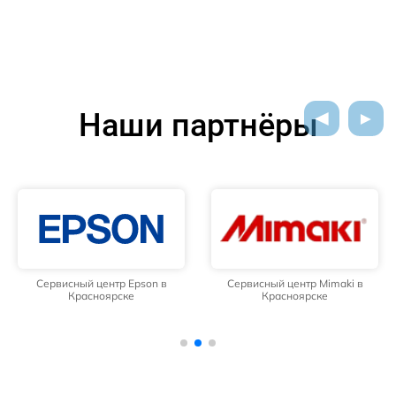
Наши партнёры
Сервисный центр Epson в
Сервисный центр Mimaki в
Красноярске
Красноярске