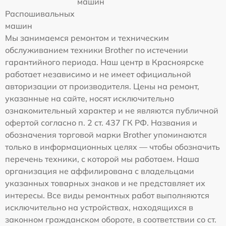
машин
Распошивальных
машин
Мы занимаемся ремонтом и техническим
обслуживанием техники Brother по истечении
гарантийного периода. Наш центр в Красноярске
работает независимо и не имеет официальной
авторизации от производителя. Цены на ремонт,
указанные на сайте, носят исключительно
ознакомительный характер и не являются публичной
офертой согласно п. 2 ст. 437 ГК РФ. Названия и
обозначения торговой марки Brother упоминаются
только в информационных целях — чтобы обозначить
перечень техники, с которой мы работаем. Наша
организация не аффилирована с владельцами
указанных товарных знаков и не представляет их
интересы. Все виды ремонтных работ выполняются
исключительно на устройствах, находящихся в
законном гражданском обороте, в соответствии со ст.