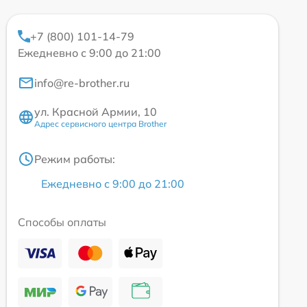
+7 (800) 101-14-79
Ежедневно с 9:00 до 21:00
info@re-brother.ru
ул. Красной Армии, 10
Адрес сервисного центра Brother
Режим работы:
Ежедневно с 9:00 до 21:00
Способы оплаты