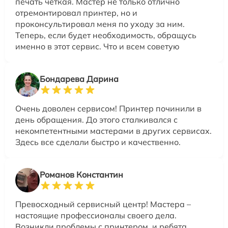
печать четкая. Мастер не только отлично
отремонтировал принтер, но и
проконсультировал меня по уходу за ним.
Теперь, если будет необходимость, обращусь
именно в этот сервис. Что и всем советую
Бондарева Дарина
Очень доволен сервисом! Принтер починили в
день обращения. До этого сталкивался с
некомпетентными мастерами в других сервисах.
Здесь все сделали быстро и качественно.
Романов Константин
Превосходный сервисный центр! Мастера –
настоящие профессионалы своего дела.
Возникли проблемы с принтером, и ребята