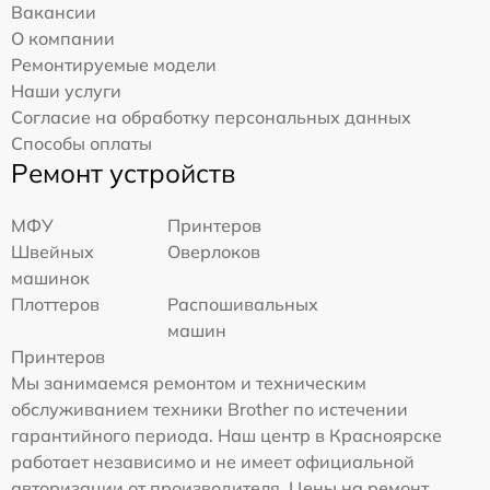
Вакансии
О компании
Ремонтируемые модели
Наши услуги
Согласие на обработку персональных данных
Способы оплаты
Ремонт устройств
МФУ
Принтеров
Швейных
Оверлоков
машинок
Плоттеров
Распошивальных
машин
Принтеров
Мы занимаемся ремонтом и техническим
обслуживанием техники Brother по истечении
гарантийного периода. Наш центр в Красноярске
работает независимо и не имеет официальной
авторизации от производителя. Цены на ремонт,