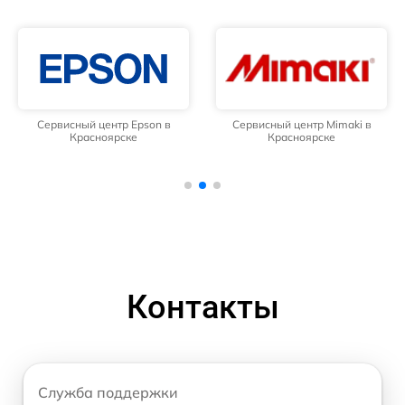
Сервисный центр Epson в
Сервисный центр Mimaki в
Красноярске
Красноярске
Контакты
Служба поддержки