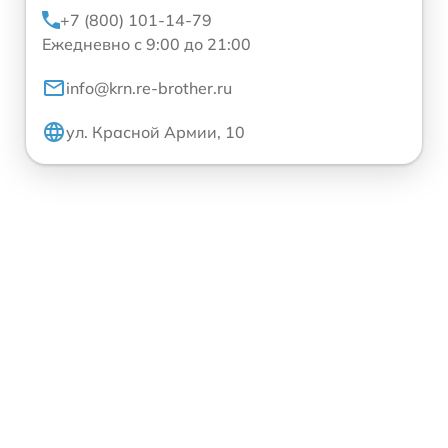
+7 (800) 101-14-79
Ежедневно с 9:00 до 21:00
info@krn.re-brother.ru
ул. Красной Армии, 10