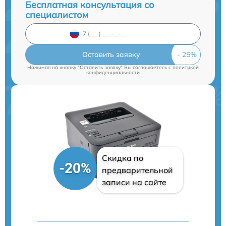
Бесплатная консультация со
специалистом
Оставить заявку
Нажимая на кнопку "Оставить заявку" Вы соглашаетесь c
политикой
конфиденциальности
Скидка по
-20%
предварительной
записи на сайте