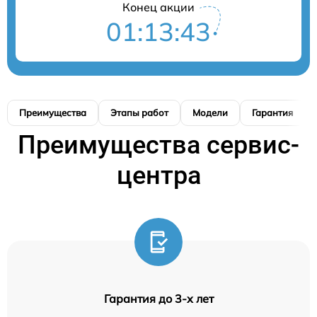
Конец акции
01:13:42
Преимущества
Этапы работ
Модели
Гарантия
Преимущества сервис-
центра
Гарантия до 3-х лет