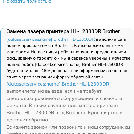
Показать полностью
Замена лазера принтера HL-L2300DR Brother
[dataset:services:name] Brother HL-L2300DR
выполняется в
нашем профильном сц Brother в Красноярске опытными
мастерами. На все виды работ и запчасти предоставляем
расширенную гарантию - мы в сервисе уверены в качестве
наших работ. [dataset:services:name] Brother HL-L2300DR
будет стоить на -15% дешевле при оформлении заказа на
сайте через звонок или форму обратной связи.
[dataset:services:name] Brother HL-L2300DR
выполняется на выезде, если не требует
специализированного оборудования и сложного
ремонта. В таких случаях наш мастер привезет
Brother HL-L2300DR в сц Brother в Красноярске и
доставит обратно.
Закажите звонок или позвоните и наш сотрудник сц