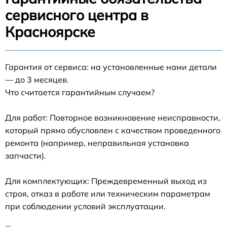
сервисного центра в
Красноярске
Гарантия от сервиса: на установленные нами детали
— до 3 месяцев.
Что считается гарантийным случаем?
Для работ: Повторное возникновение неисправности,
который прямо обусловлен с качеством проведенного
ремонта (например, неправильная установка
запчасти).
Для комплектующих: Преждевременный выход из
строя, отказ в работе или техническим параметрам
при соблюдении условий эксплуатации.