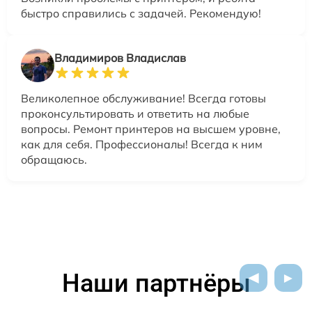
быстро справились с задачей. Рекомендую!
Владимиров Владислав
Великолепное обслуживание! Всегда готовы
проконсультировать и ответить на любые
вопросы. Ремонт принтеров на высшем уровне,
как для себя. Профессионалы! Всегда к ним
обращаюсь.
Наши партнёры