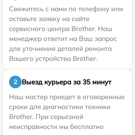
Свяжитесь с нами по телефону или
оставьте заявку на сайте
сервисного центра Brother. Наш
менеджер ответит на Ваш запрос
для уточнения деталей ремонта
Вашего устройства Brother.
Выезд курьера за 35 минут
2
Наш мастер приедет в оговоренные
сроки для диагностики техники
Brother. При серьезной
неисправности мы бесплатно