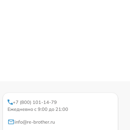
+7 (800) 101-14-79
Ежедневно с 9:00 до 21:00
info@re-brother.ru