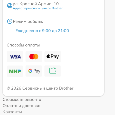
ул. Красной Армии, 10
Адрес сервисного центра Brother
Режим работы:
Ежедневно с 9:00 до 21:00
Способы оплаты
© 2026 Сервисный центр Brother
Стоимость ремонта
Оплата и доставка
Контакты