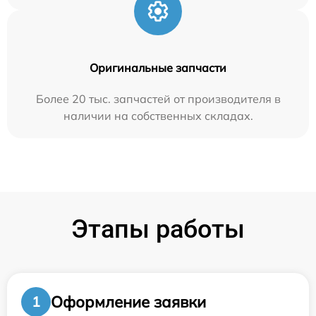
Оригинальные запчасти
Более 20 тыс. запчастей от производителя в
наличии на собственных складах.
Этапы работы
Оформление заявки
1