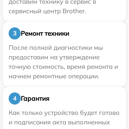
доставим технику в сервис в
сервисный центр Brother.
Ремонт техники
3
После полной диагностики мы
предоставим на утверждение
точную стоимость, время ремонта и
начнем ремонтные операции.
Гарантия
4
Как только устройство будет готово
и подписания акта выполненных