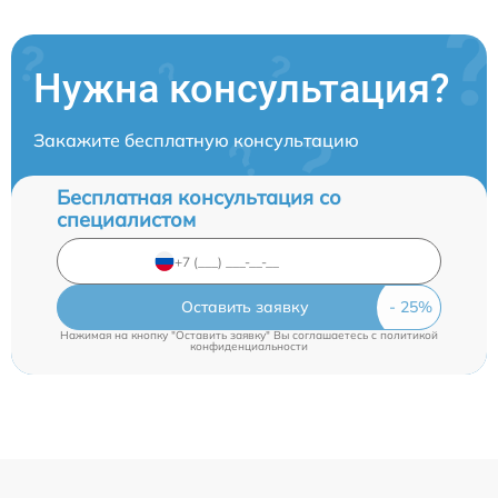
Нужна консультация?
Закажите бесплатную консультацию
Бесплатная консультация со
специалистом
Оставить заявку
Нажимая на кнопку "Оставить заявку" Вы соглашаетесь c
политикой
конфиденциальности