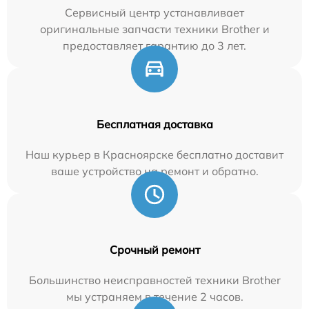
Сервисный центр устанавливает
оригинальные запчасти техники Brother и
предоставляет гарантию до 3 лет.
Бесплатная доставка
Наш курьер в Красноярске бесплатно доставит
ваше устройство на ремонт и обратно.
Срочный ремонт
Большинство неисправностей техники Brother
мы устраняем в течение 2 часов.