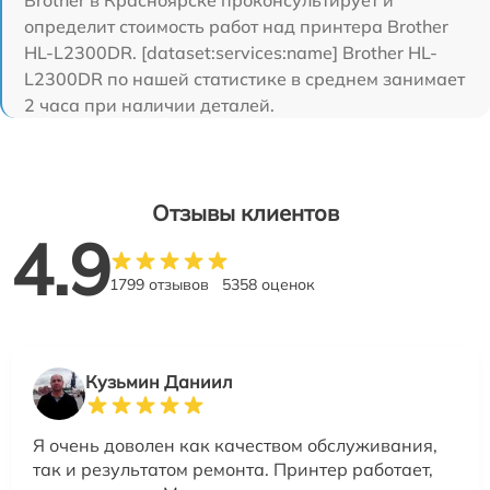
Brother в Красноярске проконсультирует и
определит стоимость работ над принтера Brother
HL-L2300DR. [dataset:services:name] Brother HL-
L2300DR по нашей статистике в среднем занимает
2 часа при наличии деталей.
Отзывы клиентов
4.9
1799 отзывов
5358 оценок
Кузьмин Даниил
Я очень доволен как качеством обслуживания,
так и результатом ремонта. Принтер работает,