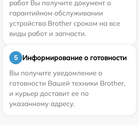
работ Вы получите документ о
гарантийном обслуживании
устройства Brother сроком на все
виды работ и запчасти.
Информирование о готовности
5
Вы получите уведомление о
готовности Вашей техники Brother,
и курьер доставит ее по
указанному адресу.