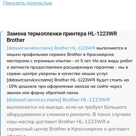
Показать полностью
Замена термопленки принтера HL-1223WR
Brother
[dataset:services:name] Brother HL-1223WR
выполняется в
нашем профильном сервисе Brother в Красноярске
мастерами с огромным опытом - от 5 лет. На все виды работ
и запчасти предоставляем расширенную гарантию - мы в
сервис-центре уверены в качестве наших услуг.
[dataset:services:name] Brother HL-1223WR будет стоить на
-15% дешевле при оформлении заказа на сайте через
звонок или форму обратной связи.
[dataset:services:name] Brother HL-1223WR
выполняется на выезде, если не требует большого
оборудования и сложного ремонта. В таких случаях
наш мастер доставит Brother HL-1223WR в
сервисный центр Brother в Красноярске и доставит