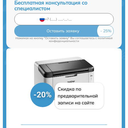
Бесплатная консультация со
специалистом
Оставить заявку
Нажимая на кнопку "Оставить заявку" Вы соглашаетесь c
политикой
конфиденциальности
Скидка по
-20%
предварительной
записи на сайте