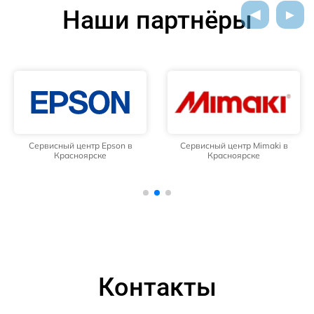
Наши партнёры
Сервисный центр Epson в
Сервисный центр Mimaki в
Красноярске
Красноярске
Контакты