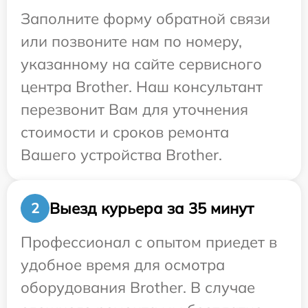
Заполните форму обратной связи
или позвоните нам по номеру,
указанному на сайте сервисного
центра Brother. Наш консультант
перезвонит Вам для уточнения
стоимости и сроков ремонта
Вашего устройства Brother.
Выезд курьера за 35 минут
2
Профессионал с опытом приедет в
удобное время для осмотра
оборудования Brother. В случае