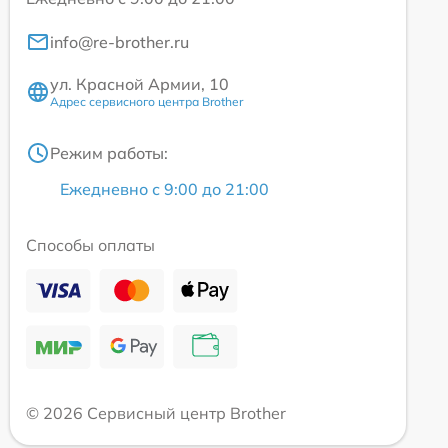
info@re-brother.ru
ул. Красной Армии, 10
Адрес сервисного центра Brother
Режим работы:
Ежедневно с 9:00 до 21:00
Способы оплаты
© 2026 Сервисный центр Brother