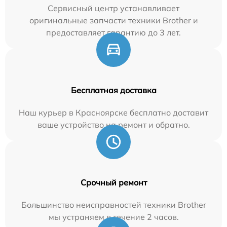
Сервисный центр устанавливает
оригинальные запчасти техники Brother и
предоставляет гарантию до 3 лет.
Бесплатная доставка
Наш курьер в Красноярске бесплатно доставит
ваше устройство на ремонт и обратно.
Срочный ремонт
Большинство неисправностей техники Brother
мы устраняем в течение 2 часов.