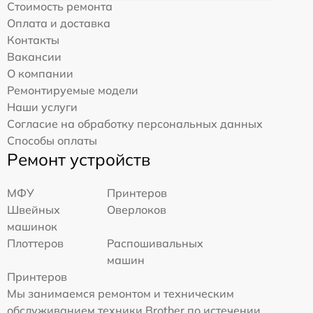
Стоимость ремонта
Оплата и доставка
Контакты
Вакансии
О компании
Ремонтируемые модели
Наши услуги
Согласие на обработку персональных данных
Способы оплаты
Ремонт устройств
МФУ
Принтеров
Швейных
Оверлоков
машинок
Плоттеров
Распошивальных
машин
Принтеров
Мы занимаемся ремонтом и техническим
обслуживанием техники Brother по истечении