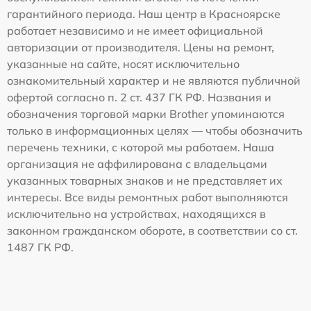
гарантийного периода. Наш центр в Красноярске
работает независимо и не имеет официальной
авторизации от производителя. Цены на ремонт,
указанные на сайте, носят исключительно
ознакомительный характер и не являются публичной
офертой согласно п. 2 ст. 437 ГК РФ. Названия и
обозначения торговой марки Brother упоминаются
только в информационных целях — чтобы обозначить
перечень техники, с которой мы работаем. Наша
организация не аффилирована с владельцами
указанных товарных знаков и не представляет их
интересы. Все виды ремонтных работ выполняются
исключительно на устройствах, находящихся в
законном гражданском обороте, в соответствии со ст.
1487 ГК РФ.