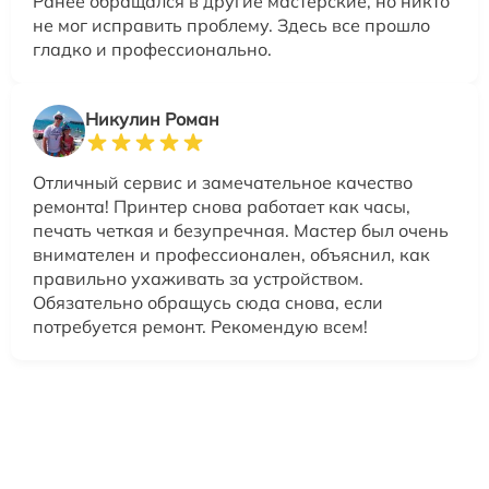
Ранее обращался в другие мастерские, но никто
не мог исправить проблему. Здесь все прошло
гладко и профессионально.
Никулин Роман
Отличный сервис и замечательное качество
ремонта! Принтер снова работает как часы,
печать четкая и безупречная. Мастер был очень
внимателен и профессионален, объяснил, как
правильно ухаживать за устройством.
Обязательно обращусь сюда снова, если
потребуется ремонт. Рекомендую всем!