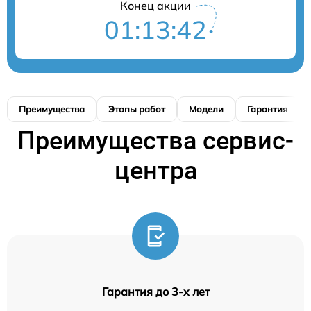
Конец акции
01:13:41
Преимущества
Этапы работ
Модели
Гарантия
Преимущества сервис-
центра
Гарантия до 3-х лет