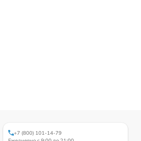
+7 (800) 101-14-79
Ежедневно с 9:00 до 21:00