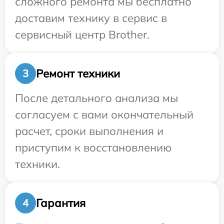
сложного ремонта мы бесплатно
доставим технику в сервис в
сервисный центр Brother.
Ремонт техники
3
После детального анализа мы
согласуем с вами окончательный
расчет, сроки выполнения и
приступим к восстановлению
техники.
Гарантия
4