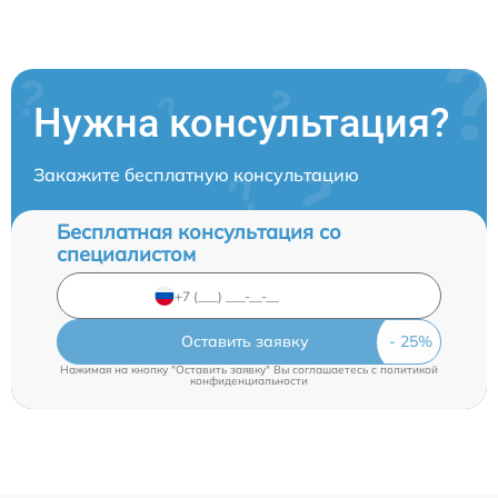
Нужна консультация?
Закажите бесплатную консультацию
Бесплатная консультация со
специалистом
Оставить заявку
Нажимая на кнопку "Оставить заявку" Вы соглашаетесь c
политикой
конфиденциальности