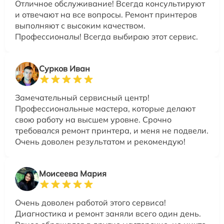
Отличное обслуживание! Всегда консультируют
и отвечают на все вопросы. Ремонт принтеров
выполняют с высоким качеством.
Профессионалы! Всегда выбираю этот сервис.
Сурков Иван
Замечательный сервисный центр!
Профессиональные мастера, которые делают
свою работу на высшем уровне. Срочно
требовался ремонт принтера, и меня не подвели.
Очень доволен результатом и рекомендую!
Моисеева Мария
Очень доволен работой этого сервиса!
Диагностика и ремонт заняли всего один день.