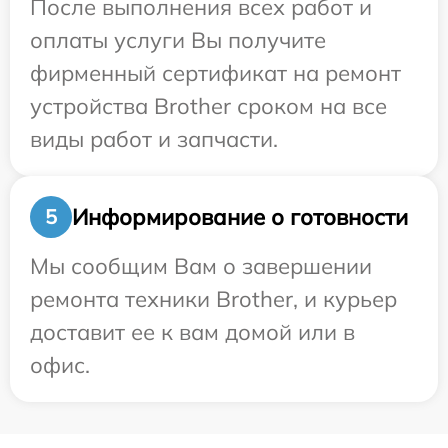
После выполнения всех работ и
оплаты услуги Вы получите
фирменный сертификат на ремонт
устройства Brother сроком на все
виды работ и запчасти.
Информирование о готовности
5
Мы сообщим Вам о завершении
ремонта техники Brother, и курьер
доставит ее к вам домой или в
офис.