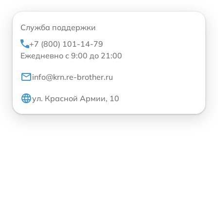
Служба поддержки
+7 (800) 101-14-79
Ежедневно с 9:00 до 21:00
info@krn.re-brother.ru
ул. Красной Армии, 10