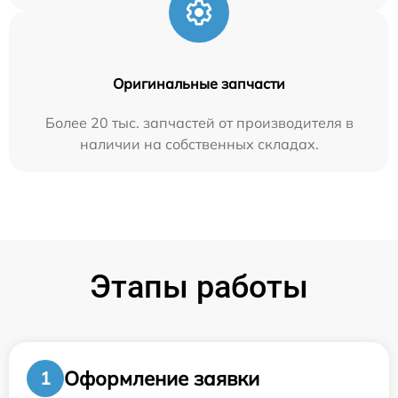
Оригинальные запчасти
Более 20 тыс. запчастей от производителя в
наличии на собственных складах.
Этапы работы
Оформление заявки
1