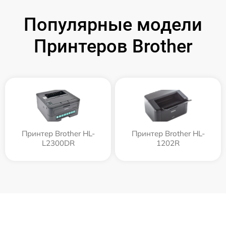
Популярные модели
Принтеров Brother
Принтер Brother HL-
Принтер Brother HL-
L2300DR
1202R