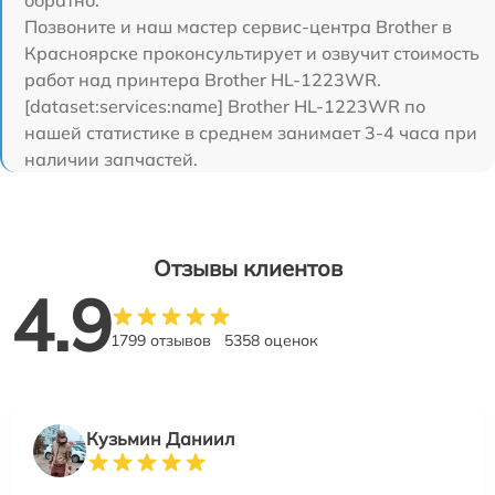
обратно.
Позвоните и наш мастер сервис-центра Brother в
Красноярске проконсультирует и озвучит стоимость
работ над принтера Brother HL-1223WR.
[dataset:services:name] Brother HL-1223WR по
нашей статистике в среднем занимает 3-4 часа при
наличии запчастей.
Отзывы клиентов
4.9
1799 отзывов
5358 оценок
Кузьмин Даниил