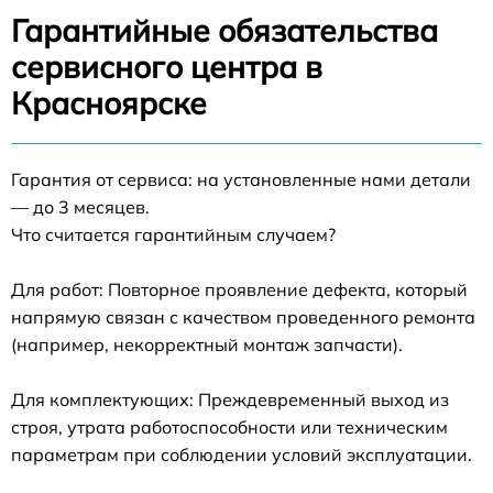
Гарантийные обязательства
сервисного центра в
Красноярске
Гарантия от сервиса: на установленные нами детали
— до 3 месяцев.
Что считается гарантийным случаем?
Для работ: Повторное проявление дефекта, который
напрямую связан с качеством проведенного ремонта
(например, некорректный монтаж запчасти).
Для комплектующих: Преждевременный выход из
строя, утрата работоспособности или техническим
параметрам при соблюдении условий эксплуатации.