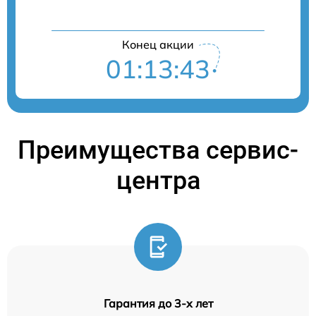
Конец акции
01:13:42
Преимущества сервис-
центра
Гарантия до 3-х лет