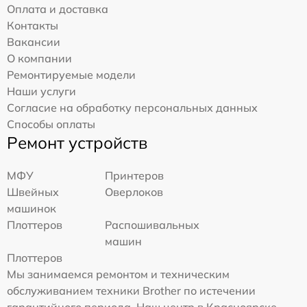
Оплата и доставка
Контакты
Вакансии
О компании
Ремонтируемые модели
Наши услуги
Согласие на обработку персональных данных
Способы оплаты
Ремонт устройств
МФУ
Принтеров
Швейных
Оверлоков
машинок
Плоттеров
Распошивальных
машин
Плоттеров
Мы занимаемся ремонтом и техническим
обслуживанием техники Brother по истечении
гарантийного периода. Наш центр в Красноярске