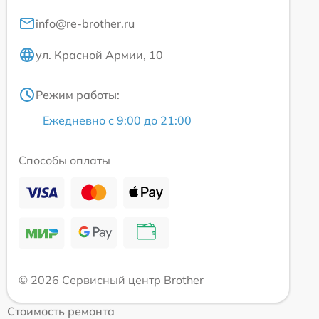
info@re-brother.ru
ул. Красной Армии, 10
Режим работы:
Ежедневно с 9:00 до 21:00
Способы оплаты
© 2026 Сервисный центр Brother
Стоимость ремонта