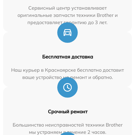
Сервисный центр устанавливает
оригинальные запчасти техники Brother и
предоставляет гарантию до 3 лет.
Бесплатная доставка
Наш курьер в Красноярске бесплатно доставит
ваше устройство на ремонт и обратно.
Срочный ремонт
Большинство неисправностей техники Brother
мы устраняем в течение 2 часов.