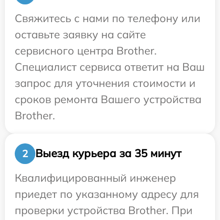
Свяжитесь с нами по телефону или
оставьте заявку на сайте
сервисного центра Brother.
Специалист сервиса ответит на Ваш
запрос для уточнения стоимости и
сроков ремонта Вашего устройства
Brother.
Выезд курьера за 35 минут
2
Квалифицированный инженер
приедет по указанному адресу для
проверки устройства Brother. При