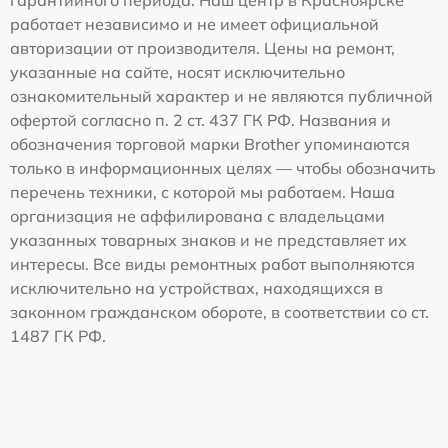
работает независимо и не имеет официальной
авторизации от производителя. Цены на ремонт,
указанные на сайте, носят исключительно
ознакомительный характер и не являются публичной
офертой согласно п. 2 ст. 437 ГК РФ. Названия и
обозначения торговой марки Brother упоминаются
только в информационных целях — чтобы обозначить
перечень техники, с которой мы работаем. Наша
организация не аффилирована с владельцами
указанных товарных знаков и не представляет их
интересы. Все виды ремонтных работ выполняются
исключительно на устройствах, находящихся в
законном гражданском обороте, в соответствии со ст.
1487 ГК РФ.