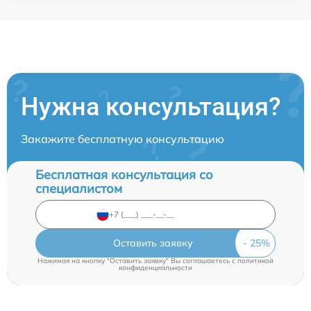
Нужна консультация?
Закажите бесплатную консультацию
Бесплатная консультация со
специалистом
Оставить заявку
Нажимая на кнопку "Оставить заявку" Вы соглашаетесь c
политикой
конфиденциальности