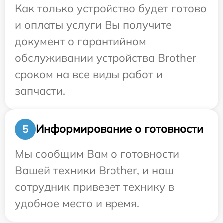
Как только устройство будет готово
и оплаты услуги Вы получите
документ о гарантийном
обслуживании устройства Brother
сроком на все виды работ и
запчасти.
Информирование о готовности
5
Мы сообщим Вам о готовности
Вашей техники Brother, и наш
сотрудник привезет технику в
удобное место и время.