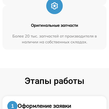
Оригинальные запчасти
Более 20 тыс. запчастей от производителя в
наличии на собственных складах.
Этапы работы
Оформление заявки
1