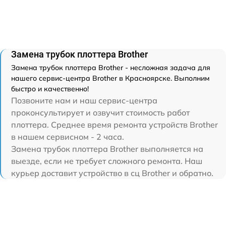
Замена трубок плоттера Brother
Замена трубок плоттера Brother - несложная задача для
нашего сервис-центра Brother в Красноярске. Выполним
быстро и качественно!
Позвоните нам и наш сервис-центра
проконсультирует и озвучит стоимость работ
плоттера. Среднее время ремонта устройств Brother
в нашем сервисном - 2 часа.
Замена трубок плоттера Brother выполняется на
выезде, если не требует сложного ремонта. Наш
курьер доставит устройство в сц Brother и обратно.