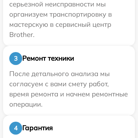
серьезной неисправности мы
организуем транспортировку в
мастерскую в сервисный центр
Brother.
Ремонт техники
3
После детального анализа мы
согласуем с вами смету работ,
время ремонта и начнем ремонтные
операции.
Гарантия
4