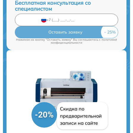
Бесплатная консультация со
специалистом
Оставить заявку
Нажимая на кнопку "Оставить заявку" Вы соглашаетесь c
политикой
конфиденциальности
Скидка по
-20%
предварительной
записи на сайте