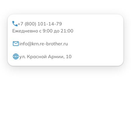
+7 (800) 101-14-79
Ежедневно с 9:00 до 21:00
info@krn.re-brother.ru
ул. Красной Армии, 10