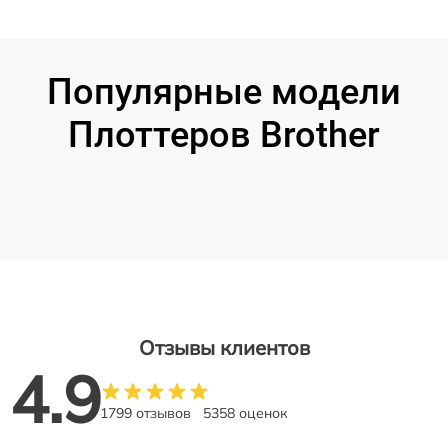
Популярные модели
Плоттеров Brother
Отзывы клиентов
4.9
1799 отзывов
5358 оценок