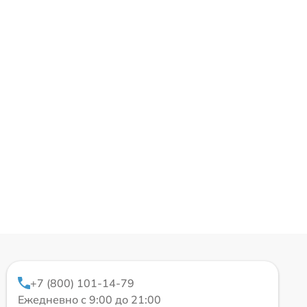
+7 (800) 101-14-79
Ежедневно с 9:00 до 21:00