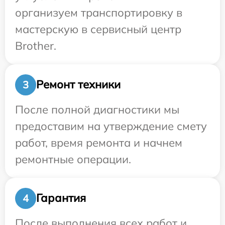
организуем транспортировку в
мастерскую в сервисный центр
Brother.
Ремонт техники
3
После полной диагностики мы
предоставим на утверждение смету
работ, время ремонта и начнем
ремонтные операции.
Гарантия
4
После выполнения всех работ и