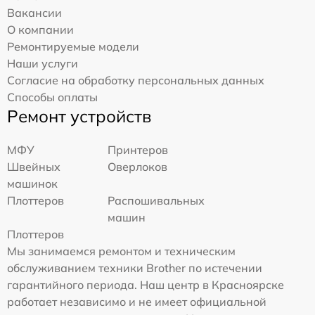
Вакансии
О компании
Ремонтируемые модели
Наши услуги
Согласие на обработку персональных данных
Способы оплаты
Ремонт устройств
МФУ
Принтеров
Швейных
Оверлоков
машинок
Плоттеров
Распошивальных
машин
Плоттеров
Мы занимаемся ремонтом и техническим
обслуживанием техники Brother по истечении
гарантийного периода. Наш центр в Красноярске
работает независимо и не имеет официальной