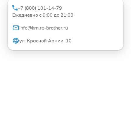
+7 (800) 101-14-79
Ежедневно с 9:00 до 21:00
info@krn.re-brother.ru
ул. Красной Армии, 10