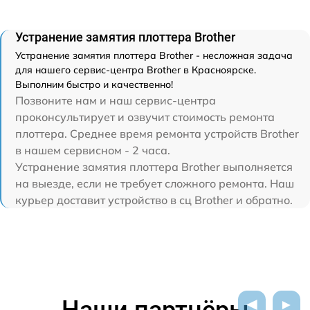
Устранение замятия плоттера Brother
Устранение замятия плоттера Brother - несложная задача
для нашего сервис-центра Brother в Красноярске.
Выполним быстро и качественно!
Позвоните нам и наш сервис-центра
проконсультирует и озвучит стоимость ремонта
плоттера. Среднее время ремонта устройств Brother
в нашем сервисном - 2 часа.
Устранение замятия плоттера Brother выполняется
на выезде, если не требует сложного ремонта. Наш
курьер доставит устройство в сц Brother и обратно.
Наши партнёры