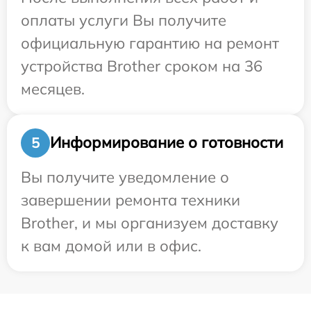
оплаты услуги Вы получите
официальную гарантию на ремонт
устройства Brother сроком на 36
месяцев.
Информирование о готовности
5
Вы получите уведомление о
завершении ремонта техники
Brother, и мы организуем доставку
к вам домой или в офис.