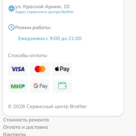
ул. Красной Армии, 10
Адрес сервисного центра Brother
Режим работы:
Ежедневно с 9:00 до 21:00
Способы оплаты
© 2026 Сервисный центр Brother
Стоимость ремонта
Оплата и доставка
Контакты