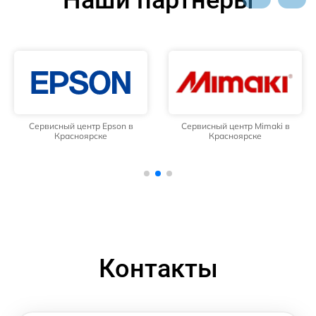
Сервисный центр Epson в
Сервисный центр Mimaki в
Красноярске
Красноярске
Контакты