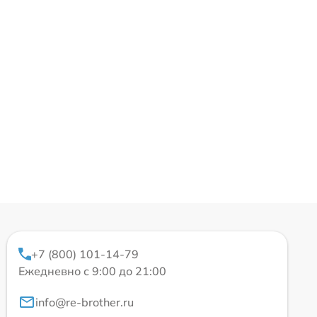
+7 (800) 101-14-79
Ежедневно с 9:00 до 21:00
info@re-brother.ru