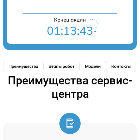
Конец акции
01:13:43
Преимущества
Этапы работ
Модели
Контакты
Преимущества сервис-
центра