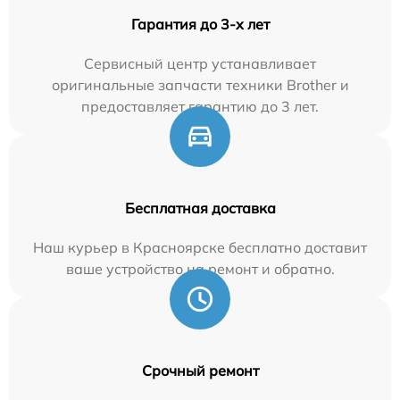
Гарантия до 3-х лет
Сервисный центр устанавливает
оригинальные запчасти техники Brother и
предоставляет гарантию до 3 лет.
Бесплатная доставка
Наш курьер в Красноярске бесплатно доставит
ваше устройство на ремонт и обратно.
Срочный ремонт