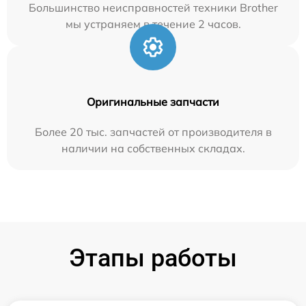
Большинство неисправностей техники Brother
мы устраняем в течение 2 часов.
Оригинальные запчасти
Более 20 тыс. запчастей от производителя в
наличии на собственных складах.
Этапы работы