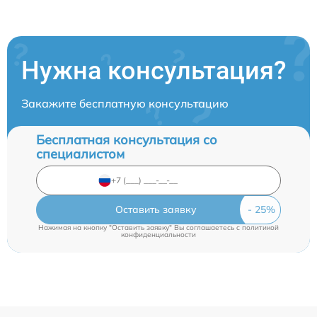
Нужна консультация?
Закажите бесплатную консультацию
Бесплатная консультация со
специалистом
Оставить заявку
Нажимая на кнопку "Оставить заявку" Вы соглашаетесь c
политикой
конфиденциальности