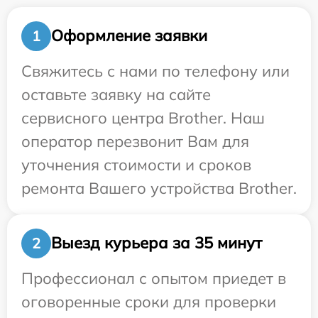
Оформление заявки
1
Свяжитесь с нами по телефону или
оставьте заявку на сайте
сервисного центра Brother. Наш
оператор перезвонит Вам для
уточнения стоимости и сроков
ремонта Вашего устройства Brother.
Выезд курьера за 35 минут
2
Профессионал с опытом приедет в
оговоренные сроки для проверки