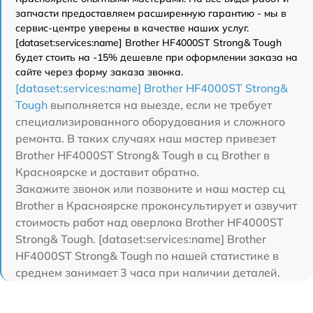
запчасти предоставляем расширенную гарантию - мы в
сервис-центре уверены в качестве наших услуг.
[dataset:services:name] Brother HF4000ST Strong& Tough
будет стоить на -15% дешевле при оформлении заказа на
сайте через форму заказа звонка.
[dataset:services:name] Brother HF4000ST Strong&
Tough
выполняется на выезде, если не требует
специализированного оборудования и сложного
ремонта. В таких случаях наш мастер привезет
Brother HF4000ST Strong& Tough в сц Brother в
Красноярске и доставит обратно.
Закажите звонок или позвоните и наш мастер сц
Brother в Красноярске проконсультирует и озвучит
стоимость работ над оверлока Brother HF4000ST
Strong& Tough. [dataset:services:name] Brother
HF4000ST Strong& Tough по нашей статистике в
среднем занимает 3 часа при наличии деталей.