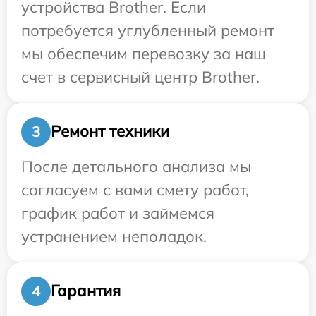
устройства Brother. Если
потребуется углубленный ремонт
мы обеспечим перевозку за наш
счет в сервисный центр Brother.
Ремонт техники
3
После детального анализа мы
согласуем с вами смету работ,
график работ и займемся
устранением неполадок.
Гарантия
4