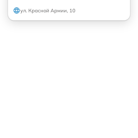
ул. Красной Армии, 10