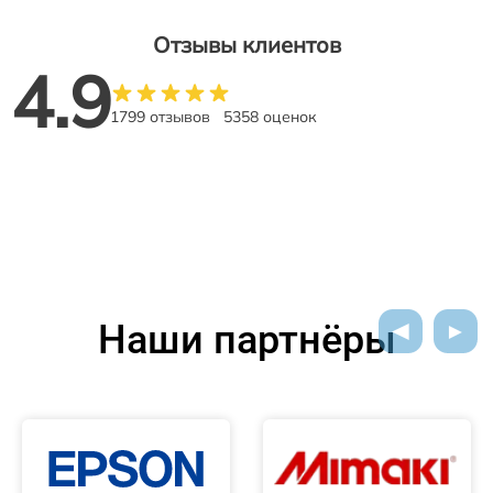
Отзывы клиентов
4.9
1799 отзывов
5358 оценок
Наши партнёры