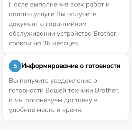
После выполнения всех работ и
оплаты услуги Вы получите
документ о гарантийном
обслуживании устройства Brother
сроком на 36 месяцев.
Информирование о готовности
5
Вы получите уведомление о
готовности Вашей техники Brother,
и мы организуем доставку в
удобное место и время.