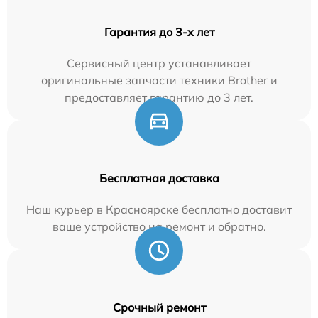
Гарантия до 3-х лет
Сервисный центр устанавливает
оригинальные запчасти техники Brother и
предоставляет гарантию до 3 лет.
Бесплатная доставка
Наш курьер в Красноярске бесплатно доставит
ваше устройство на ремонт и обратно.
Срочный ремонт