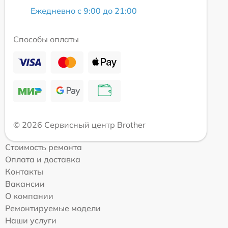
Ежедневно с 9:00 до 21:00
Способы оплаты
© 2026 Сервисный центр Brother
Стоимость ремонта
Оплата и доставка
Контакты
Вакансии
О компании
Ремонтируемые модели
Наши услуги