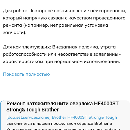
Для работ: Повторное возникновение неисправности,
который напрямую связан с качеством проведенного
ремонта (например, неправильная установка
запчасти).
Для комплектующих: Внезапная поломка, утрата
работоспособности или несоответствие заявленным
характеристикам при нормальном использовании.
Показать полностью
Ремонт натяжителя нити оверлока HF4000ST
Strong& Tough Brother
[dataset:services:name] Brother HF4000ST Strong& Tough
выполняется в нашем профильном сервисе Brother в
Красноярске опытными мастерами. На все виды работ и