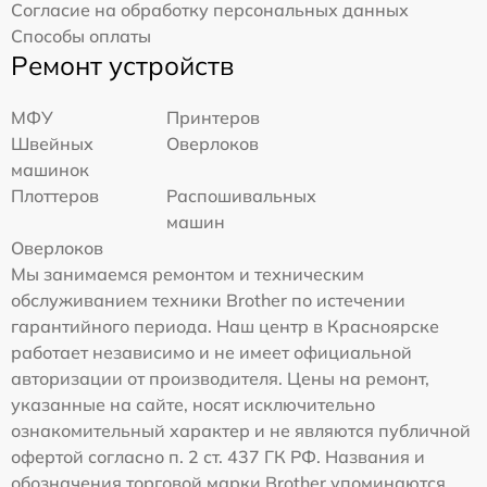
Согласие на обработку персональных данных
Способы оплаты
Ремонт устройств
МФУ
Принтеров
Швейных
Оверлоков
машинок
Плоттеров
Распошивальных
машин
Оверлоков
Мы занимаемся ремонтом и техническим
обслуживанием техники Brother по истечении
гарантийного периода. Наш центр в Красноярске
работает независимо и не имеет официальной
авторизации от производителя. Цены на ремонт,
указанные на сайте, носят исключительно
ознакомительный характер и не являются публичной
офертой согласно п. 2 ст. 437 ГК РФ. Названия и
обозначения торговой марки Brother упоминаются