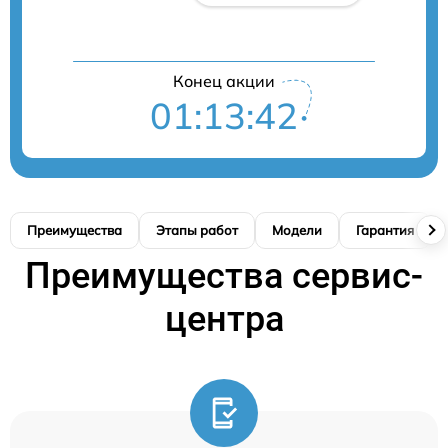
Конец акции
01:13:41
Преимущества
Этапы работ
Модели
Гарантия
Преимущества сервис-
центра