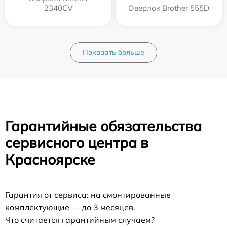
2340CV
Оверлок Brother 555D
Показать больше
Гарантийные обязательства
сервисного центра в
Красноярске
Гарантия от сервиса: на смонтированные
комплектующие — до 3 месяцев.
Что считается гарантийным случаем?