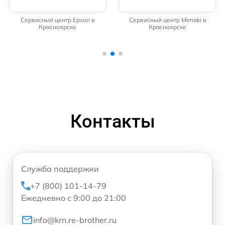
Сервисный центр Epson в
Сервисный центр Mimaki в
Красноярске
Красноярске
Контакты
Служба поддержки
+7 (800) 101-14-79
Ежедневно с 9:00 до 21:00
info@krn.re-brother.ru