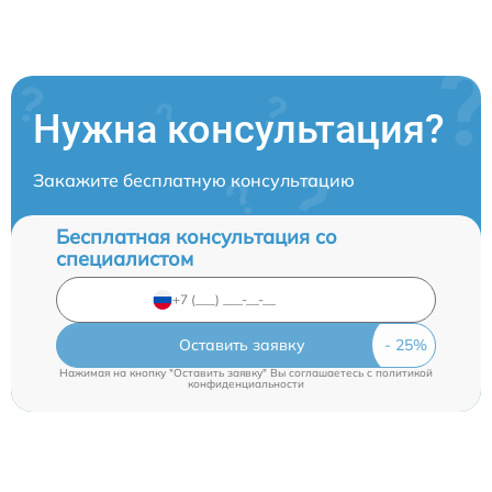
Нужна консультация?
Закажите бесплатную консультацию
Бесплатная консультация со
специалистом
Оставить заявку
Нажимая на кнопку "Оставить заявку" Вы соглашаетесь c
политикой
конфиденциальности