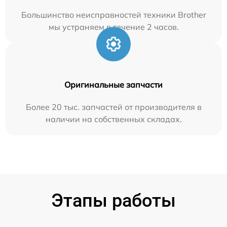
Большинство неисправностей техники Brother
мы устраняем в течение 2 часов.
Оригинальные запчасти
Более 20 тыс. запчастей от производителя в
наличии на собственных складах.
Этапы работы