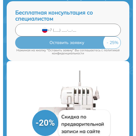
Бесплатная консультация со
специалистом
Оставить заявку
Нажимая на кнопку "Оставить заявку" Вы соглашаетесь c
политикой
конфиденциальности
Скидка по
-20%
предварительной
записи на сайте