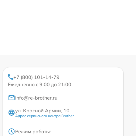
+7 (800) 101-14-79
Ежедневно с 9:00 до 21:00
info@re-brother.ru
ул. Красной Армии, 10
Адрес сервисного центра Brother
Режим работы: