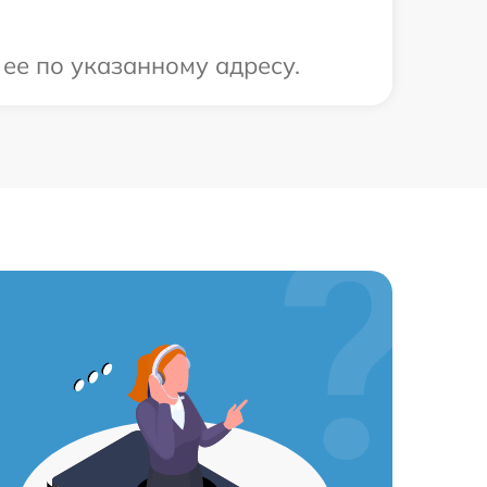
 ее по указанному адресу.