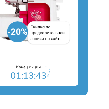
Скидка по
-20%
предварительной
записи на сайте
Конец акции
01:13:42