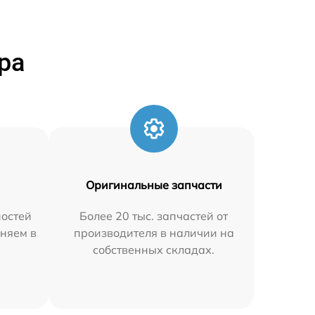
ра
Оригинальные запчасти
остей
Более 20 тыс. запчастей от
аняем в
производителя в наличии на
собственных складах.