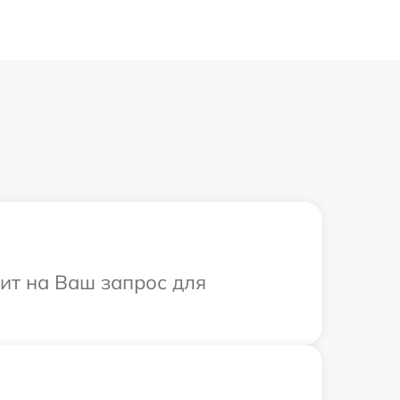
тит на Ваш запрос для