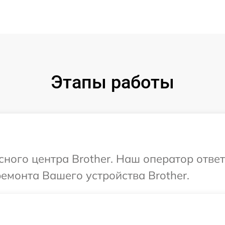
Этапы работы
сного центра Brother. Наш оператор отве
ремонта Вашего устройства Brother.