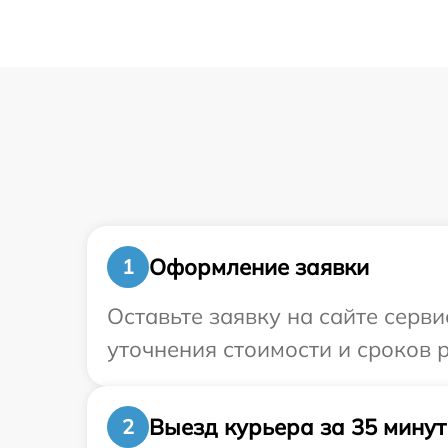
Оформление заявки
1
Оставьте заявку на сайте серви
уточнения стоимости и сроков 
Выезд курьера за 35 минут
2