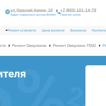
ул. Красной Армии, 10
+7 (800) 101-14-79
Адрес сервисного центра Brother
Горячая линия
Ремонт устройств
Цена ремонта
Вакансии
Контакт
ств
Ремонт Оверлоков
Ремонт Оверлока 755D
Р
ителя