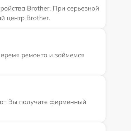
ройства Brother. При серьезной
 центр Brother.
 время ремонта и займемся
абот Вы получите фирменный