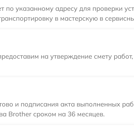
 по указанному адресу для проверки уст
ранспортировку в мастерскую в сервисный
редоставим на утверждение смету работ,
готово и подписания акта выполненных р
а Brother сроком на 36 месяцев.