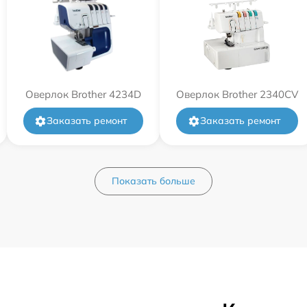
Оверлок Brother 4234D
Оверлок Brother 2340CV
Заказать ремонт
Заказать ремонт
Показать больше