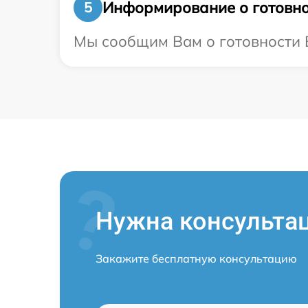
Информирование о готовно
5
Мы сообщим Вам о готовности В
Нужна консульта
Закажите бесплатную консультацию