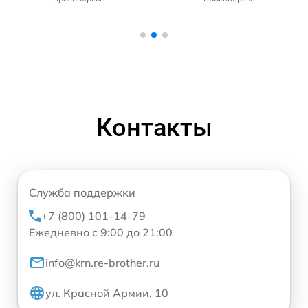
Контакты
Служба поддержки
+7 (800) 101-14-79
Ежедневно с 9:00 до 21:00
info@krn.re-brother.ru
ул. Красной Армии, 10