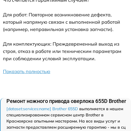
Для работ: Повторное возникновение дефекта,
который напрямую связан с выполненной работой
(например, неправильная установка запчасти).
Для комплектующих: Преждевременный выход из
строя, отказ в работе или техническим параметрам
при соблюдении условий эксплуатации.
Показать полностью
Ремонт ножного привода оверлока 655D Brother
[dataset:services:name] Brother 655D
выполняется в нашем
специализированном сервисном центр Brother в
Красноярске опытными мастерами. На все виды услуг и
запчасти предоставляем расширенную гарантию - мы в сц