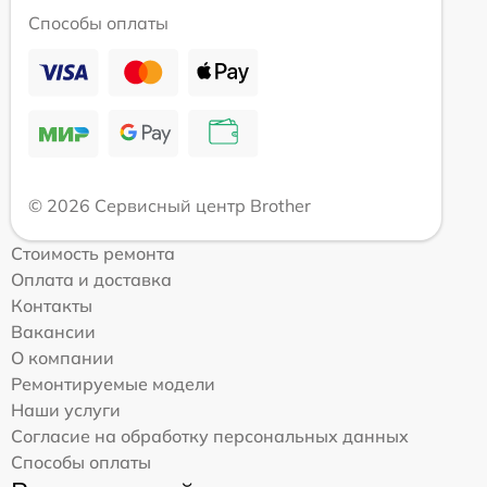
Способы оплаты
© 2026 Сервисный центр Brother
Стоимость ремонта
Оплата и доставка
Контакты
Вакансии
О компании
Ремонтируемые модели
Наши услуги
Согласие на обработку персональных данных
Способы оплаты