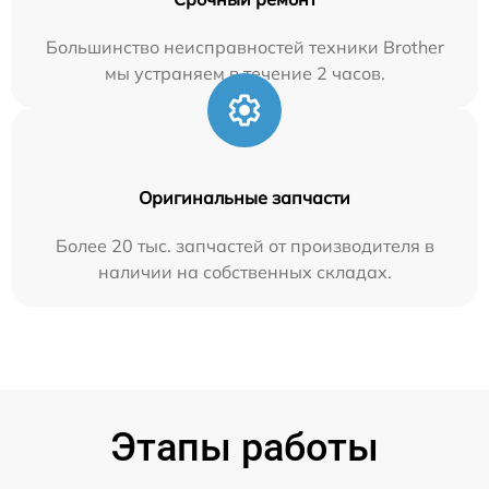
Большинство неисправностей техники Brother
мы устраняем в течение 2 часов.
Оригинальные запчасти
Более 20 тыс. запчастей от производителя в
наличии на собственных складах.
Этапы работы