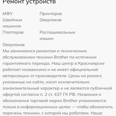
Ремонт устройств
МФУ
Принтеров
Швейных
Оверлоков
машинок
Плоттеров
Распошивальных
машин
Оверлоков
Мы занимаемся ремонтом и техническим
обслуживанием техники Brother по истечении
гарантийного периода. Наш центр в Красноярске
работает независимо и не имеет официальной
авторизации от производителя. Цены на ремонт,
указанные на сайте, носят исключительно
ознакомительный характер и не являются публичной
офертой согласно п. 2 ст. 437 ГК РФ. Названия и
обозначения торговой марки Brother упоминаются
только в информационных целях — чтобы обозначить
перечень техники, с которой мы работаем. Наша