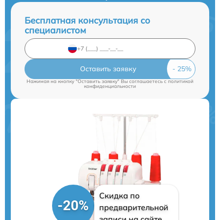
Бесплатная консультация со
специалистом
Оставить заявку
Нажимая на кнопку "Оставить заявку" Вы соглашаетесь c
политикой
конфиденциальности
Скидка по
-20%
предварительной
записи на сайте