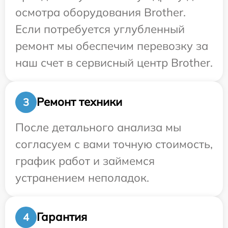
осмотра оборудования Brother.
Если потребуется углубленный
ремонт мы обеспечим перевозку за
наш счет в сервисный центр Brother.
Ремонт техники
3
После детального анализа мы
согласуем с вами точную стоимость,
график работ и займемся
устранением неполадок.
Гарантия
4