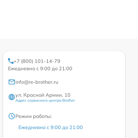
+7 (800) 101-14-79
Ежедневно с 9:00 до 21:00
info@re-brother.ru
ул. Красной Армии, 10
Адрес сервисного центра Brother
Режим работы:
Ежедневно с 9:00 до 21:00