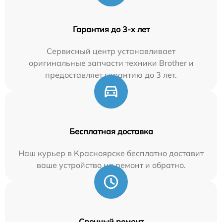
Гарантия до 3-х лет
Сервисный центр устанавливает
оригинальные запчасти техники Brother и
предоставляет гарантию до 3 лет.
Бесплатная доставка
Наш курьер в Красноярске бесплатно доставит
ваше устройство на ремонт и обратно.
Срочный ремонт