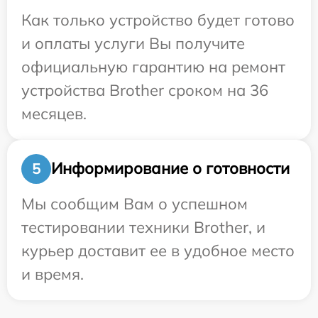
Как только устройство будет готово
и оплаты услуги Вы получите
официальную гарантию на ремонт
устройства Brother сроком на 36
месяцев.
Информирование о готовности
5
Мы сообщим Вам о успешном
тестировании техники Brother, и
курьер доставит ее в удобное место
и время.