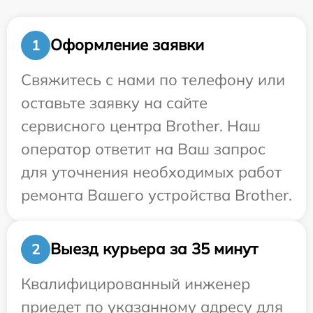
Оформление заявки
1
Свяжитесь с нами по телефону или
оставьте заявку на сайте
сервисного центра Brother. Наш
оператор ответит на Ваш запрос
для уточнения необходимых работ
ремонта Вашего устройства Brother.
Выезд курьера за 35 минут
2
Квалифицированный инженер
приедет по указанному адресу для