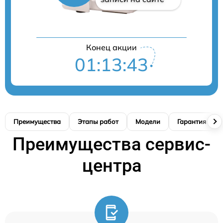
Конец акции
01:13:42
Преимущества
Этапы работ
Модели
Гарантия
Преимущества сервис-
центра