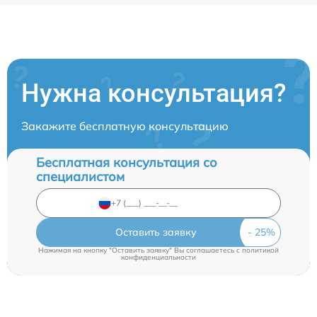
Нужна консультация?
Закажите бесплатную консультацию
Бесплатная консультация со
специалистом
Оставить заявку
Нажимая на кнопку "Оставить заявку" Вы соглашаетесь c
политикой
конфиденциальности