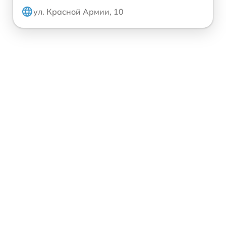
ул. Красной Армии, 10