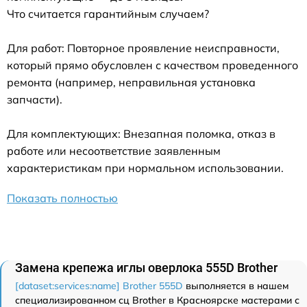
Что считается гарантийным случаем?
Для работ: Повторное проявление неисправности,
который прямо обусловлен с качеством проведенного
ремонта (например, неправильная установка
запчасти).
Для комплектующих: Внезапная поломка, отказ в
работе или несоответствие заявленным
характеристикам при нормальном использовании.
Показать полностью
Замена крепежа иглы оверлока 555D Brother
[dataset:services:name] Brother 555D
выполняется в нашем
специализированном сц Brother в Красноярске мастерами с