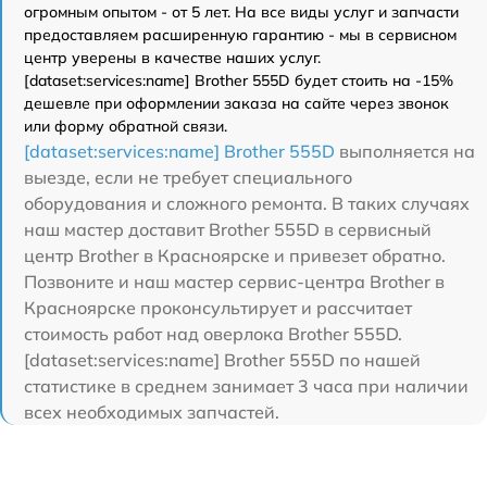
огромным опытом - от 5 лет. На все виды услуг и запчасти
предоставляем расширенную гарантию - мы в сервисном
центр уверены в качестве наших услуг.
[dataset:services:name] Brother 555D будет стоить на -15%
дешевле при оформлении заказа на сайте через звонок
или форму обратной связи.
[dataset:services:name] Brother 555D
выполняется на
выезде, если не требует специального
оборудования и сложного ремонта. В таких случаях
наш мастер доставит Brother 555D в сервисный
центр Brother в Красноярске и привезет обратно.
Позвоните и наш мастер сервис-центра Brother в
Красноярске проконсультирует и рассчитает
стоимость работ над оверлока Brother 555D.
[dataset:services:name] Brother 555D по нашей
статистике в среднем занимает 3 часа при наличии
всех необходимых запчастей.