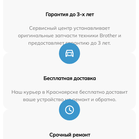
Гарантия до 3-х лет
Сервисный центр устанавливает
оригинальные запчасти техники Brother и
предоставляет гарантию до 3 лет.
Бесплатная доставка
Наш курьер в Красноярске бесплатно доставит
ваше устройство на ремонт и обратно.
Срочный ремонт