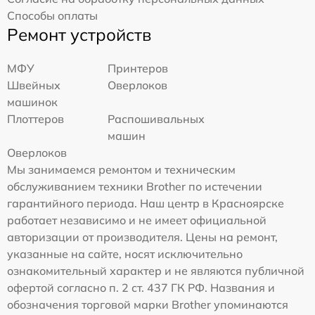
Способы оплаты
Ремонт устройств
МФУ
Принтеров
Швейных
Оверлоков
машинок
Плоттеров
Распошивальных
машин
Оверлоков
Мы занимаемся ремонтом и техническим
обслуживанием техники Brother по истечении
гарантийного периода. Наш центр в Красноярске
работает независимо и не имеет официальной
авторизации от производителя. Цены на ремонт,
указанные на сайте, носят исключительно
ознакомительный характер и не являются публичной
офертой согласно п. 2 ст. 437 ГК РФ. Названия и
обозначения торговой марки Brother упоминаются