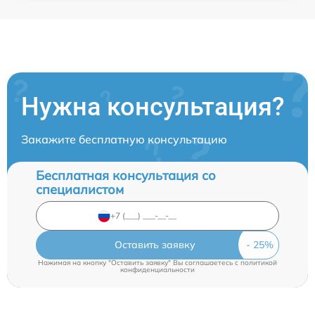
Нужна консультация?
Закажите бесплатную консультацию
Бесплатная консультация со
специалистом
Оставить заявку
Нажимая на кнопку "Оставить заявку" Вы соглашаетесь c
политикой
конфиденциальности