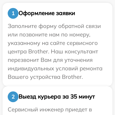
Оформление заявки
1
Заполните форму обратной связи
или позвоните нам по номеру,
указанному на сайте сервисного
центра Brother. Наш консультант
перезвонит Вам для уточнения
индивидуальных условий ремонта
Вашего устройства Brother.
Выезд курьера за 35 минут
2
Сервисный инженер приедет в