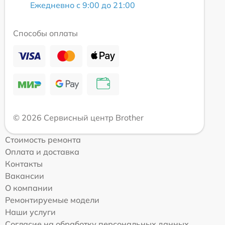
Ежедневно с 9:00 до 21:00
Способы оплаты
© 2026 Сервисный центр Brother
Стоимость ремонта
Оплата и доставка
Контакты
Вакансии
О компании
Ремонтируемые модели
Наши услуги
Согласие на обработку персональных данных