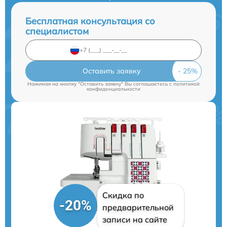
Бесплатная консультация со
специалистом
Оставить заявку
Нажимая на кнопку "Оставить заявку" Вы соглашаетесь c
политикой
конфиденциальности
Скидка по
-20%
предварительной
записи на сайте