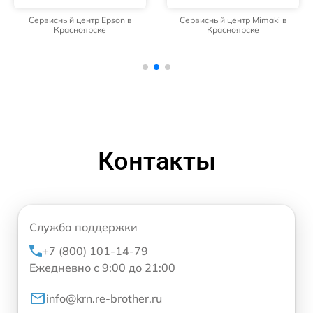
Сервисный центр Epson в
Сервисный центр Mimaki в
Красноярске
Красноярске
Контакты
Служба поддержки
+7 (800) 101-14-79
Ежедневно с 9:00 до 21:00
info@krn.re-brother.ru