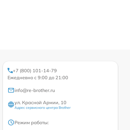
+7 (800) 101-14-79
Ежедневно с 9:00 до 21:00
info@re-brother.ru
ул. Красной Армии, 10
Адрес сервисного центра Brother
Режим работы: