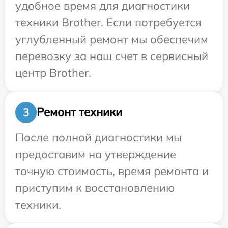
удобное время для диагностики
техники Brother. Если потребуется
углубленный ремонт мы обеспечим
перевозку за наш счет в сервисный
центр Brother.
Ремонт техники
3
После полной диагностики мы
предоставим на утверждение
точную стоимость, время ремонта и
приступим к восстановлению
техники.