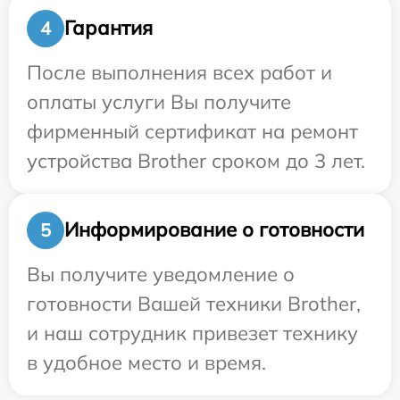
Гарантия
4
После выполнения всех работ и
оплаты услуги Вы получите
фирменный сертификат на ремонт
устройства Brother сроком до 3 лет.
Информирование о готовности
5
Вы получите уведомление о
готовности Вашей техники Brother,
и наш сотрудник привезет технику
в удобное место и время.