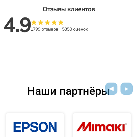
Отзывы клиентов
4.9
1799 отзывов
5358 оценок
Наши партнёры