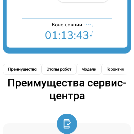
Конец акции
01:13:42
Преимущества
Этапы работ
Модели
Гарантия
Преимущества сервис-
центра