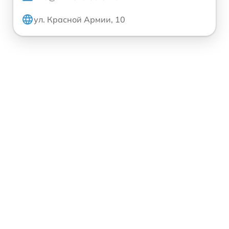
ул. Красной Армии, 10