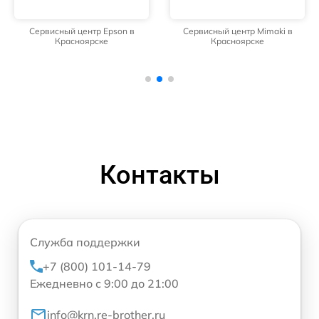
Сервисный центр Epson в
Сервисный центр Mimaki в
Красноярске
Красноярске
Контакты
Служба поддержки
+7 (800) 101-14-79
Ежедневно с 9:00 до 21:00
info@krn.re-brother.ru