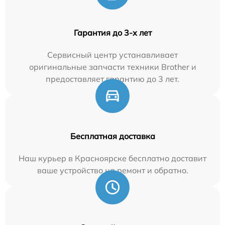
Гарантия до 3-х лет
Сервисный центр устанавливает
оригинальные запчасти техники Brother и
предоставляет гарантию до 3 лет.
Бесплатная доставка
Наш курьер в Красноярске бесплатно доставит
ваше устройство на ремонт и обратно.