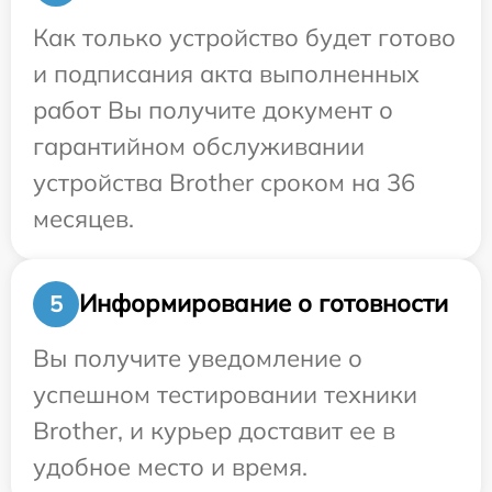
Как только устройство будет готово
и подписания акта выполненных
работ Вы получите документ о
гарантийном обслуживании
устройства Brother сроком на 36
месяцев.
Информирование о готовности
5
Вы получите уведомление о
успешном тестировании техники
Brother, и курьер доставит ее в
удобное место и время.