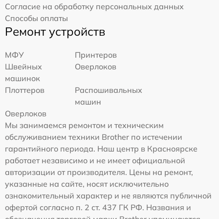
Согласие на обработку персональных данных
Способы оплаты
Ремонт устройств
МФУ
Принтеров
Швейных
Оверлоков
машинок
Плоттеров
Распошивальных
машин
Оверлоков
Мы занимаемся ремонтом и техническим
обслуживанием техники Brother по истечении
гарантийного периода. Наш центр в Красноярске
работает независимо и не имеет официальной
авторизации от производителя. Цены на ремонт,
указанные на сайте, носят исключительно
ознакомительный характер и не являются публичной
офертой согласно п. 2 ст. 437 ГК РФ. Названия и
обозначения торговой марки Brother упоминаются