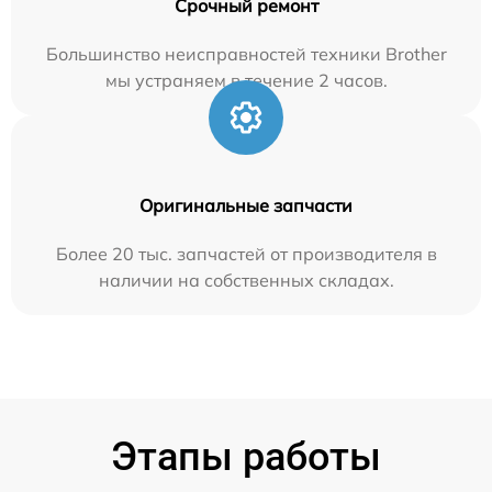
Срочный ремонт
Большинство неисправностей техники Brother
мы устраняем в течение 2 часов.
Оригинальные запчасти
Более 20 тыс. запчастей от производителя в
наличии на собственных складах.
Этапы работы