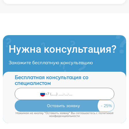
Нужна консультация?
Закажите бесплатную консультацию
Бесплатная консультация со
специалистом
Оставить заявку
Нажимая на кнопку "Оставить заявку" Вы соглашаетесь c
политикой
конфиденциальности