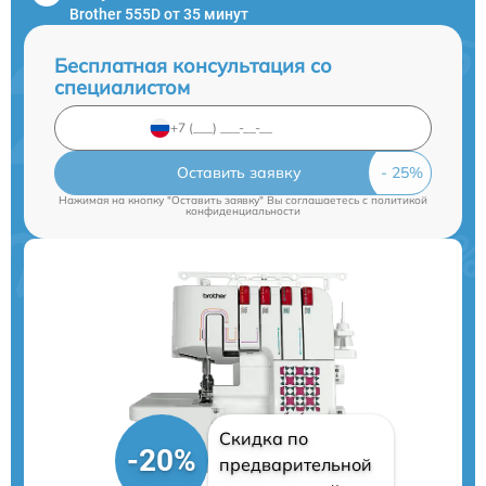
Brother 555D от 35 минут
Бесплатная консультация со
специалистом
Оставить заявку
Нажимая на кнопку "Оставить заявку" Вы соглашаетесь c
политикой
конфиденциальности
Скидка по
-20%
предварительной