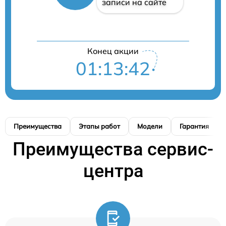
записи на сайте
Конец акции
01:13:41
Преимущества
Этапы работ
Модели
Гарантия
Преимущества сервис-
центра