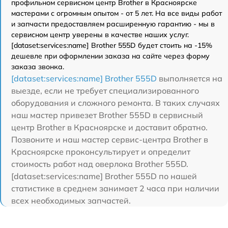
профильном сервисном центр Brother в Красноярске
мастерами с огромным опытом - от 5 лет. На все виды работ
и запчасти предоставляем расширенную гарантию - мы в
сервисном центр уверены в качестве наших услуг.
[dataset:services:name] Brother 555D будет стоить на -15%
дешевле при оформлении заказа на сайте через форму
заказа звонка.
[dataset:services:name] Brother 555D
выполняется на
выезде, если не требует специализированного
оборудования и сложного ремонта. В таких случаях
наш мастер привезет Brother 555D в сервисный
центр Brother в Красноярске и доставит обратно.
Позвоните и наш мастер сервис-центра Brother в
Красноярске проконсультирует и определит
стоимость работ над оверлока Brother 555D.
[dataset:services:name] Brother 555D по нашей
статистике в среднем занимает 2 часа при наличии
всех необходимых запчастей.