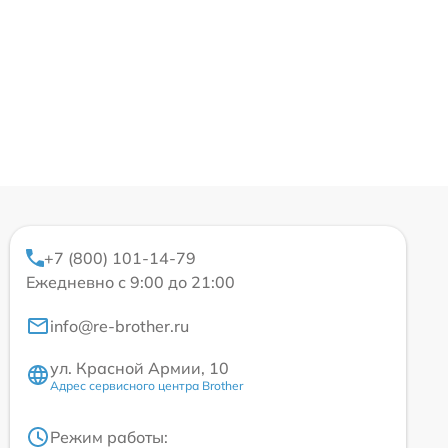
+7 (800) 101-14-79
Ежедневно с 9:00 до 21:00
info@re-brother.ru
ул. Красной Армии, 10
Адрес сервисного центра Brother
Режим работы: