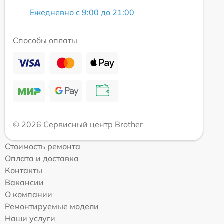
Ежедневно с 9:00 до 21:00
Способы оплаты
© 2026 Сервисный центр Brother
Стоимость ремонта
Оплата и доставка
Контакты
Вакансии
О компании
Ремонтируемые модели
Наши услуги