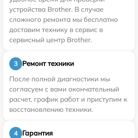
устройства Brother. В случае
сложного ремонта мы бесплатно
доставим технику в сервис в
сервисный центр Brother.
Ремонт техники
3
После полной диагностики мы
согласуем с вами окончательный
расчет, график работ и приступим к
восстановлению техники.
Гарантия
4