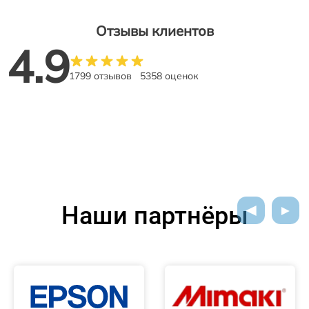
Отзывы клиентов
4.9
1799 отзывов
5358 оценок
Наши партнёры