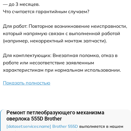
— до 3 месяцев.
Что считается гарантийным случаем?
Для работ: Повторное возникновение неисправности,
который напрямую связан с выполненной работой
(например, некорректный монтаж запчасти).
Для комплектующих: Внезапная поломка, отказ в
работе или несоответствие заявленным
характеристикам при нормальном использовании.
Показать полностью
Ремонт петлеобразующего механизма
оверлока 555D Brother
[dataset:services:name] Brother 555D
выполняется в нашем