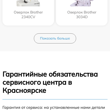
Оверлок Brother
Оверлок Brother
2340CV
3034D
Показать больше
Гарантийные обязательства
сервисного центра в
Красноярске
Гарантия от сервиса: на установленные нами детали