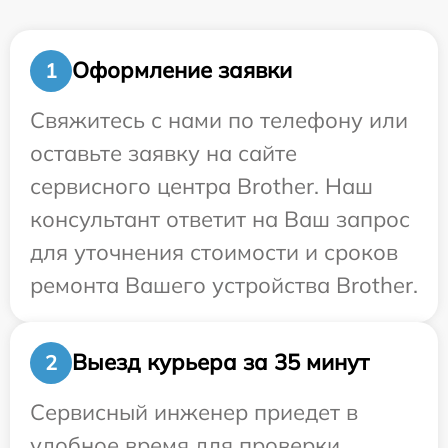
Оформление заявки
1
Свяжитесь с нами по телефону или
оставьте заявку на сайте
сервисного центра Brother. Наш
консультант ответит на Ваш запрос
для уточнения стоимости и сроков
ремонта Вашего устройства Brother.
Выезд курьера за 35 минут
2
Сервисный инженер приедет в
удобное время для проверки