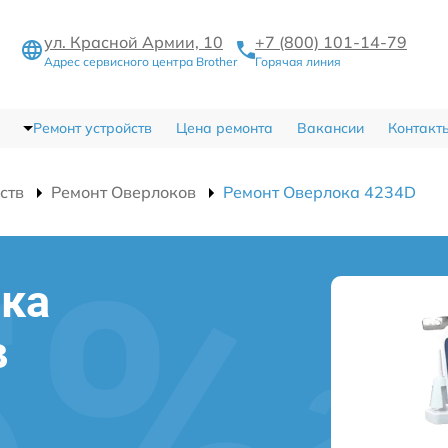
ул. Красной Армии, 10
+7 (800) 101-14-79
Адрес сервисного центра Brother
Горячая линия
Ремонт устройств
Цена ремонта
Вакансии
Контакт
ств
Ремонт Оверлоков
Ремонт Оверлока 4234D
ока
в