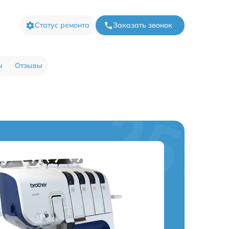
Статус ремонта
Заказать звонок
ы
Отзывы