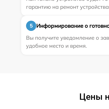
гарантию на ремонт устройства 
Информирование о готовно
5
Вы получите уведомление о зав
удобное место и время.
Цены н