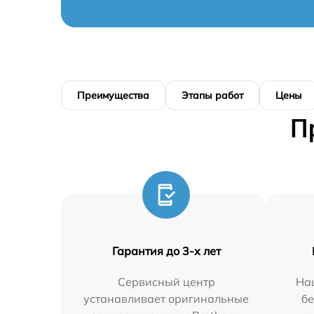
Преимущества
Этапы работ
Цены
П
Гарантия до 3-х лет
Сервисный центр
На
устанавливает оригинальные
бе