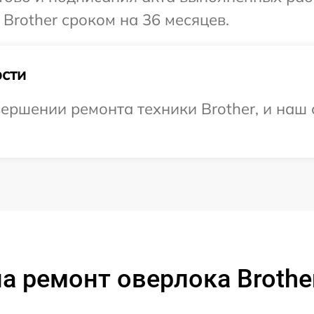
Brother сроком на 36 месяцев.
сти
ершении ремонта техники Brother, и наш 
а ремонт оверлока Brothe