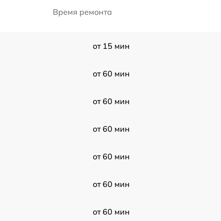
Время ремонта
от 15 мин
от 60 мин
от 60 мин
от 60 мин
от 60 мин
от 60 мин
от 60 мин