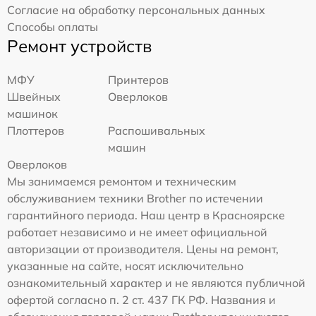
Согласие на обработку персональных данных
Способы оплаты
Ремонт устройств
МФУ
Принтеров
Швейных
Оверлоков
машинок
Плоттеров
Распошивальных
машин
Оверлоков
Мы занимаемся ремонтом и техническим
обслуживанием техники Brother по истечении
гарантийного периода. Наш центр в Красноярске
работает независимо и не имеет официальной
авторизации от производителя. Цены на ремонт,
указанные на сайте, носят исключительно
ознакомительный характер и не являются публичной
офертой согласно п. 2 ст. 437 ГК РФ. Названия и