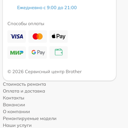
Ежедневно с 9:00 до 21:00
Способы оплаты
© 2026 Сервисный центр Brother
Стоимость ремонта
Оплата и доставка
Контакты
Вакансии
О компании
Ремонтируемые модели
Наши услуги