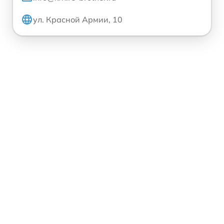
ул. Красной Армии, 10