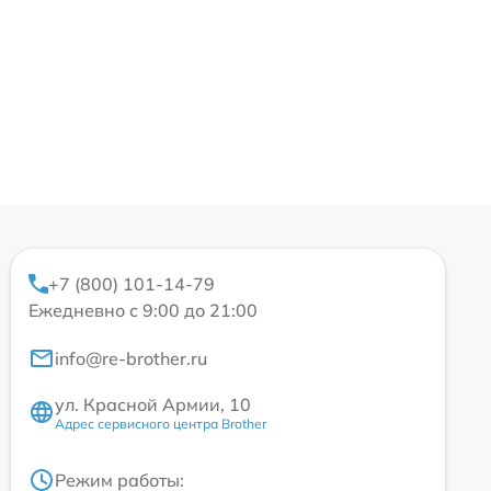
+7 (800) 101-14-79
Ежедневно с 9:00 до 21:00
info@re-brother.ru
ул. Красной Армии, 10
Адрес сервисного центра Brother
Режим работы: