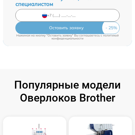
специалистом
Оставить заявку
Нажимая на кнопку "Оставить заявку" Вы соглашаетесь c
политикой
конфиденциальности
Популярные модели
Оверлоков Brother