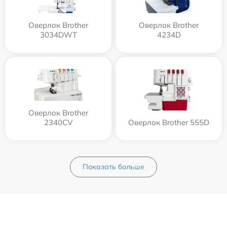
Оверлок Brother
Оверлок Brother
3034DWT
4234D
Оверлок Brother
2340CV
Оверлок Brother 555D
Показать больше