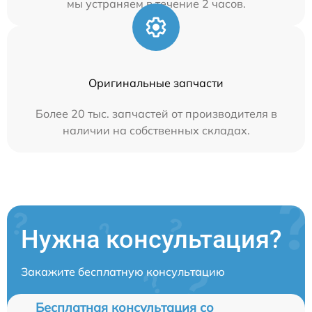
мы устраняем в течение 2 часов.
Оригинальные запчасти
Более 20 тыс. запчастей от производителя в
наличии на собственных складах.
Нужна консультация?
Закажите бесплатную консультацию
Бесплатная консультация со