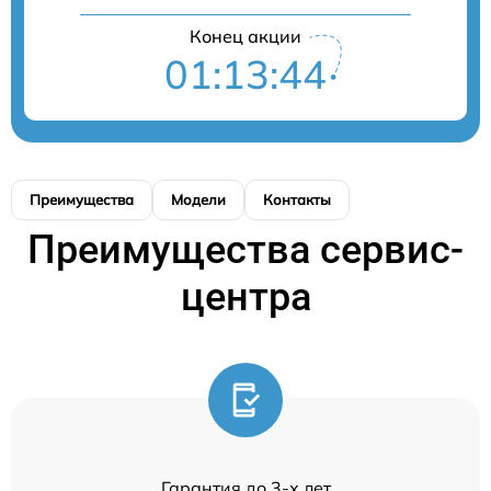
Конец акции
01:13:43
Преимущества
Модели
Контакты
Преимущества сервис-
центра
Гарантия до 3-х лет