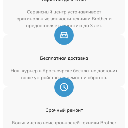
Сервисный центр устанавливает
оригинальные запчасти техники Brother и
предоставляет гарантию до 3 лет.
Бесплатная доставка
Наш курьер в Красноярске бесплатно доставит
ваше устройство на ремонт и обратно.
Срочный ремонт
Большинство неисправностей техники Brother