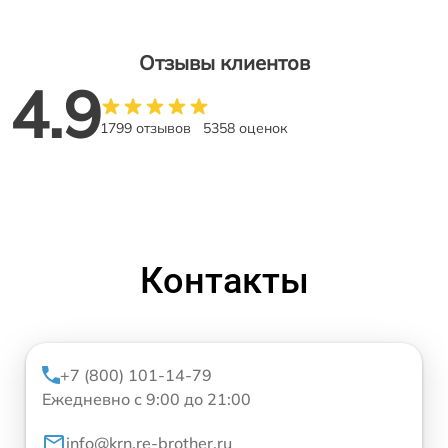
Отзывы клиентов
4.9
1799 отзывов
5358 оценок
Контакты
+7 (800) 101-14-79
Ежедневно с 9:00 до 21:00
info@krn.re-brother.ru