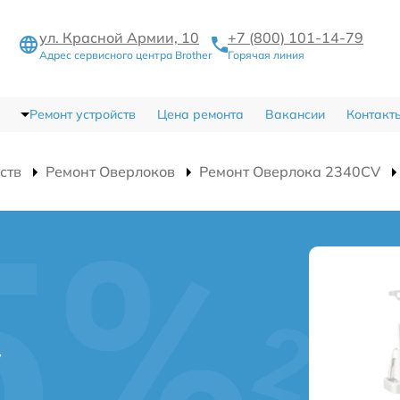
ул. Красной Армии, 10
+7 (800) 101-14-79
Адрес сервисного центра Brother
Горячая линия
Ремонт устройств
Цена ремонта
Вакансии
Контакт
ств
Ремонт Оверлоков
Ремонт Оверлока 2340CV
V