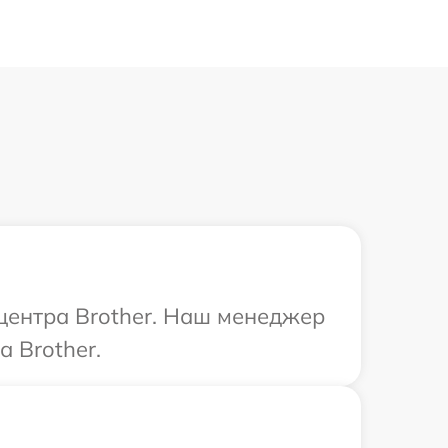
 центра Brother. Наш менеджер
 Brother.