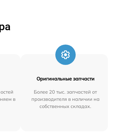
ра
Оригинальные запчасти
остей
Более 20 тыс. запчастей от
аняем в
производителя в наличии на
собственных складах.