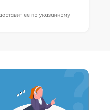
 доставит ее по указанному