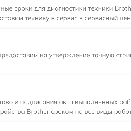
ные сроки для диагностики техники Broth
ставим технику в сервис в сервисный цент
предоставим на утверждение точную стои
отово и подписания акта выполненных раб
ойства Brother сроком на все виды работ