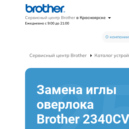
Сервисный центр Brother
в Красноярске
Ежедневно с 9:00 до 21:00
О компании
Сервисный центр Brother
Каталог устрой
Замена иглы
оверлока
Brother 2340C