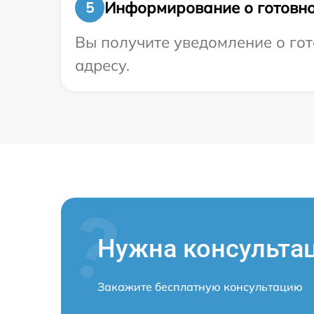
Информирование о готовно
5
Вы получите уведомление о гот
адресу.
Нужна консульта
Закажите бесплатную консультацию