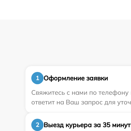
Оформление заявки
1
Свяжитесь с нами по телефону 
ответит на Ваш запрос для уто
Выезд курьера за 35 минут
2