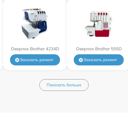
Оверлок Brother 4234D
Оверлок Brother 555D
Заказать ремонт
Заказать ремонт
Показать больше