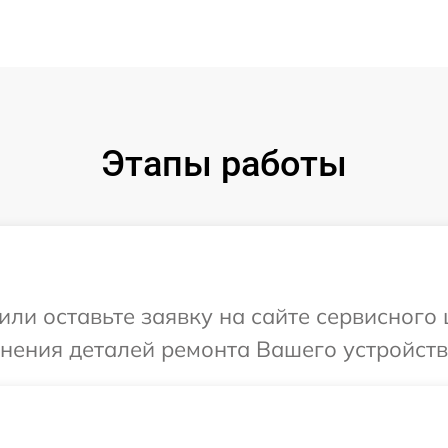
Этапы работы
или оставьте заявку на сайте сервисного
чнения деталей ремонта Вашего устройства