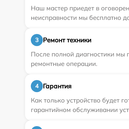
Наш мастер приедет в оговорен
неисправности мы бесплатно до
Ремонт техники
3
После полной диагностики мы 
ремонтные операции.
Гарантия
4
Как только устройство будет г
гарантийном обслуживании устр