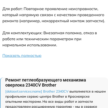
Для работ: Повторное проявление неисправности,
который напрямую связан с качеством проведенного
ремонта (например, некорректный монтаж запчасти).
Для комплектующих: Внезапная поломка, отказ в
работе или техническим параметрам при
нормальном использовании.
Показать полностью
Ремонт петлеобразующего механизма
оверлока 2340CV Brother
[dataset:services:name] Brother 2340CV
выполняется в нашем
профильном сервис-центре Brother в Красноярске
опытными мастерами. На все виды работ и запчасти
предоставляем расширенную гарантию - мы в сервисе