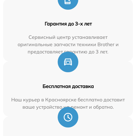
Гарантия до 3-х лет
Сервисный центр устанавливает
оригинальные запчасти техники Brother и
предоставляет гарантию до 3 лет.
Бесплатная доставка
Наш курьер в Красноярске бесплатно доставит
ваше устройство на ремонт и обратно.