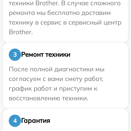
техники Brother. В случае сложного
ремонта мы бесплатно доставим
технику в сервис в сервисный центр
Brother.
Ремонт техники
3
После полной диагностики мы
согласуем с вами смету работ,
график работ и приступим к
восстановлению техники.
Гарантия
4