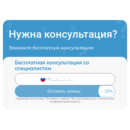
Нужна консультация?
Закажите бесплатную консультацию
Бесплатная консультация со
специалистом
Оставить заявку
Нажимая на кнопку "Оставить заявку" Вы соглашаетесь c
политикой
конфиденциальности