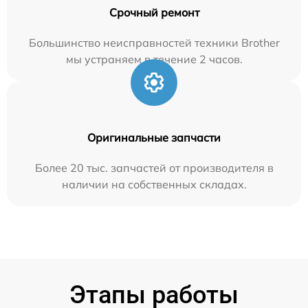
Срочный ремонт
Большинство неисправностей техники Brother
мы устраняем в течение 2 часов.
Оригинальные запчасти
Более 20 тыс. запчастей от производителя в
наличии на собственных складах.
Этапы работы