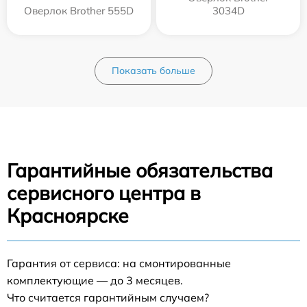
Оверлок Brother 555D
3034D
Показать больше
Гарантийные обязательства
сервисного центра в
Красноярске
Гарантия от сервиса: на смонтированные
комплектующие — до 3 месяцев.
Что считается гарантийным случаем?