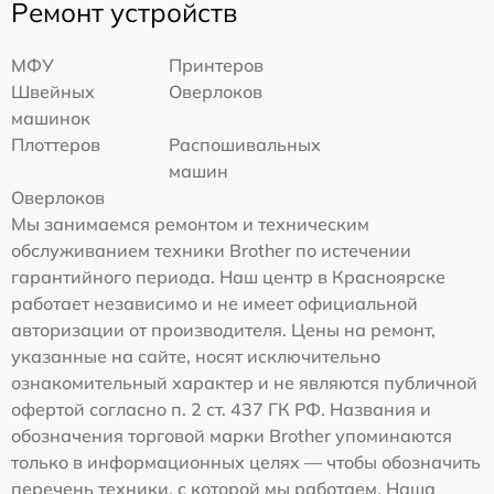
Ремонт устройств
МФУ
Принтеров
Швейных
Оверлоков
машинок
Плоттеров
Распошивальных
машин
Оверлоков
Мы занимаемся ремонтом и техническим
обслуживанием техники Brother по истечении
гарантийного периода. Наш центр в Красноярске
работает независимо и не имеет официальной
авторизации от производителя. Цены на ремонт,
указанные на сайте, носят исключительно
ознакомительный характер и не являются публичной
офертой согласно п. 2 ст. 437 ГК РФ. Названия и
обозначения торговой марки Brother упоминаются
только в информационных целях — чтобы обозначить
перечень техники, с которой мы работаем. Наша