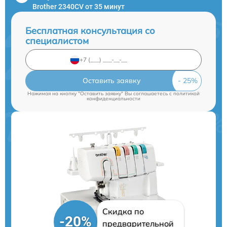
Brother 2340CV от 35 минут
Бесплатная консультация со
специалистом
Оставить заявку
Нажимая на кнопку "Оставить заявку" Вы соглашаетесь c
политикой
конфиденциальности
Скидка по
-20%
предварительной