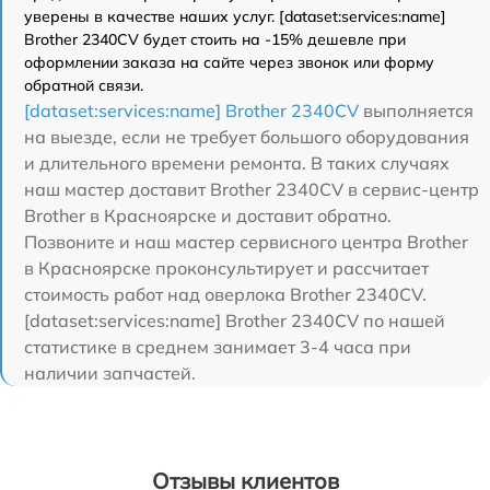
уверены в качестве наших услуг. [dataset:services:name]
Brother 2340CV будет стоить на -15% дешевле при
оформлении заказа на сайте через звонок или форму
обратной связи.
[dataset:services:name] Brother 2340CV
выполняется
на выезде, если не требует большого оборудования
и длительного времени ремонта. В таких случаях
наш мастер доставит Brother 2340CV в сервис-центр
Brother в Красноярске и доставит обратно.
Позвоните и наш мастер сервисного центра Brother
в Красноярске проконсультирует и рассчитает
стоимость работ над оверлока Brother 2340CV.
[dataset:services:name] Brother 2340CV по нашей
статистике в среднем занимает 3-4 часа при
наличии запчастей.
Отзывы клиентов