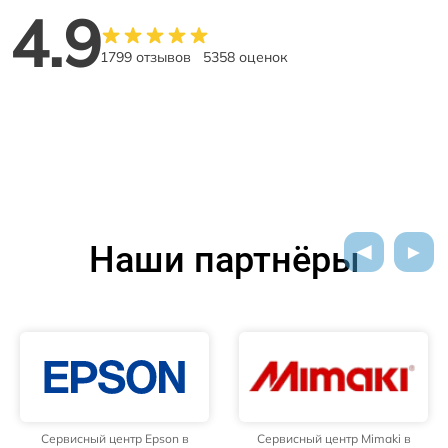
4.9
1799 отзывов
5358 оценок
Наши партнёры
Сервисный центр Epson в
Сервисный центр Mimaki в