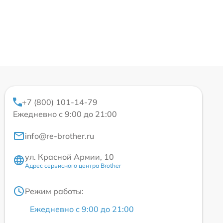
+7 (800) 101-14-79
Ежедневно с 9:00 до 21:00
info@re-brother.ru
ул. Красной Армии, 10
Адрес сервисного центра Brother
Режим работы:
Ежедневно с 9:00 до 21:00