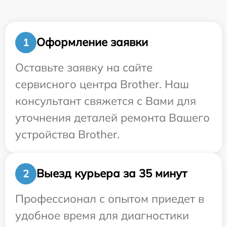
Оформление заявки
1
Оставьте заявку на сайте
сервисного центра Brother. Наш
консультант свяжется с Вами для
уточнения деталей ремонта Вашего
устройства Brother.
Выезд курьера за 35 минут
2
Профессионал с опытом приедет в
удобное время для диагностики