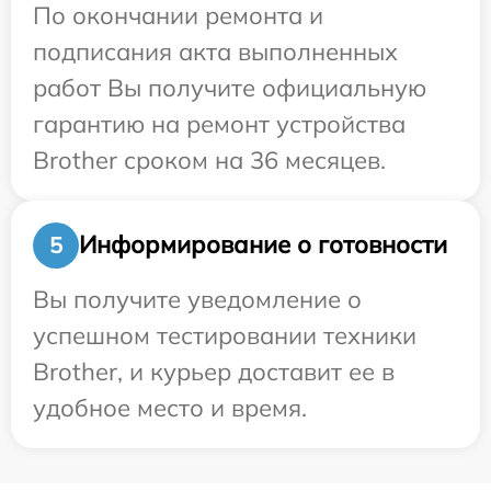
По окончании ремонта и
подписания акта выполненных
работ Вы получите официальную
гарантию на ремонт устройства
Brother сроком на 36 месяцев.
Информирование о готовности
5
Вы получите уведомление о
успешном тестировании техники
Brother, и курьер доставит ее в
удобное место и время.