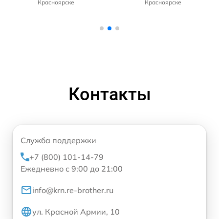
Красноярске
Красноярске
Контакты
Служба поддержки
+7 (800) 101-14-79
Ежедневно с 9:00 до 21:00
info@krn.re-brother.ru
ул. Красной Армии, 10