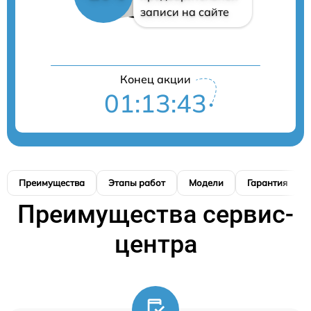
записи на сайте
Конец акции
01:13:42
Преимущества
Этапы работ
Модели
Гарантия
Преимущества сервис-
центра