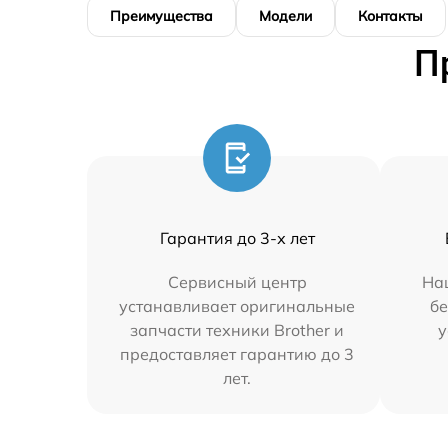
Преимущества
Модели
Контакты
П
Гарантия до 3-х лет
Сервисный центр
На
устанавливает оригинальные
бе
запчасти техники Brother и
у
предоставляет гарантию до 3
лет.