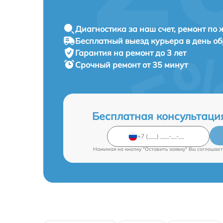
Диагностика за наш счет, ремонт по
Бесплатный выезд курьера в день о
Гарантия на ремонт до 3 лет
Срочный ремонт от 35 минут
Бесплатная консультаци
Нажимая на кнопку "Оставить заявку" Вы соглашает