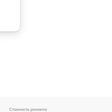
Стоимость ремонта