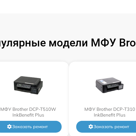
улярные модели МФУ Bro
МФУ Brother DCP-T510W
МФУ Brother DCP-T310
InkBenefit Plus
InkBenefit Plus
Заказать ремонт
Заказать ремонт