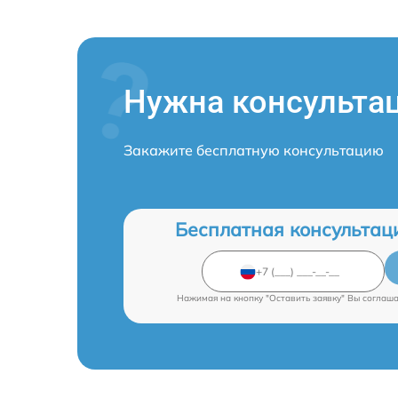
Нужна консульта
Закажите бесплатную консультацию
Бесплатная консультац
Нажимая на кнопку "Оставить заявку" Вы соглаш