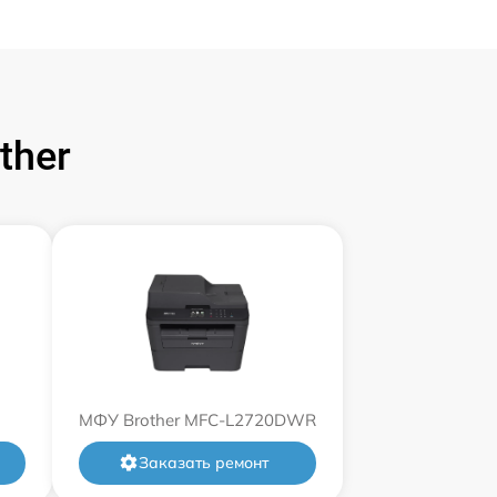
ther
МФУ Brother MFC-L2720DWR
Заказать ремонт