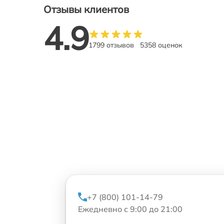
Отзывы клиентов
4.9
1799 отзывов
5358 оценок
+7 (800) 101-14-79
Ежедневно с 9:00 до 21:00