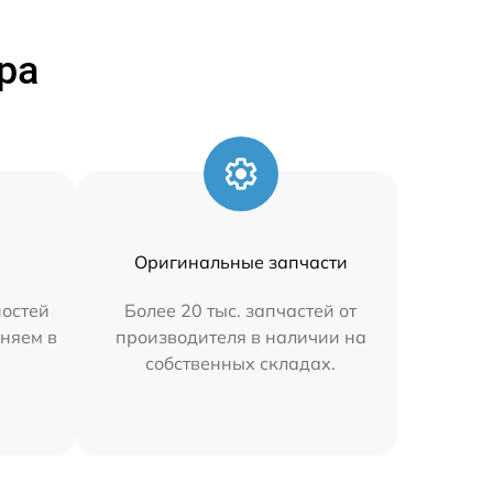
ра
Оригинальные запчасти
остей
Более 20 тыс. запчастей от
аняем в
производителя в наличии на
собственных складах.