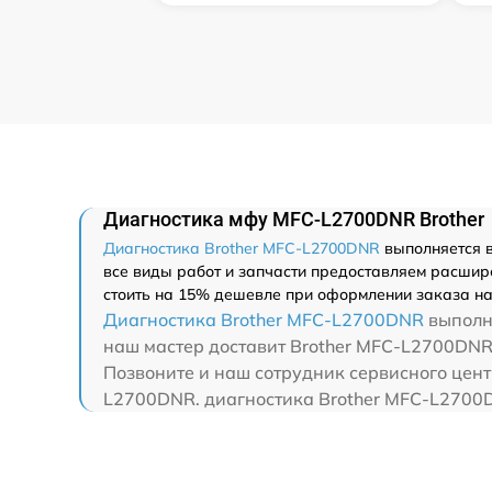
Диагностика мфу MFC-L2700DNR Brother
Диагностика Brother MFC-L2700DNR
выполняется в
все виды работ и запчасти предоставляем расшир
стоить на 15% дешевле при оформлении заказа на
Диагностика Brother MFC-L2700DNR
выполня
наш мастер доставит Brother MFC-L2700DNR в
Позвоните и наш сотрудник сервисного центр
L2700DNR. диагностика Brother MFC-L2700D