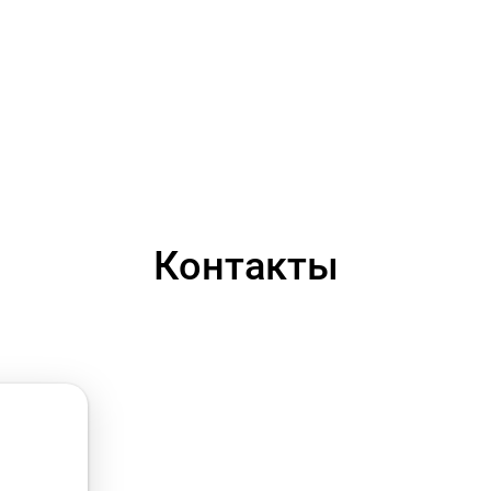
Контакты