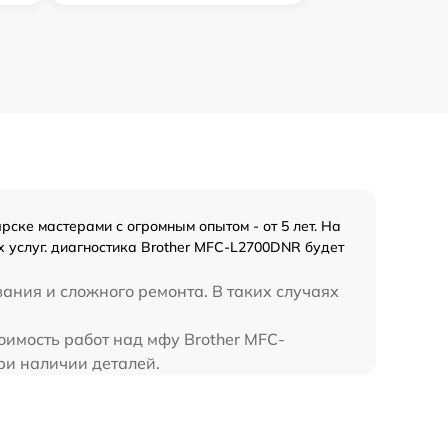
ске мастерами с огромным опытом - от 5 лет. На
 услуг. диагностика Brother MFC-L2700DNR будет
ания и сложного ремонта. В таких случаях
оимость работ над мфу Brother MFC-
ри наличии деталей.