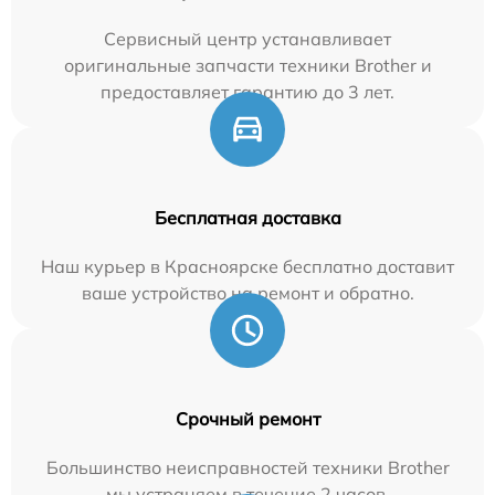
Сервисный центр устанавливает
оригинальные запчасти техники Brother и
предоставляет гарантию до 3 лет.
Бесплатная доставка
Наш курьер в Красноярске бесплатно доставит
ваше устройство на ремонт и обратно.
Срочный ремонт
Большинство неисправностей техники Brother
мы устраняем в течение 2 часов.