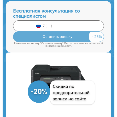
Бесплатная консультация со
специалистом
Оставить заявку
Нажимая на кнопку "Оставить заявку" Вы соглашаетесь c
политикой
конфиденциальности
Скидка по
-20%
предварительной
записи на сайте