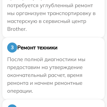
потребуется углубленный ремонт
мы организуем транспортировку в
мастерскую в сервисный центр
Brother.
Ремонт техники
3
После полной диагностики мы
предоставим на утверждение
окончательный расчет, время
ремонта и начнем ремонтные
операции.