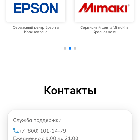
Сервисный центр Epson в
Сервисный центр Mimaki в
Красноярске
Красноярске
Контакты
Служба поддержки
+7 (800) 101-14-79
Ежедневно с 9:00 до 21:00