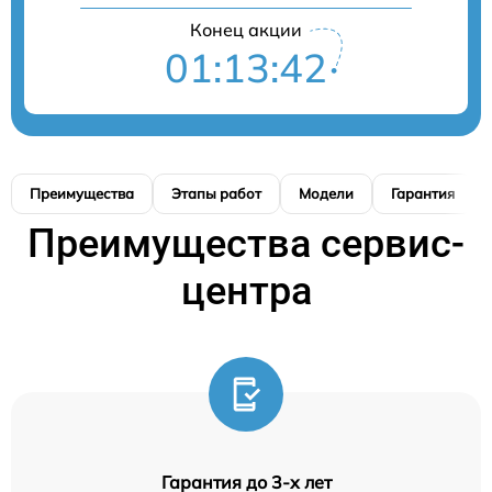
Конец акции
01:13:41
Преимущества
Этапы работ
Модели
Гарантия
Преимущества сервис-
центра
Гарантия до 3-х лет