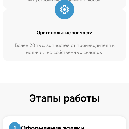
Оригинальные запчасти
Более 20 тыс. запчастей от производителя в
наличии на собственных складах.
Этапы работы
Оформление заявки
1