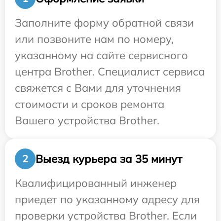
Заполните форму обратной связи
или позвоните нам по номеру,
указанному на сайте сервисного
центра Brother. Специалист сервиса
свяжется с Вами для уточнения
стоимости и сроков ремонта
Вашего устройства Brother.
Выезд курьера за 35 минут
2
Квалифицированный инженер
приедет по указанному адресу для
проверки устройства Brother. Если