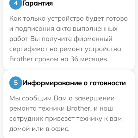
Гарантия
4
Как только устройство будет готово
и подписания акта выполненных
работ Вы получите фирменный
сертификат на ремонт устройства
Brother сроком на 36 месяцев.
Информирование о готовности
5
Мы сообщим Вам о завершении
ремонта техники Brother, и наш
сотрудник привезет технику к вам
домой или в офис.