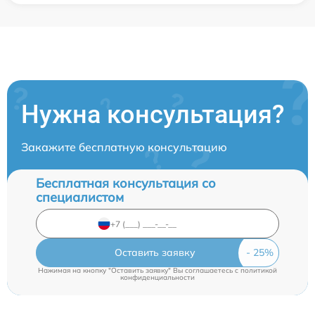
Нужна консультация?
Закажите бесплатную консультацию
Бесплатная консультация со
специалистом
Оставить заявку
Нажимая на кнопку "Оставить заявку" Вы соглашаетесь c
политикой
конфиденциальности