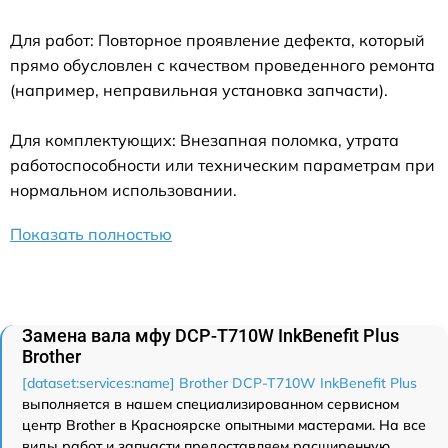
Для работ: Повторное проявление дефекта, который
прямо обусловлен с качеством проведенного ремонта
(например, неправильная установка запчасти).
Для комплектующих: Внезапная поломка, утрата
работоспособности или техническим параметрам при
нормальном использовании.
Показать полностью
Замена вала мфу DCP-T710W InkBenefit Plus
Brother
[dataset:services:name] Brother DCP-T710W InkBenefit Plus
выполняется в нашем специализированном сервисном
центр Brother в Красноярске опытными мастерами. На все
виды работ и запчасти предоставляем расширенную