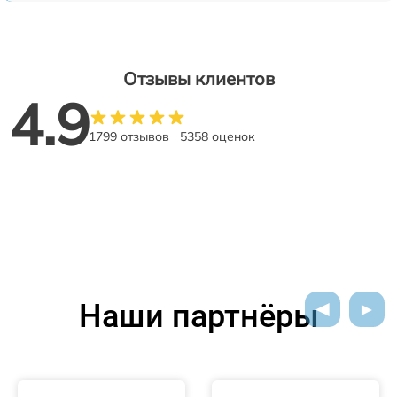
Отзывы клиентов
4.9
1799 отзывов
5358 оценок
Наши партнёры