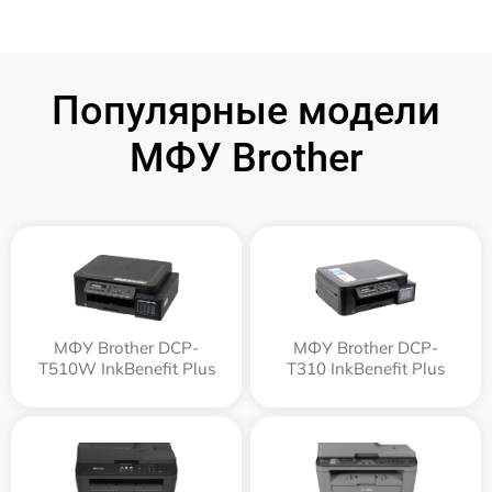
Популярные модели
МФУ Brother
МФУ Brother DCP-
МФУ Brother DCP-
T510W InkBenefit Plus
T310 InkBenefit Plus