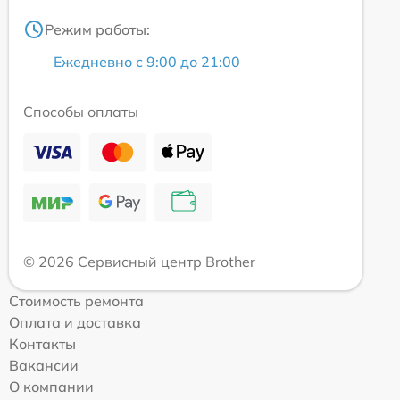
Режим работы:
Ежедневно с 9:00 до 21:00
Способы оплаты
© 2026 Сервисный центр Brother
Стоимость ремонта
Оплата и доставка
Контакты
Вакансии
О компании