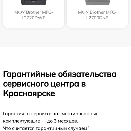
МФУ Brother MFC-
МФУ Brother MFC-
L2720DWR
L2700DNR
Гарантийные обязательства
сервисного центра в
Красноярске
Гарантия от сервиса: на смонтированные
комплектующие — до 3 месяцев.
Что считается гарантийным случаем?