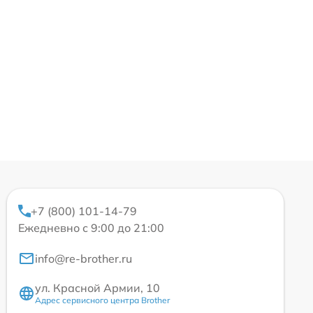
+7 (800) 101-14-79
Ежедневно с 9:00 до 21:00
info@re-brother.ru
ул. Красной Армии, 10
Адрес сервисного центра Brother