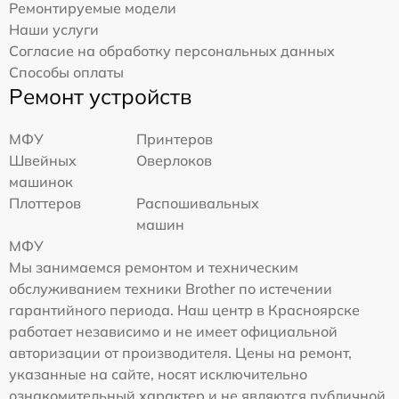
Ремонтируемые модели
Наши услуги
Согласие на обработку персональных данных
Способы оплаты
Ремонт устройств
МФУ
Принтеров
Швейных
Оверлоков
машинок
Плоттеров
Распошивальных
машин
МФУ
Мы занимаемся ремонтом и техническим
обслуживанием техники Brother по истечении
гарантийного периода. Наш центр в Красноярске
работает независимо и не имеет официальной
авторизации от производителя. Цены на ремонт,
указанные на сайте, носят исключительно
ознакомительный характер и не являются публичной