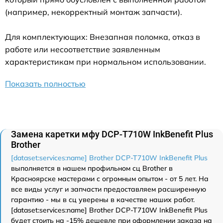
(например, некорректный монтаж запчасти).
Для комплектующих: Внезапная поломка, отказ в
работе или несоответствие заявленным
характеристикам при нормальном использовании.
Показать полностью
Замена каретки мфу DCP-T710W InkBenefit Plus
Brother
[dataset:services:name] Brother DCP-T710W InkBenefit Plus
выполняется в нашем профильном сц Brother в
Красноярске мастерами с огромным опытом - от 5 лет. На
все виды услуг и запчасти предоставляем расширенную
гарантию - мы в сц уверены в качестве наших работ.
[dataset:services:name] Brother DCP-T710W InkBenefit Plus
будет стоить на -15% дешевле при оформлении заказа на