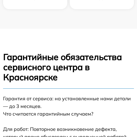
Гарантийные обязательства
сервисного центра в
Красноярске
Гарантия от сервиса: на установленные нами детали
— до 3 месяцев.
Что считается гарантийным случаем?
Для работ: Повторное возникновение дефекта,
который прямо обусловлен с выполненной работой