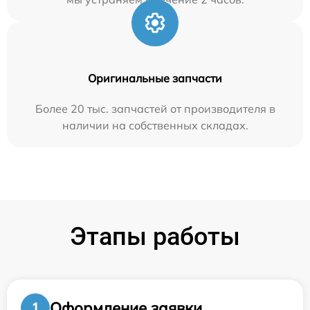
Оригинальные запчасти
Более 20 тыс. запчастей от производителя в
наличии на собственных складах.
Этапы работы
Оформление заявки
1