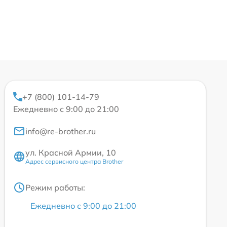
+7 (800) 101-14-79
Ежедневно с 9:00 до 21:00
info@re-brother.ru
ул. Красной Армии, 10
Адрес сервисного центра Brother
Режим работы:
Ежедневно с 9:00 до 21:00