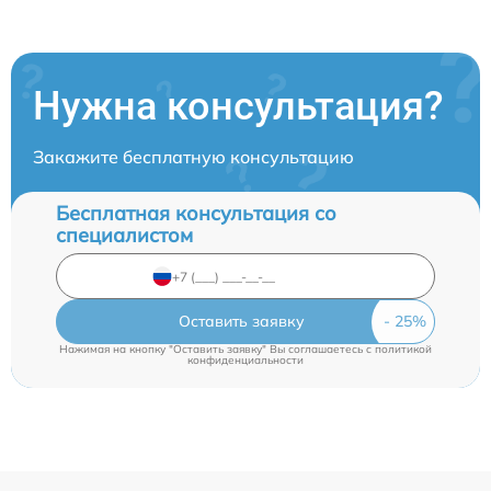
Нужна консультация?
Закажите бесплатную консультацию
Бесплатная консультация со
специалистом
Оставить заявку
Нажимая на кнопку "Оставить заявку" Вы соглашаетесь c
политикой
конфиденциальности