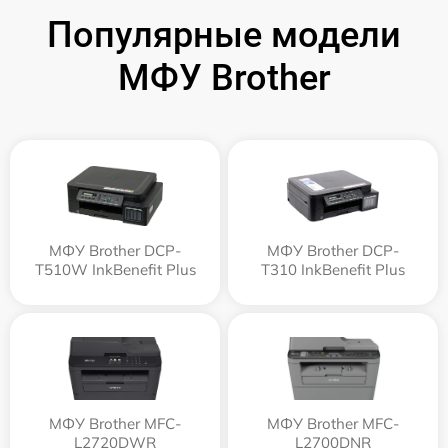
Популярные модели
МФУ Brother
МФУ Brother DCP-
МФУ Brother DCP-
T510W InkBenefit Plus
T310 InkBenefit Plus
МФУ Brother MFC-
МФУ Brother MFC-
L2720DWR
L2700DNR