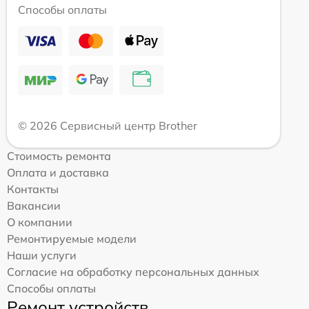
Способы оплаты
© 2026 Сервисный центр Brother
Стоимость ремонта
Оплата и доставка
Контакты
Вакансии
О компании
Ремонтируемые модели
Наши услуги
Согласие на обработку персональных данных
Способы оплаты
Ремонт устройств