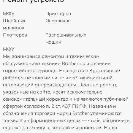
МФУ
Принтеров
Швейных
Оверлоков
машинок
Плоттеров
Распошивальных
машин
МФУ
Мы занимаемся ремонтом и техническим
обслуживанием техники Brother по истечении
гарантийного периода. Наш центр в Красноярске
работает независимо и не имеет официальной
авторизации от производителя. Цены на ремонт,
указанные на сайте, носят исключительно
ознакомительный характер и не являются публичной
офертой согласно п. 2 ст. 437 ГК РФ. Названия и
обозначения торговой марки Brother упоминаются
только в информационных целях — чтобы обозначить
перечень техники, с которой мы работаем. Наша