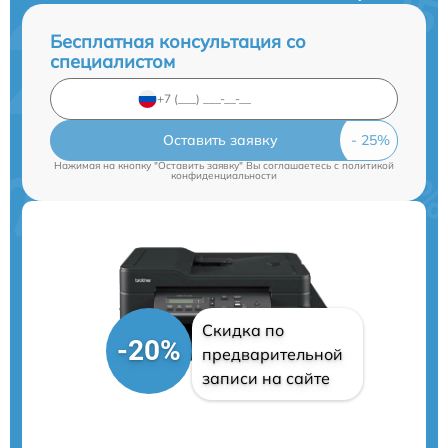
Бесплатная консультация со
специалистом
Оставить заявку
Нажимая на кнопку "Оставить заявку" Вы соглашаетесь c
политикой
конфиденциальности
Скидка по
-20%
предварительной
записи на сайте