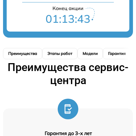
Конец акции
01:13:42
Преимущества
Этапы работ
Модели
Гарантия
Преимущества сервис-
центра
Гарантия до 3-х лет