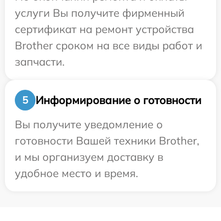
услуги Вы получите фирменный
сертификат на ремонт устройства
Brother сроком на все виды работ и
запчасти.
Информирование о готовности
5
Вы получите уведомление о
готовности Вашей техники Brother,
и мы организуем доставку в
удобное место и время.