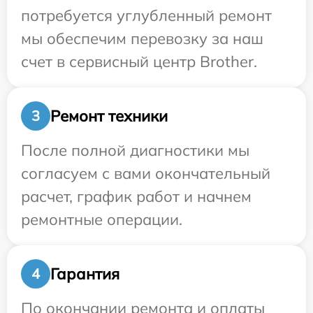
потребуется углубленный ремонт
мы обеспечим перевозку за наш
счет в сервисный центр Brother.
Ремонт техники
3
После полной диагностики мы
согласуем с вами окончательный
расчет, график работ и начнем
ремонтные операции.
Гарантия
4
По окончании ремонта и оплаты