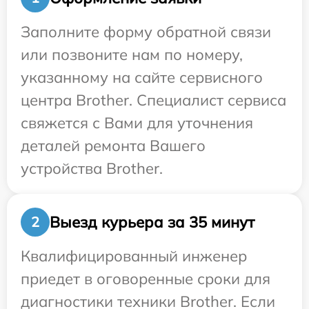
Заполните форму обратной связи
или позвоните нам по номеру,
указанному на сайте сервисного
центра Brother. Специалист сервиса
свяжется с Вами для уточнения
деталей ремонта Вашего
устройства Brother.
Выезд курьера за 35 минут
2
Квалифицированный инженер
приедет в оговоренные сроки для
диагностики техники Brother. Если