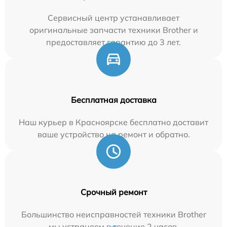
Сервисный центр устанавливает
оригинальные запчасти техники Brother и
предоставляет гарантию до 3 лет.
Бесплатная доставка
Наш курьер в Красноярске бесплатно доставит
ваше устройство на ремонт и обратно.
Срочный ремонт
Большинство неисправностей техники Brother
мы устраняем в течение 2 часов.