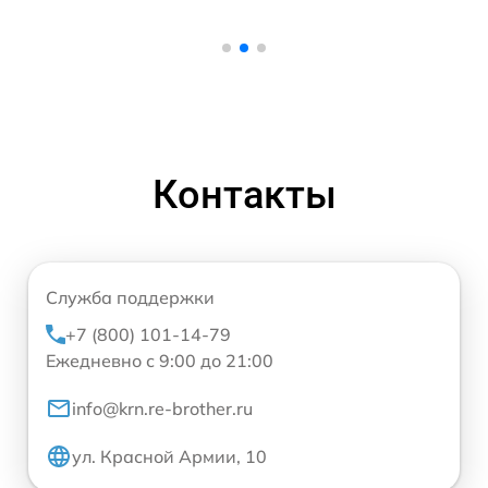
Контакты
Служба поддержки
+7 (800) 101-14-79
Ежедневно с 9:00 до 21:00
info@krn.re-brother.ru
ул. Красной Армии, 10