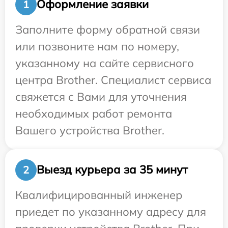
Оформление заявки
1
Заполните форму обратной связи
или позвоните нам по номеру,
указанному на сайте сервисного
центра Brother. Специалист сервиса
свяжется с Вами для уточнения
необходимых работ ремонта
Вашего устройства Brother.
Выезд курьера за 35 минут
2
Квалифицированный инженер
приедет по указанному адресу для