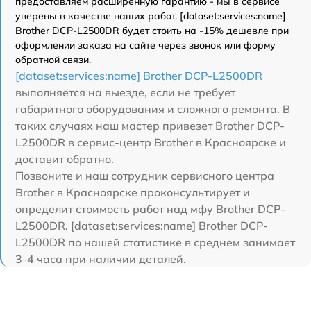
предоставляем расширенную гарантию - мы в сервисе
уверены в качестве наших работ. [dataset:services:name]
Brother DCP-L2500DR будет стоить на -15% дешевле при
оформлении заказа на сайте через звонок или форму
обратной связи.
[dataset:services:name] Brother DCP-L2500DR
выполняется на выезде, если не требует
габаритного оборудования и сложного ремонта. В
таких случаях наш мастер привезет Brother DCP-
L2500DR в сервис-центр Brother в Красноярске и
доставит обратно.
Позвоните и наш сотрудник сервисного центра
Brother в Красноярске проконсультирует и
определит стоимость работ над мфу Brother DCP-
L2500DR. [dataset:services:name] Brother DCP-
L2500DR по нашей статистике в среднем занимает
3-4 часа при наличии деталей.