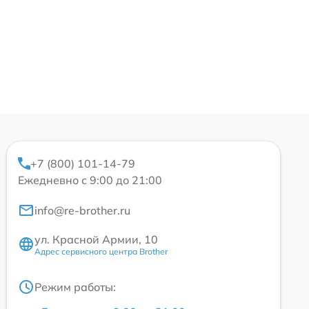
+7 (800) 101-14-79
Ежедневно с 9:00 до 21:00
info@re-brother.ru
ул. Красной Армии, 10
Адрес сервисного центра Brother
Режим работы: