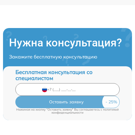
Нужна консультация?
Закажите бесплатную консультацию
Бесплатная консультация со
специалистом
Оставить заявку
Нажимая на кнопку "Оставить заявку" Вы соглашаетесь c
политикой
конфиденциальности