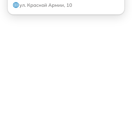
ул. Красной Армии, 10