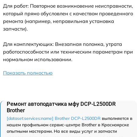
Для работ: Повторное возникновение неисправности,
который прямо обусловлен с качеством проведенного
ремонта (например, неправильная установка
запчасти).
Для комплектующих: Внезапная поломка, утрата
работоспособности или техническим параметрам при
нормальном использовании.
Показать полностью
Ремонт автоподатчика мфу DCP-L2500DR
Brother
[dataset:services:name] Brother DCP-L2500DR
выполняется в
нашем профильном сервис-центре Brother в Красноярске
опытными мастерами. На все виды услуг и запчасти