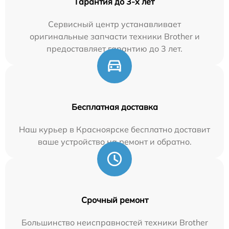
Гарантия до 3-х лет
Сервисный центр устанавливает
оригинальные запчасти техники Brother и
предоставляет гарантию до 3 лет.
Бесплатная доставка
Наш курьер в Красноярске бесплатно доставит
ваше устройство на ремонт и обратно.
Срочный ремонт
Большинство неисправностей техники Brother