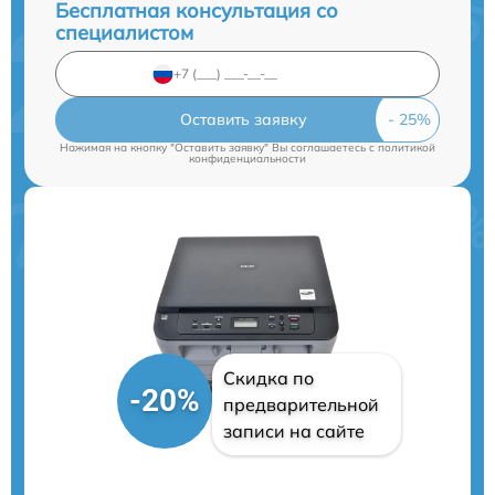
Бесплатная консультация со
специалистом
Оставить заявку
Нажимая на кнопку "Оставить заявку" Вы соглашаетесь c
политикой
конфиденциальности
Скидка по
-20%
предварительной
записи на сайте