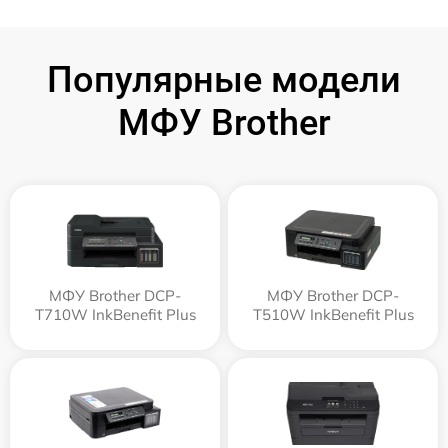
Популярные модели
МФУ Brother
МФУ Brother DCP-
МФУ Brother DCP-
T710W InkBenefit Plus
T510W InkBenefit Plus