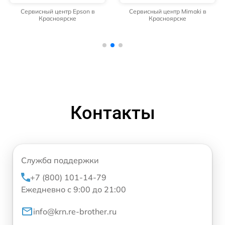
Сервисный центр Epson в
Сервисный центр Mimaki в
Красноярске
Красноярске
Контакты
Служба поддержки
+7 (800) 101-14-79
Ежедневно с 9:00 до 21:00
info@krn.re-brother.ru