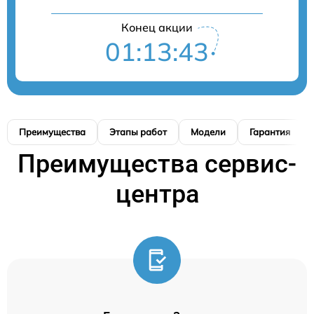
Конец акции
01:13:42
Преимущества
Этапы работ
Модели
Гарантия
Преимущества сервис-
центра