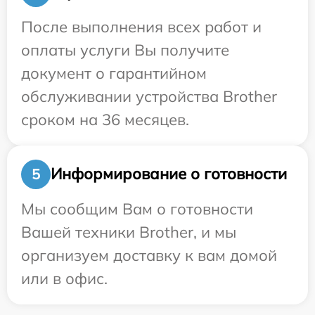
После выполнения всех работ и
оплаты услуги Вы получите
документ о гарантийном
обслуживании устройства Brother
сроком на 36 месяцев.
Информирование о готовности
5
Мы сообщим Вам о готовности
Вашей техники Brother, и мы
организуем доставку к вам домой
или в офис.