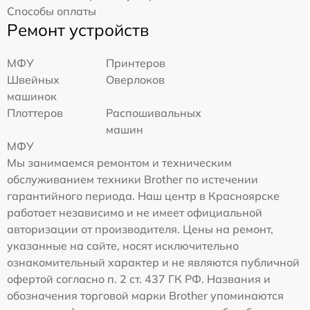
Способы оплаты
Ремонт устройств
МФУ
Принтеров
Швейных
Оверлоков
машинок
Плоттеров
Распошивальных
машин
МФУ
Мы занимаемся ремонтом и техническим
обслуживанием техники Brother по истечении
гарантийного периода. Наш центр в Красноярске
работает независимо и не имеет официальной
авторизации от производителя. Цены на ремонт,
указанные на сайте, носят исключительно
ознакомительный характер и не являются публичной
офертой согласно п. 2 ст. 437 ГК РФ. Названия и
обозначения торговой марки Brother упоминаются