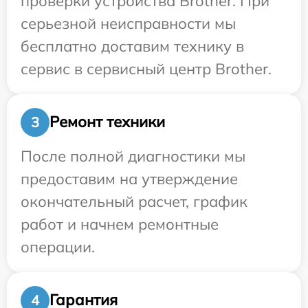
проверки устройства Brother. При
серьезной неисправности мы
бесплатно доставим технику в
сервис в сервисный центр Brother.
Ремонт техники
3
После полной диагностики мы
предоставим на утверждение
окончательный расчет, график
работ и начнем ремонтные
операции.
Гарантия
4