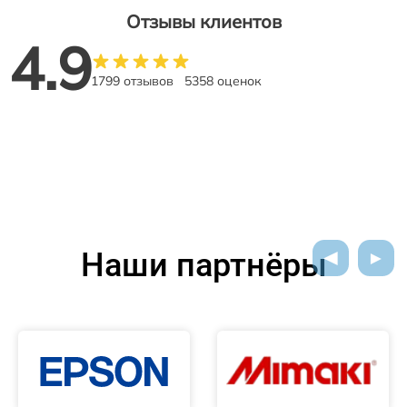
Отзывы клиентов
4.9
1799 отзывов
5358 оценок
Наши партнёры