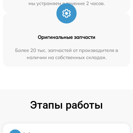
мы устраняем в течение 2 часов.
Оригинальные запчасти
Более 20 тыс. запчастей от производителя в
наличии на собственных складах.
Этапы работы