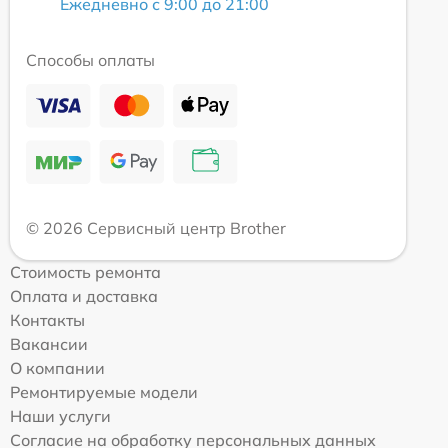
Ежедневно с 9:00 до 21:00
Способы оплаты
© 2026 Сервисный центр Brother
Стоимость ремонта
Оплата и доставка
Контакты
Вакансии
О компании
Ремонтируемые модели
Наши услуги
Согласие на обработку персональных данных